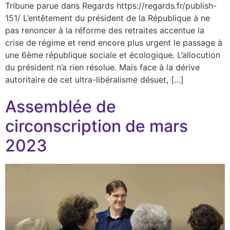
Tribune parue dans Regards https://regards.fr/publish-
151/ L’entêtement du président de la République à ne
pas renoncer à la réforme des retraites accentue la
crise de régime et rend encore plus urgent le passage à
une 6ème république sociale et écologique. L’allocution
du président n’a rien résolue. Mais face à la dérive
autoritaire de cet ultra-libéralisme désuet, […]
Assemblée de
circonscription de mars
2023