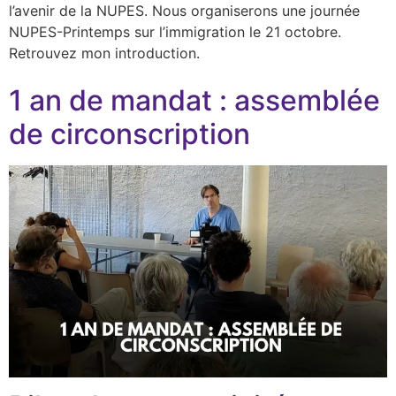
l’avenir de la NUPES. Nous organiserons une journée
NUPES-Printemps sur l’immigration le 21 octobre.
Retrouvez mon introduction.
1 an de mandat : assemblée
de circonscription