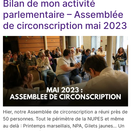
Bilan de mon activité
parlementaire – Assemblée
de circonscription mai 2023
Hier, notre Assemblée de circonscription a réuni près de
50 personnes. Tout le périmètre de la NUPES et même
au delà : Printemps marseillais, NPA, Gilets jaunes… Un