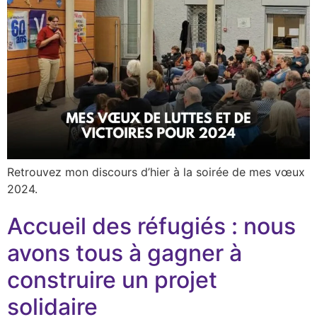
Retrouvez mon discours d’hier à la soirée de mes vœux
2024.
Accueil des réfugiés : nous
avons tous à gagner à
construire un projet
solidaire