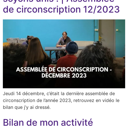
de circonscription 12/2023
Jeudi 14 décembre, c’était la dernière assemblée de
circonscription de l’année 2023, retrouvez en vidéo le
bilan que j’y ai dressé.
Bilan de mon activité