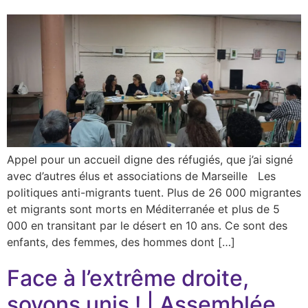
Appel pour un accueil digne des réfugiés, que j’ai signé
avec d’autres élus et associations de Marseille Les
politiques anti-migrants tuent. Plus de 26 000 migrantes
et migrants sont morts en Méditerranée et plus de 5
000 en transitant par le désert en 10 ans. Ce sont des
enfants, des femmes, des hommes dont […]
Face à l’extrême droite,
soyons unis ! | Assemblée