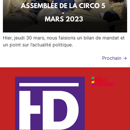
Hier, jeudi 30 mars, nous faisions un bilan de mandat et
un point sur l’actualité politique.
Prochain
→