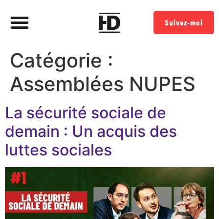
Suivez-moi
Catégorie :
Assemblées NUPES
La sécurité sociale de
demain : Un acquis des
luttes sociales