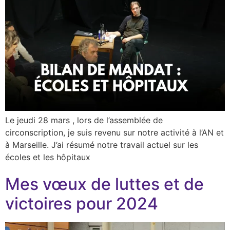
Le jeudi 28 mars , lors de l’assemblée de
circonscription, je suis revenu sur notre activité à l’AN et
à Marseille. J’ai résumé notre travail actuel sur les
écoles et les hôpitaux
Mes vœux de luttes et de
victoires pour 2024