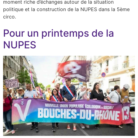
moment riche d’échanges autour de la situation
politique et la construction de la NUPES dans la 5ème
circo.
Pour un printemps de la
NUPES