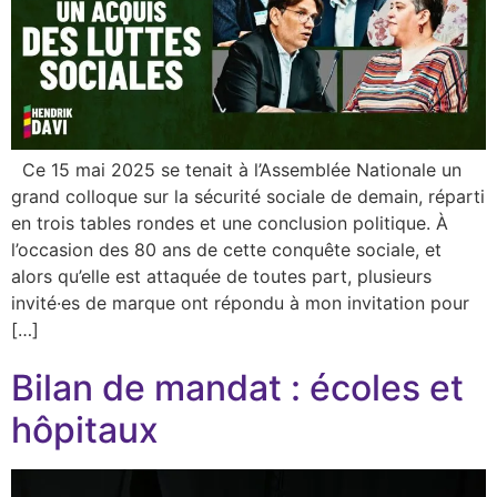
Ce 15 mai 2025 se tenait à l’Assemblée Nationale un
grand colloque sur la sécurité sociale de demain, réparti
en trois tables rondes et une conclusion politique. À
l’occasion des 80 ans de cette conquête sociale, et
alors qu’elle est attaquée de toutes part, plusieurs
invité·es de marque ont répondu à mon invitation pour
[…]
Bilan de mandat : écoles et
hôpitaux