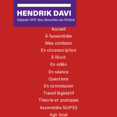
Accueil
À l’assemblée
Mes combats
En circonscription
À l’écrit
En vidéo
En séance
Questions
En commission
Travail législatif
Théorie et pratiques
Assemblée NUPES
Agir local