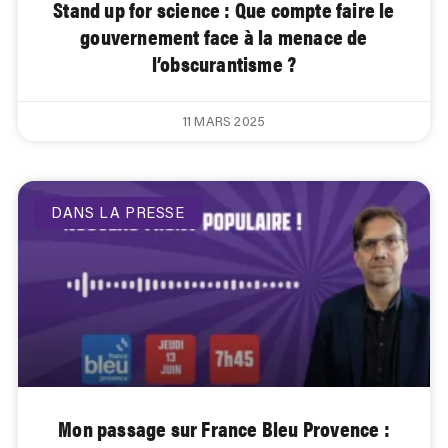
Stand up for science : Que compte faire le
gouvernement face à la menace de
l’obscurantisme ?
11 MARS 2025
DANS LA PRESSE
Mon passage sur France Bleu Provence :