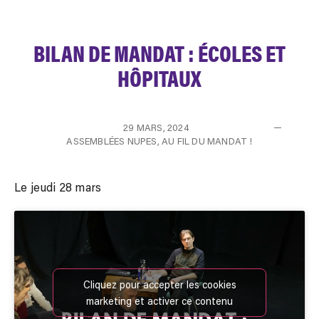
BILAN DE MANDAT : ÉCOLES ET
HÔPITAUX
29 MARS, 2024
ASSEMBLÉES NUPES
,
AU FIL DU MANDAT !
Le jeudi 28 mars
Cliquez pour accepter les cookies
marketing et activer ce contenu