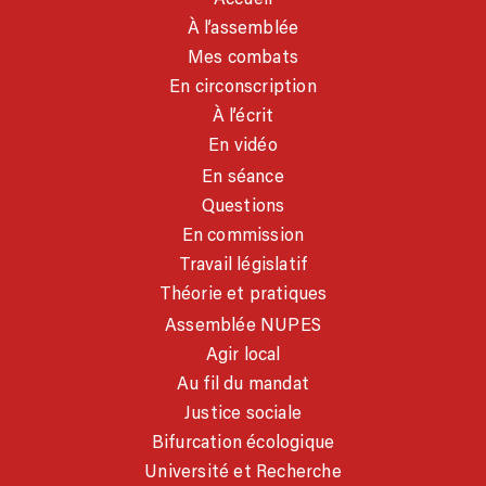
À l’assemblée
Mes combats
En circonscription
À l’écrit
En vidéo
En séance
Questions
En commission
Travail législatif
Théorie et pratiques
Assemblée NUPES
Agir local
Au fil du mandat
Justice sociale
Bifurcation écologique
Université et Recherche