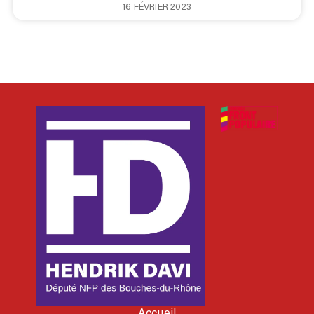
16 FÉVRIER 2023
Accueil