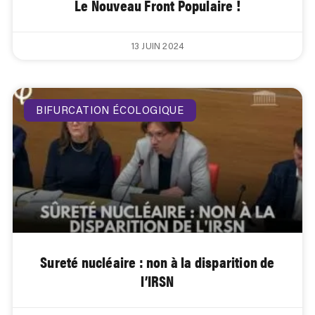
Le Nouveau Front Populaire !
13 JUIN 2024
BIFURCATION ÉCOLOGIQUE
Sureté nucléaire : non à la disparition de
l’IRSN