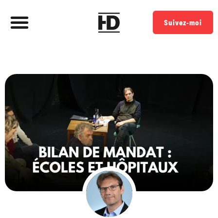
Suivez-moi