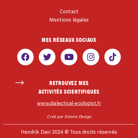
Contact
Mentions légales
MES RÉSEAUX SOCIAUX
RETROUVEZ MES
ACTIVITÉS SCIENTIFIQUES
www.dialectical-ecologist.fr
Créé par Solene Design
Hendrik Davi 2024 © Tous droits réservés