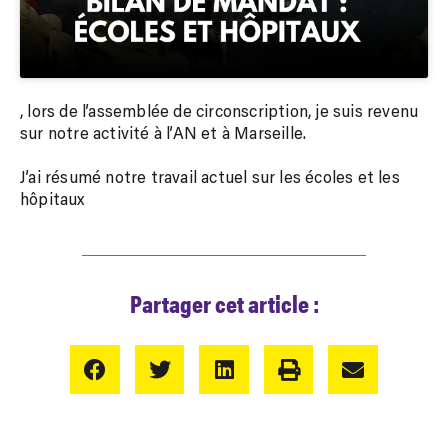
, lors de l’assemblée de circonscription, je suis revenu
sur notre activité à l’AN et à Marseille.
J’ai résumé notre travail actuel sur les écoles et les
hôpitaux
Partager cet article :