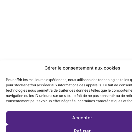
Gérer le consentement aux cookies
Pour offrir les meilleures expériences, nous utilisons des technologies telles 
pour stocker et/ou accéder aux informations des appareils. Le fait de consent
technologies nous permettra de traiter des données telles que le comportem
navigation ou les ID uniques sur ce site. Le fait de ne pas consentir ou de reti
consentement peut avoir un effet négatif sur certaines caractéristiques et fo
Accepter
Refuser