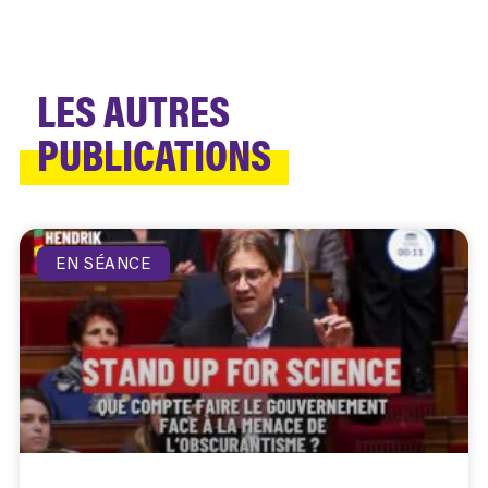
LES AUTRES
PUBLICATIONS
EN SÉANCE