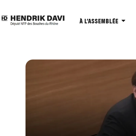
À L’ASSEMBLÉE