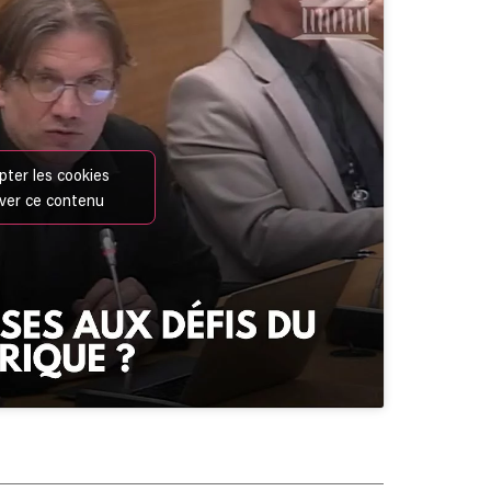
pter les cookies
iver ce contenu