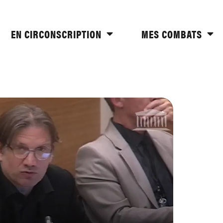
EN CIRCONSCRIPTION
MES COMBATS