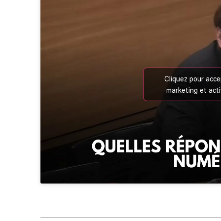
Cliquez pour acce
marketing et act