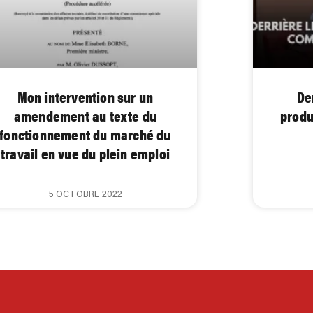
Mon intervention sur un
De
amendement au texte du
produ
fonctionnement du marché du
travail en vue du plein emploi
5 OCTOBRE 2022