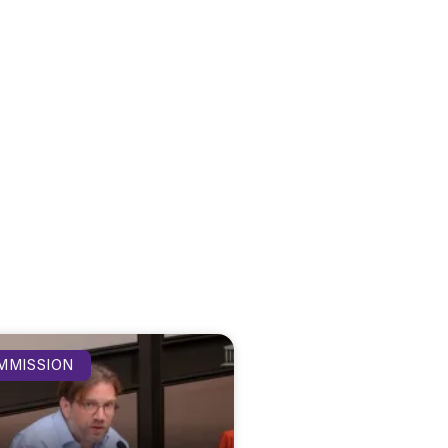
MMISSION