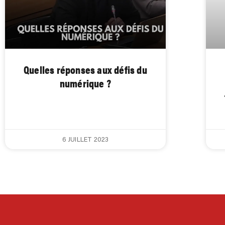
Quelles réponses aux défis du
numérique ?
6 JUILLET 2023