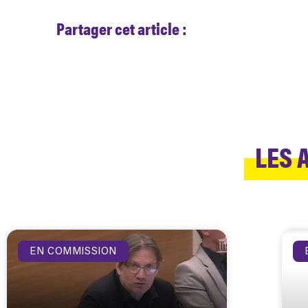
Partager cet article :
LES 
EN COMMISSION