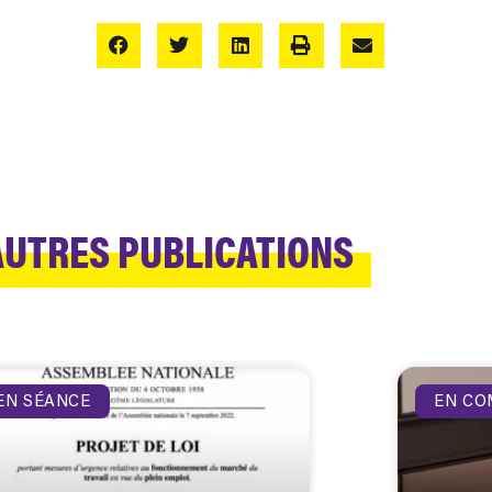
AUTRES PUBLICATIONS
EN SÉANCE
EN CO