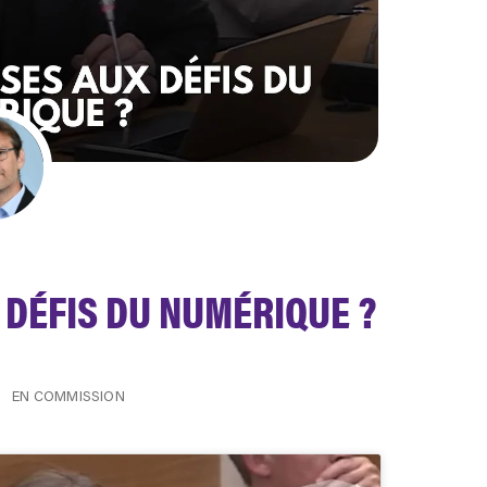
 DÉFIS DU NUMÉRIQUE ?
EN COMMISSION