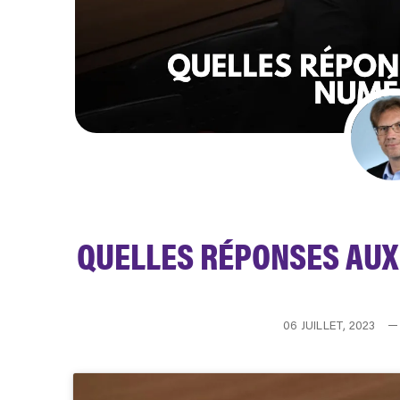
QUELLES RÉPONSES AUX
06 JUILLET, 2023