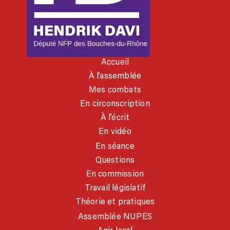
Accueil
À l’assemblée
Mes combats
En circonscription
À l’écrit
En vidéo
En séance
Questions
En commission
Travail législatif
Théorie et pratiques
Assemblée NUPES