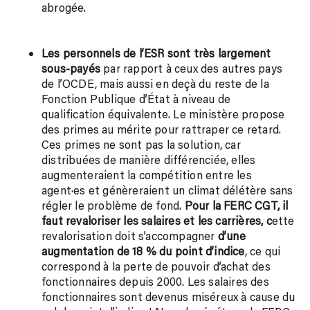
abrogée.
Les personnels de l’ESR sont très largement
sous-payés
par rapport à ceux des autres pays
de l’OCDE, mais aussi en deçà du reste de la
Fonction Publique d’État à niveau de
qualification équivalente. Le ministère propose
des primes au mérite pour rattraper ce retard.
Ces primes ne sont pas la solution, car
distribuées de manière différenciée, elles
augmenteraient la compétition entre les
agent·es et génèreraient un climat délétère sans
régler le problème de fond.
Pour la FERC CGT, il
faut revaloriser
les salaires et les carrières, c
ette
revalorisation doit s’accompagner
d’une
augmentation de 18 % du point d’indice
, ce qui
correspond à la perte de pouvoir d’achat des
fonctionnaires depuis 2000. Les salaires des
fonctionnaires sont devenus miséreux à cause du