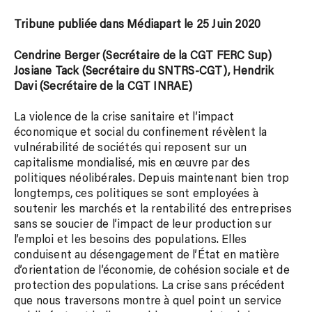
Tribune publiée dans Médiapart le 25 Juin 2020
Cendrine Berger (Secrétaire de la CGT FERC Sup)
Josiane Tack (Secrétaire du SNTRS-CGT), Hendrik
Davi (Secrétaire de la CGT INRAE)
La violence de la crise sanitaire et l’impact
économique et social du confinement révèlent la
vulnérabilité de sociétés qui reposent sur un
capitalisme mondialisé, mis en œuvre par des
politiques néolibérales. Depuis maintenant bien trop
longtemps, ces politiques se sont employées à
soutenir les marchés et la rentabilité des entreprises
sans se soucier de l’impact de leur production sur
l’emploi et les besoins des populations. Elles
conduisent au désengagement de l’État en matière
d’orientation de l’économie, de cohésion sociale et de
protection des populations. La crise sans précédent
que nous traversons montre à quel point un service