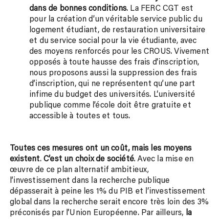
dans de bonnes conditions
. La FERC CGT est
pour la création d’un véritable service public du
logement étudiant, de restauration universitaire
et du service social pour la vie étudiante, avec
des moyens renforcés pour les CROUS. Vivement
opposés à toute hausse des frais d’inscription,
nous proposons aussi la suppression des frais
d’inscription, qui ne représentent qu’une part
infime du budget des universités. L’université
publique comme l’école doit être gratuite et
accessible à toutes et tous.
Toutes ces mesures ont un coût, mais les moyens
existent
.
C’est un choix de société
. Avec la mise en
œuvre de ce plan alternatif ambitieux,
l’investissement dans la recherche publique
dépasserait à peine les 1% du PIB et l’investissement
global dans la recherche serait encore très loin des 3%
préconisés par l’Union Européenne. Par ailleurs,
la