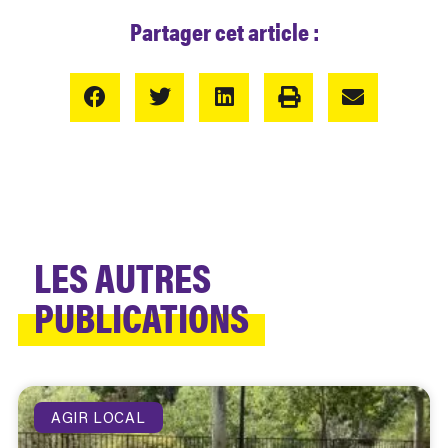
Partager cet article :
LES AUTRES
PUBLICATIONS
AGIR LOCAL