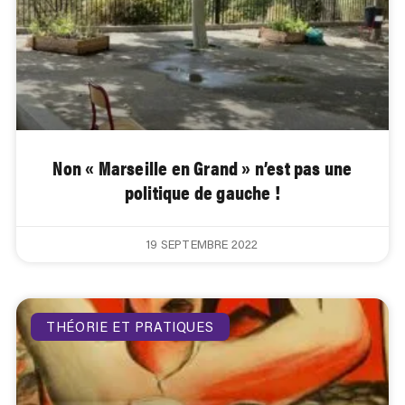
Non « Marseille en Grand » n’est pas une
politique de gauche !
19 SEPTEMBRE 2022
THÉORIE ET PRATIQUES