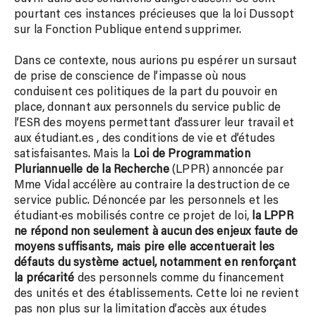
pourtant ces instances précieuses que la loi Dussopt
sur la Fonction Publique entend supprimer.
Dans ce contexte, nous aurions pu espérer un sursaut
de prise de conscience de l’impasse où nous
conduisent ces politiques de la part du pouvoir en
place, donnant aux personnels du service public de
l’ESR des moyens permettant d’assurer leur travail et
aux étudiant.es , des conditions de vie et d’études
satisfaisantes. Mais la
Loi de Programmation
Pluriannuelle de la Recherche
(LPPR) annoncée par
Mme Vidal accélère au contraire la destruction de ce
service public. Dénoncée par les personnels et les
étudiant·es mobilisés contre ce projet de loi,
la LPPR
ne répond non seulement à aucun des enjeux faute de
moyens suffisants, mais pire elle accentuerait les
défauts du système actuel, notamment en renforçant
la précarité
des personnels comme du financement
des unités et des établissements. Cette loi ne revient
pas non plus sur la limitation d’accès aux études