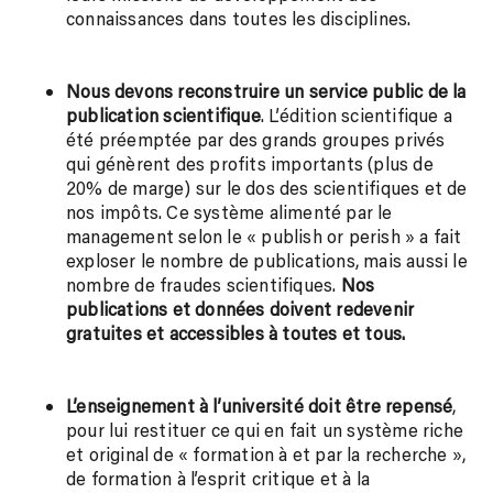
connaissances dans toutes les disciplines.
Nous devons reconstruire un service public de la
publication scientifique
. L’édition scientifique a
été préemptée par des grands groupes privés
qui génèrent des profits importants (plus de
20% de marge) sur le dos des scientifiques et de
nos impôts. Ce système alimenté par le
management selon le « publish or perish » a fait
exploser le nombre de publications, mais aussi le
nombre de fraudes scientifiques.
Nos
publications et données doivent redevenir
gratuites et accessibles à toutes et tous.
L’enseignement à l’université doit être repensé
,
pour lui restituer ce qui en fait un système riche
et original de « formation à et par la recherche »,
de formation à l’esprit critique et à la