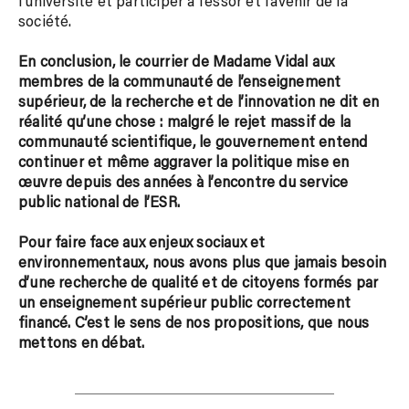
l’université et participer à l’essor et l’avenir de la
société.
En conclusion, le courrier de Madame Vidal aux
membres de la communauté de l’enseignement
supérieur, de la recherche et de l’innovation ne dit en
réalité qu’une chose : malgré le rejet massif de la
communauté scientifique, le gouvernement entend
continuer et même aggraver la politique mise en
œuvre depuis des années à l’encontre du service
public national de l’ESR.
Pour faire face aux enjeux sociaux et
environnementaux, nous avons plus que jamais besoin
d’une recherche de qualité et de citoyens formés par
un enseignement supérieur public correctement
financé. C’est le sens de nos propositions, que nous
mettons en débat.