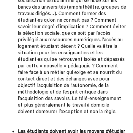
socialisation estudiantine qui se noue sur les
bancs des universités (amphithéâtre, groupes de
travaux dirigés…). Comment former des
étudiant·es qu’on ne connait pas ? Comment
savoir leur degré d’implication ? Comment éviter
la sélection sociale, que ce soit par l’accès
privilégié aux ressources numériques, l’accès au
logement étudiant décent ? Quelle va être la
situation pour les enseignant·es et les
étudiant·es qui se retrouvent isolés et dépassés
par cette « nouvelle » pédagogie ? Comment
faire face à un métier qui exige et se nourrit du
contact direct et des échanges avec pour
objectif l’acquisition de l’autonomie, de la
méthodologie et de l’esprit critique dans
l’acquisition des savoirs. Le télé-enseignement
et plus généralement le travail à domicile
doivent demeurer l’exception et non la règle.
Les étudiants doivent avoir les moyens d’étudier