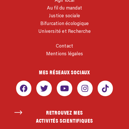
Agir local
Au fil du mandat
Justice sociale
Bifurcation écologique
Université et Recherche
Contact
Mentions légales
MES RÉSEAUX SOCIAUX
RETROUVEZ MES
ACTIVITÉS SCIENTIFIQUES