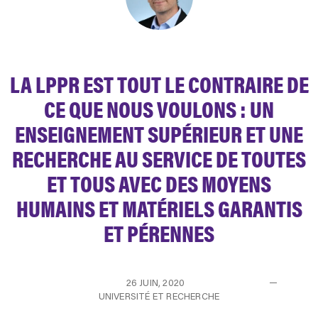
LA LPPR EST TOUT LE CONTRAIRE DE
CE QUE NOUS VOULONS : UN
ENSEIGNEMENT SUPÉRIEUR ET UNE
RECHERCHE AU SERVICE DE TOUTES
ET TOUS AVEC DES MOYENS
HUMAINS ET MATÉRIELS GARANTIS
ET PÉRENNES
26 JUIN, 2020
UNIVERSITÉ ET RECHERCHE