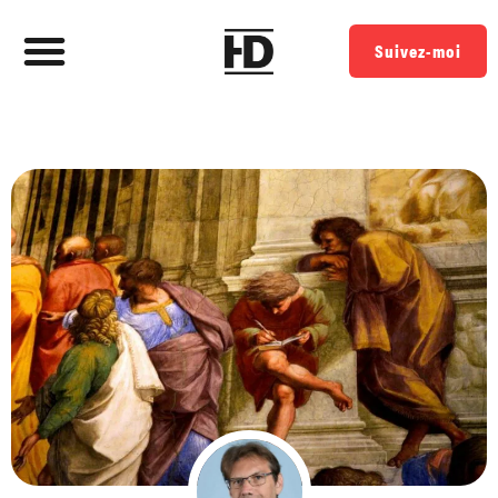
Suivez-moi