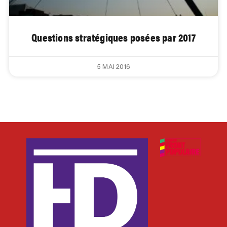
Questions stratégiques posées par 2017
5 MAI 2016