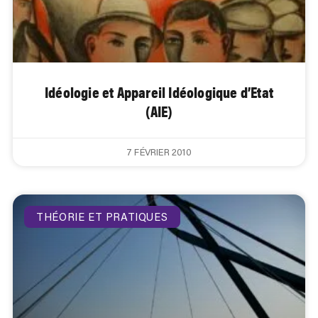
Idéologie et Appareil Idéologique d’Etat
(AIE)
7 FÉVRIER 2010
THÉORIE ET PRATIQUES