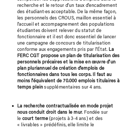
recherche et le retour d’un taux d’encadrement
des étudiant·es acceptable. De la même façon,
les personnels des CROUS, maillon essentiel à
l’accueil et accompagnement des populations
étudiantes doivent relever du statut de
fonctionnaire et il est donc essentiel de lancer
une campagne de concours de titularisation
conforme aux engagements pris par l’État.
La
FERC CGT propose un
plan de titularisation des
personnels précaires et la mise en œuvre d’
un
plan pluriannuel de création d’emplois
de
fonctionnaires dans tous les corps.
Il faut au
moins l’équivalent de 70.000 emplois titulaires à
temps plein
supplémentaires sur 4 ans.
La recherche contractualisée en mode projet
nous conduit droit dans le mur
. Fondée sur
le
court terme
(projets à 3-4 ans) et des
« livrables » prédéfinis, elle limite le