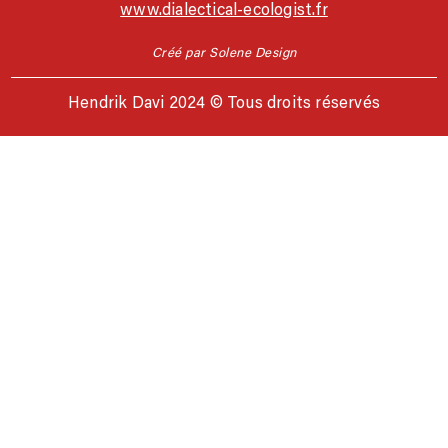
www.dialectical-ecologist.fr
Créé par Solene Design
Hendrik Davi 2024 © Tous droits réservés