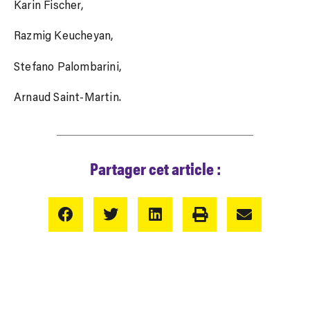
Karin Fischer,
Razmig Keucheyan,
Stefano Palombarini,
Arnaud Saint-Martin.
Partager cet article :