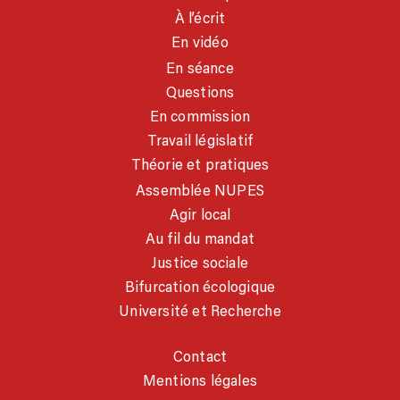
À l’écrit
En vidéo
En séance
Questions
En commission
Travail législatif
Théorie et pratiques
Assemblée NUPES
Agir local
Au fil du mandat
Justice sociale
Bifurcation écologique
Université et Recherche
Contact
Mentions légales