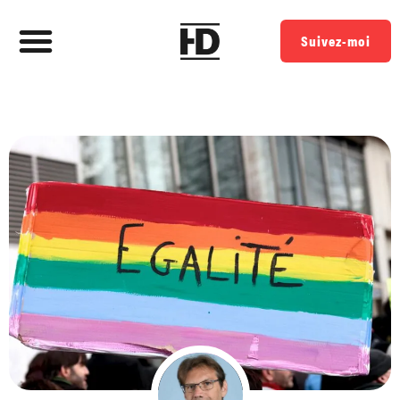
Suivez-moi