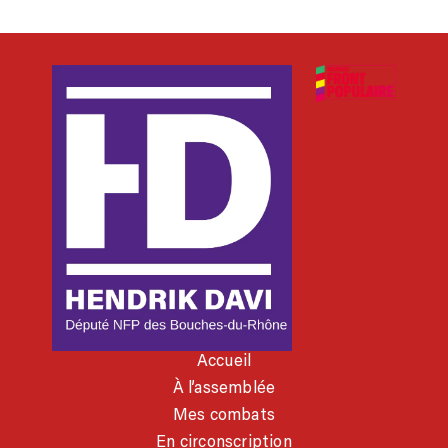
Accueil
À l’assemblée
Mes combats
En circonscription