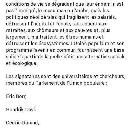
conditions de vie se dégradent que leur ennemi n’est
pas l’immigré, le musulman ou l’arabe, mais les
politiques néolibérales qui fragilisent les salariés,
détruisent l’hôpital et l’école, s’attaquent aux
retraites, aux chômeurs et aux pauvres et, plus
largement, maltraitent les êtres humains et
détruisent les écosystèmes. L’Union populaire et son
programme l’avenir en commun fournissent une base
solide à partir de laquelle bâtir une alternative sociale
et écologique.
Les signataires sont des universitaires et chercheurs,
membres du Parlement de l’Union populaire :
Éric Berr,
Hendrik Davi,
Cédric Durand,