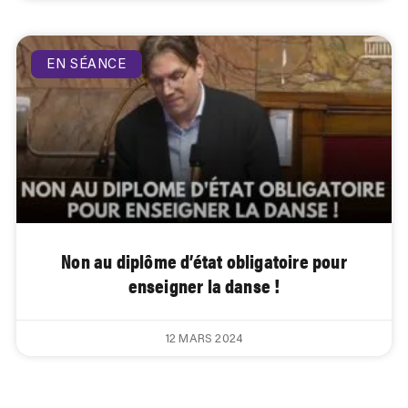
EN SÉANCE
Non au diplôme d’état obligatoire pour
enseigner la danse !
12 MARS 2024