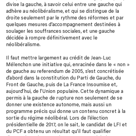
divise la gauche, à savoir celui entre une gauche qui
adhère au néolibéralisme, et qui se distingue de la
droite seulement par le rythme des réformes et par
quelques mesures d’accompagnement destinées à
soulager les souffrances sociales, et une gauche
décidée à rompre définitivement avec le
néolibéralisme.
Il faut mettre largement au crédit de Jean-Luc
Mélenchon une initiative qui, enracinée dans le « non »
de gauche au referendum de 2005, s’est concrétisée
d’abord dans la constitution du Parti de Gauche, du
Front de Gauche, puis de La France Insoumise et,
aujourd’hui, de l’Union populaire. Cette dynamique a
permis à la gauche de rupture non seulement de se
donner une existence autonome, mais aussi un
programme précis qui donne un contenu concret à la
sortie du régime néolibéral. Lors de l’élection
présidentielle de 2017, on le sait, le candidat de LFI et
du PCF a obtenu un résultat qu’il faut qualifier