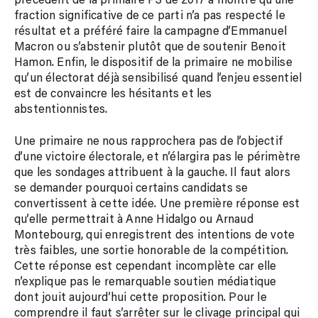
fraction significative de ce parti n’a pas respecté le
résultat et a préféré faire la campagne d’Emmanuel
Macron ou s’abstenir plutôt que de soutenir Benoit
Hamon. Enfin, le dispositif de la primaire ne mobilise
qu’un électorat déjà sensibilisé quand l’enjeu essentiel
est de convaincre les hésitants et les
abstentionnistes.
Une primaire ne nous rapprochera pas de l’objectif
d’une victoire électorale, et n’élargira pas le périmètre
que les sondages attribuent à la gauche. Il faut alors
se demander pourquoi certains candidats se
convertissent à cette idée. Une première réponse est
qu’elle permettrait à Anne Hidalgo ou Arnaud
Montebourg, qui enregistrent des intentions de vote
très faibles, une sortie honorable de la compétition.
Cette réponse est cependant incomplète car elle
n’explique pas le remarquable soutien médiatique
dont jouit aujourd’hui cette proposition. Pour le
comprendre il faut s’arrêter sur le clivage principal qui