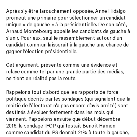
Après s’y être farouchement opposée, Anne Hidalgo
promeut une primaire pour sélectionner un candidat
unique « de gauche » à la présidentielle. De son côté,
Arnaud Montebourg appelle les candidats de gauche à
s’unir. Pour eux, seul le rassemblement autour d’un
candidat commun laisserait à la gauche une chance de
gagner l’élection présidentielle.
Cet argument, présenté comme une évidence et
relayé comme tel par une grande partie des médias,
ne tient en réalité pas la route.
Rappelons tout d’abord que les rapports de force
politique décrits par les sondages (qui signalent que la
moitié de l’électorat n’a pas encore d’avis arrêté) sont
destinés à évoluer fortement dans les mois qui
viennent. Rappelons ensuite que début décembre
2016, le sondage IFOP qui testait Benoit Hamon
comme candidat du PS donnait 21% à toute la gauche,