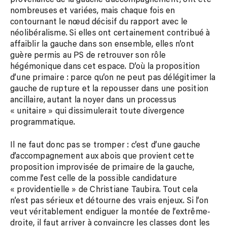
nombreuses et variées, mais chaque fois en
contournant le nœud décisif du rapport avec le
néolibéralisme. Si elles ont certainement contribué à
affaiblir la gauche dans son ensemble, elles n’ont
guère permis au PS de retrouver son rôle
hégémonique dans cet espace. D’où la proposition
d’une primaire : parce qu’on ne peut pas délégitimer la
gauche de rupture et la repousser dans une position
ancillaire, autant la noyer dans un processus
« unitaire » qui dissimulerait toute divergence
programmatique.
Il ne faut donc pas se tromper : c’est d’une gauche
d’accompagnement aux abois que provient cette
proposition improvisée de primaire de la gauche,
comme l’est celle de la possible candidature
« providentielle » de Christiane Taubira. Tout cela
n’est pas sérieux et détourne des vrais enjeux. Si l’on
veut véritablement endiguer la montée de l’extrême-
droite, il faut arriver à convaincre les classes dont les