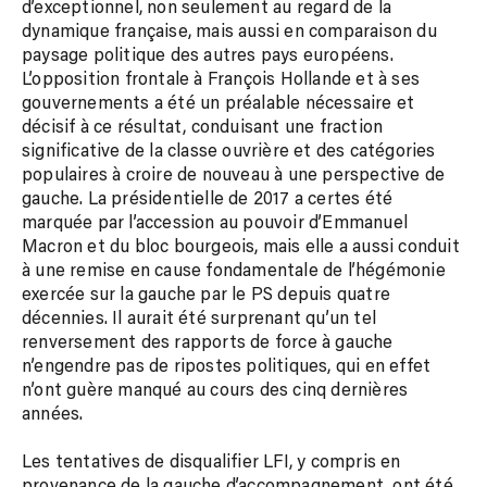
d’exceptionnel, non seulement au regard de la
dynamique française, mais aussi en comparaison du
paysage politique des autres pays européens.
L’opposition frontale à François Hollande et à ses
gouvernements a été un préalable nécessaire et
décisif à ce résultat, conduisant une fraction
significative de la classe ouvrière et des catégories
populaires à croire de nouveau à une perspective de
gauche. La présidentielle de 2017 a certes été
marquée par l’accession au pouvoir d’Emmanuel
Macron et du bloc bourgeois, mais elle a aussi conduit
à une remise en cause fondamentale de l’hégémonie
exercée sur la gauche par le PS depuis quatre
décennies. Il aurait été surprenant qu’un tel
renversement des rapports de force à gauche
n’engendre pas de ripostes politiques, qui en effet
n’ont guère manqué au cours des cinq dernières
années.
Les tentatives de disqualifier LFI, y compris en
provenance de la gauche d’accompagnement, ont été