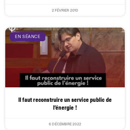
2 FÉVRIER 2010
EN SÉANCE
Il faut reconstruire un service public de
l’énergie !
6 DÉCEMBRE 2022