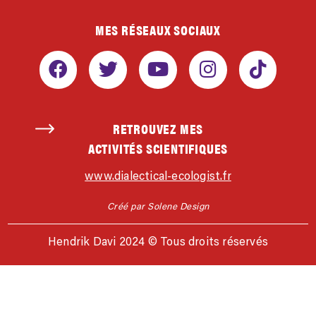
MES RÉSEAUX SOCIAUX
RETROUVEZ MES
ACTIVITÉS SCIENTIFIQUES
www.dialectical-ecologist.fr
Créé par Solene Design
Hendrik Davi 2024 © Tous droits réservés