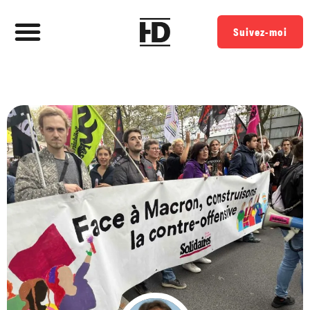
Suivez-moi