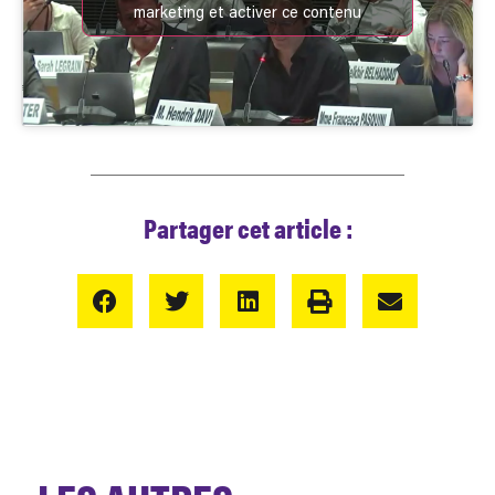
marketing et activer ce contenu
Partager cet article :