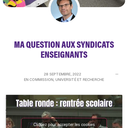
MA QUESTION AUX SYNDICATS
ENSEIGNANTS
28 SEPTEMBRE, 2022
EN COMMISSION
,
UNIVERSITÉ ET RECHERCHE
Cliquez pour accepter les cookies