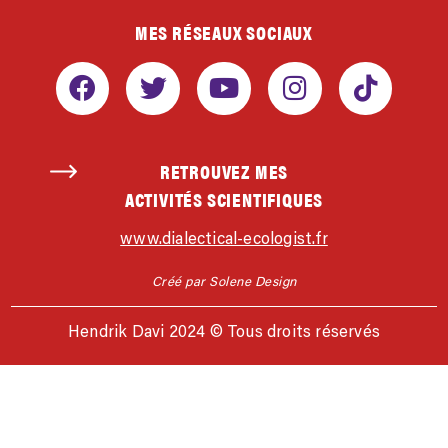
MES RÉSEAUX SOCIAUX
RETROUVEZ MES
ACTIVITÉS SCIENTIFIQUES
www.dialectical-ecologist.fr
Créé par Solene Design
Hendrik Davi 2024 © Tous droits réservés