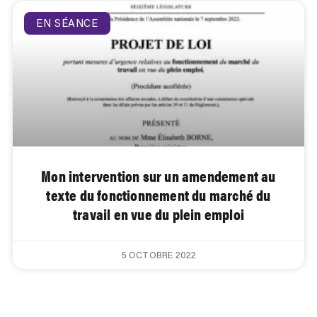
EN SÉANCE
Mon intervention sur un amendement au
texte du fonctionnement du marché du
travail en vue du plein emploi
5 OCTOBRE 2022