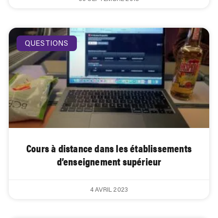
QUESTIONS
Cours à distance dans les établissements
d’enseignement supérieur
4 AVRIL 2023