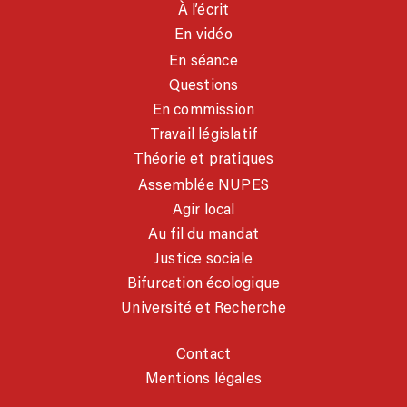
À l’écrit
En vidéo
En séance
Questions
En commission
Travail législatif
Théorie et pratiques
Assemblée NUPES
Agir local
Au fil du mandat
Justice sociale
Bifurcation écologique
Université et Recherche
Contact
Mentions légales