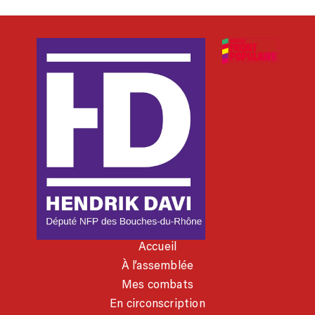
Accueil
À l’assemblée
Mes combats
En circonscription