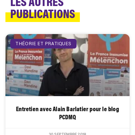
LES AUTRES
PUBLICATIONS
THÉORIE ET PRATIQUES
Entretien avec Alain Barlatier pour le blog
PCDMQ
30 SEPTEMBRE 2018