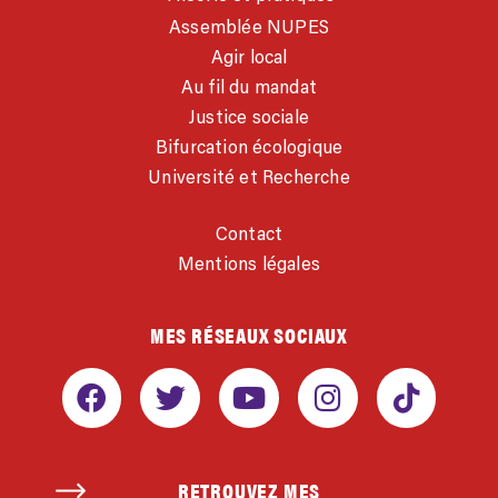
Assemblée NUPES
Agir local
Au fil du mandat
Justice sociale
Bifurcation écologique
Université et Recherche
Contact
Mentions légales
MES RÉSEAUX SOCIAUX
RETROUVEZ MES