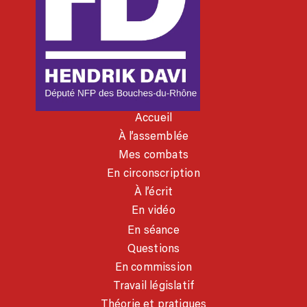
Accueil
À l’assemblée
Mes combats
En circonscription
À l’écrit
En vidéo
En séance
Questions
En commission
Travail législatif
Théorie et pratiques