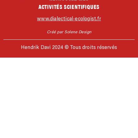
ACTIVITÉS SCIENTIFIQUES
www.dialectical-ecologist.fr
Créé par Solene Design
Hendrik Davi 2024 © Tous droits réservés