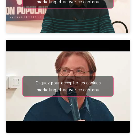
marketing et activer ce contenu
Cliquez pour accepter les cookies
marketing et activer ce contenu