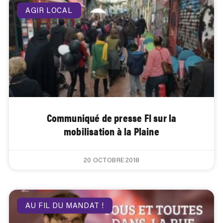
AGIR LOCAL
Communiqué de presse FI sur la
mobilisation à la Plaine
20 OCTOBRE 2018
AU FIL DU MANDAT !