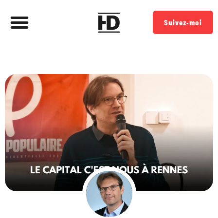
Suivez-moi