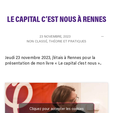
LE CAPITAL C’EST NOUS À RENNES
23 NOVEMBRE, 2023
NON CLASSÉ
,
THÉORIE ET PRATIQUES
Jeudi 23 novembre 2023, j’étais à Rennes pour la
présentation de mon livre « Le capital c’est nous »..
Cliquez pour accepter les cookies