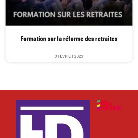
Formation sur la réforme des retraites
3 FÉVRIER 2023