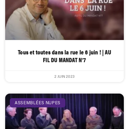
Tous et toutes dans la rue le 6 juin ! | AU
FIL DU MANDAT N°7
2 JUIN 2023
ASSEMBLÉES NUPES