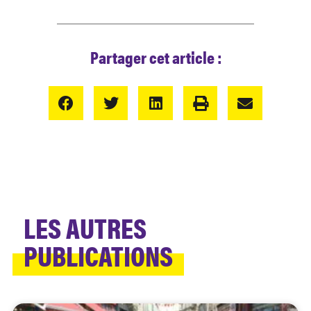
Partager cet article :
LES AUTRES
PUBLICATIONS