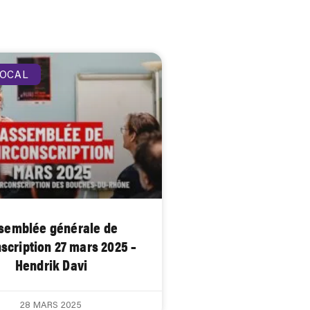
LOCAL
semblée générale de
scription 27 mars 2025 –
Hendrik Davi
28 MARS 2025