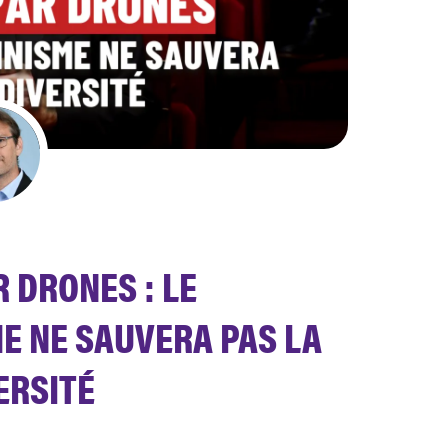
 DRONES : LE
E NE SAUVERA PAS LA
ERSITÉ