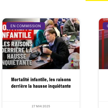
EN COMMISSION
Mortalité infantile, les raisons
derrière la hausse inquiétante
27 MAI 2025