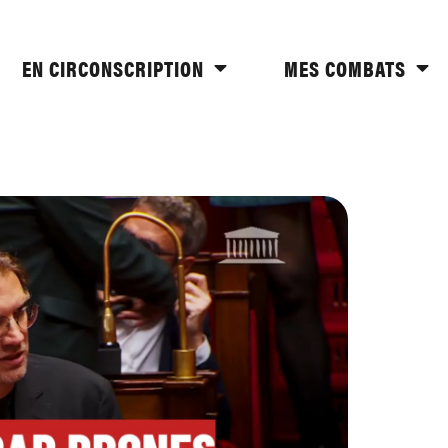
EN CIRCONSCRIPTION
MES COMBATS