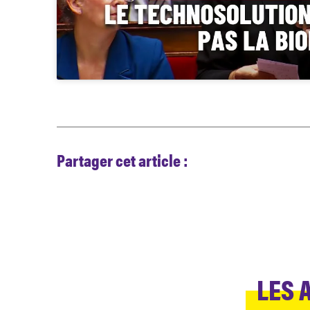
Partager cet article :
LES 