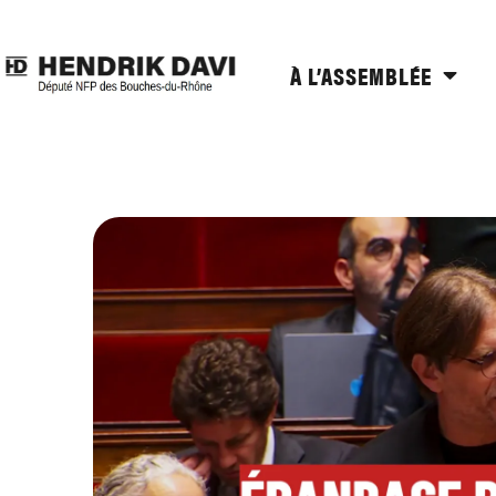
À L’ASSEMBLÉE