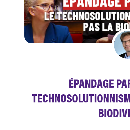
ÉPANDAGE PAR
TECHNOSOLUTIONNISM
BIODIV