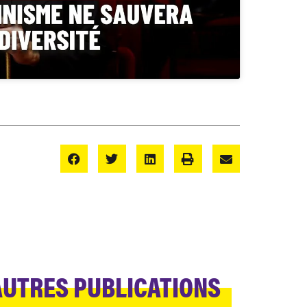
AUTRES PUBLICATIONS