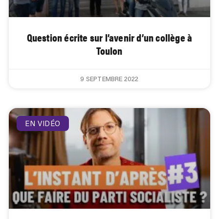
Question écrite sur l’avenir d’un collège à
Toulon
9 SEPTEMBRE 2022
EN VIDÉO