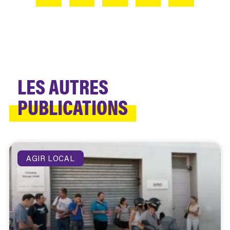
LES AUTRES
PUBLICATIONS
AGIR LOCAL