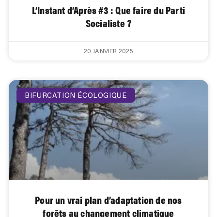
L’Instant d’Après #3 : Que faire du Parti
Socialiste ?
20 JANVIER 2025
BIFURCATION ÉCOLOGIQUE
Pour un vrai plan d’adaptation de nos
forêts au changement climatique