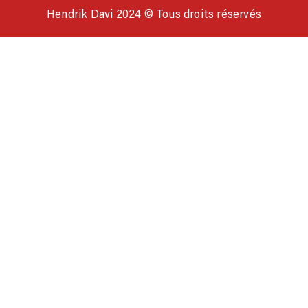
Hendrik Davi 2024 © Tous droits réservés