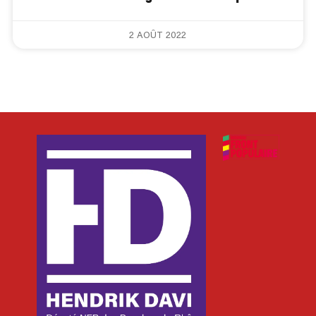
2 AOÛT 2022