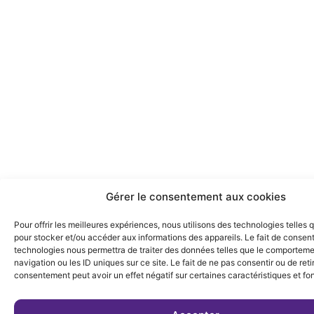
Gérer le consentement aux cookies
Pour offrir les meilleures expériences, nous utilisons des technologies telles 
pour stocker et/ou accéder aux informations des appareils. Le fait de consent
technologies nous permettra de traiter des données telles que le comportem
navigation ou les ID uniques sur ce site. Le fait de ne pas consentir ou de reti
consentement peut avoir un effet négatif sur certaines caractéristiques et fo