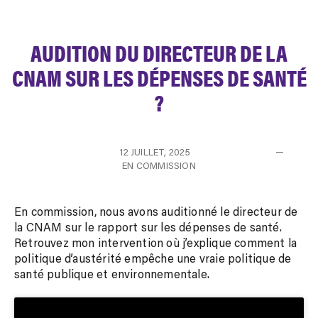
AUDITION DU DIRECTEUR DE LA
CNAM SUR LES DÉPENSES DE SANTÉ
?
12 JUILLET, 2025
EN COMMISSION
En commission, nous avons auditionné le directeur de
la CNAM sur le rapport sur les dépenses de santé.
Retrouvez mon intervention où j’explique comment la
politique d’austérité empêche une vraie politique de
santé publique et environnementale.