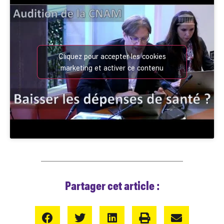
Cliquez pour accepter les cookies
marketing et activer ce contenu
Partager cet article :