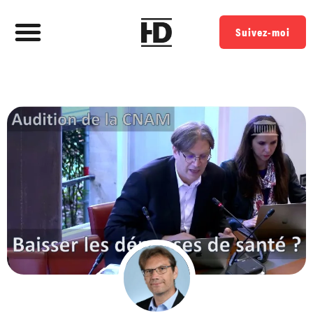
Suivez-moi