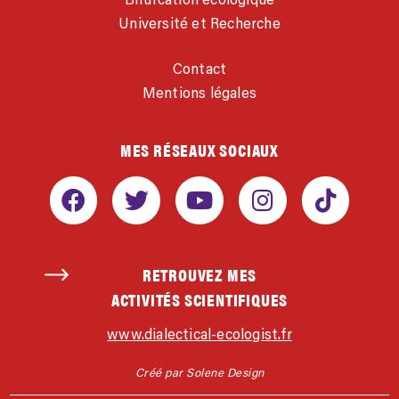
Université et Recherche
Contact
Mentions légales
MES RÉSEAUX SOCIAUX
RETROUVEZ MES
ACTIVITÉS SCIENTIFIQUES
www.dialectical-ecologist.fr
Créé par Solene Design