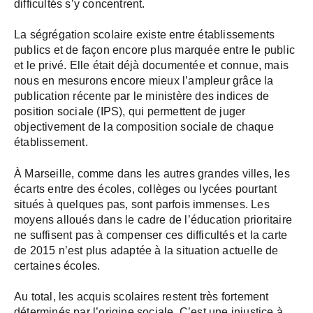
difficultés s’y concentrent.
La ségrégation scolaire existe entre établissements
publics et de façon encore plus marquée entre le public
et le privé. Elle était déjà documentée et connue, mais
nous en mesurons encore mieux l’ampleur grâce la
publication récente par le ministère des indices de
position sociale (IPS), qui permettent de juger
objectivement de la composition sociale de chaque
établissement.
À Marseille, comme dans les autres grandes villes, les
écarts entre des écoles, collèges ou lycées pourtant
situés à quelques pas, sont parfois immenses. Les
moyens alloués dans le cadre de l’éducation prioritaire
ne suffisent pas à compenser ces difficultés et la carte
de 2015 n’est plus adaptée à la situation actuelle de
certaines écoles.
Au total, les acquis scolaires restent très fortement
déterminés par l’origine sociale. C’est une injustice à