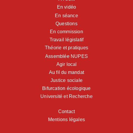
En vidéo
En séance
Questions
En commission
Travail législatif
Théorie et pratiques
Assemblée NUPES
Agir local
Au fil du mandat
Justice sociale
Bifurcation écologique
Université et Recherche
Contact
Mentions légales