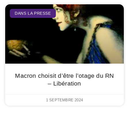
DANS LA PRESSE
Macron choisit d’être l’otage du RN
– Libération
1 SEPTEMBRE 2024