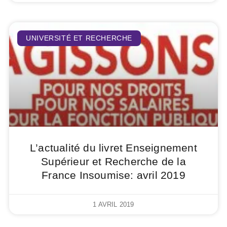
UNIVERSITÉ ET RECHERCHE
L’actualité du livret Enseignement
Supérieur et Recherche de la
France Insoumise: avril 2019
1 AVRIL 2019