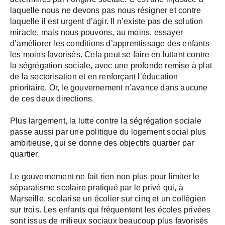
laquelle nous ne devons pas nous résigner et contre
laquelle il est urgent d’agir. Il n’existe pas de solution
miracle, mais nous pouvons, au moins, essayer
d’améliorer les conditions d’apprentissage des enfants
les moins favorisés. Cela peut se faire en luttant contre
la ségrégation sociale, avec une profonde remise à plat
de la sectorisation et en renforçant l’éducation
prioritaire. Or, le gouvernement n’avance dans aucune
de ces deux directions.
Plus largement, la lutte contre la ségrégation sociale
passe aussi par une politique du logement social plus
ambitieuse, qui se donne des objectifs quartier par
quartier.
Le gouvernement ne fait rien non plus pour limiter le
séparatisme scolaire pratiqué par le privé qui, à
Marseille, scolarise un écolier sur cinq et un collégien
sur trois. Les enfants qui fréquentent les écoles privées
sont issus de milieux sociaux beaucoup plus favorisés