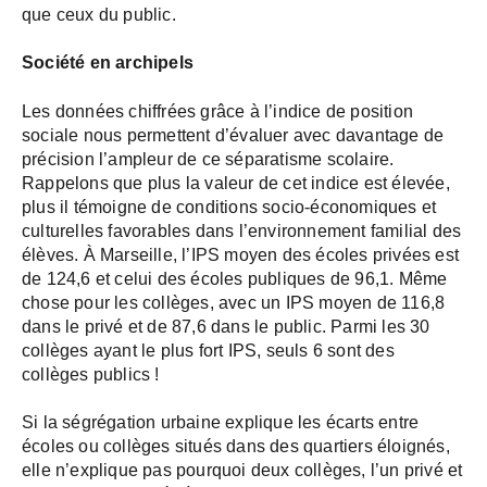
que ceux du public.
Société en archipels
Les données chiffrées grâce à l’indice de position
sociale nous permettent d’évaluer avec davantage de
précision l’ampleur de ce séparatisme scolaire.
Rappelons que plus la valeur de cet indice est élevée,
plus il témoigne de conditions socio-économiques et
culturelles favorables dans l’environnement familial des
élèves. À Marseille, l’IPS moyen des écoles privées est
de 124,6 et celui des écoles publiques de 96,1. Même
chose pour les collèges, avec un IPS moyen de 116,8
dans le privé et de 87,6 dans le public. Parmi les 30
collèges ayant le plus fort IPS, seuls 6 sont des
collèges publics !
Si la ségrégation urbaine explique les écarts entre
écoles ou collèges situés dans des quartiers éloignés,
elle n’explique pas pourquoi deux collèges, l’un privé et