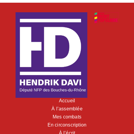
Accueil
À l’assemblée
Mes combats
En circonscription
À l’écrit