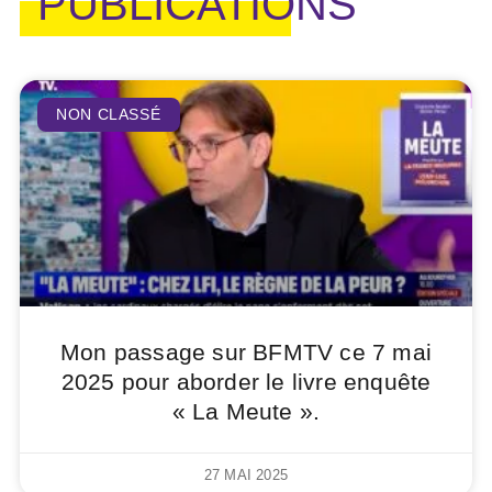
PUBLICATIONS
NON CLASSÉ
Mon passage sur BFMTV ce 7 mai
2025 pour aborder le livre enquête
« La Meute ».
27 MAI 2025