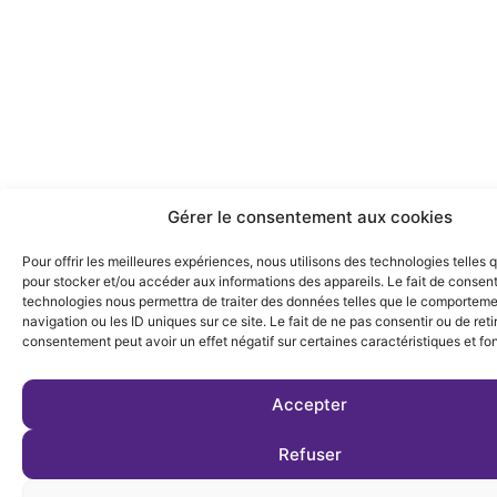
Gérer le consentement aux cookies
Pour offrir les meilleures expériences, nous utilisons des technologies telles 
pour stocker et/ou accéder aux informations des appareils. Le fait de consent
technologies nous permettra de traiter des données telles que le comportem
navigation ou les ID uniques sur ce site. Le fait de ne pas consentir ou de reti
consentement peut avoir un effet négatif sur certaines caractéristiques et fo
Accepter
Refuser