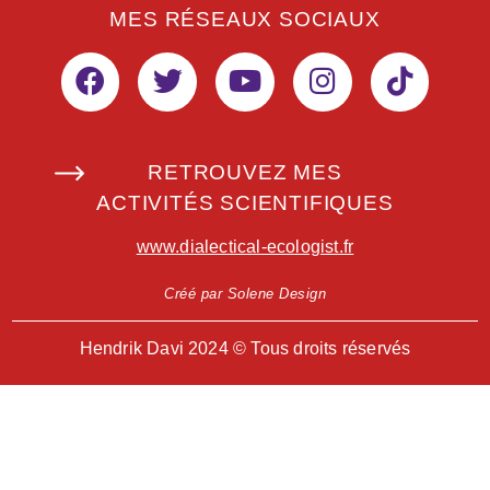
MES RÉSEAUX SOCIAUX
RETROUVEZ MES
ACTIVITÉS SCIENTIFIQUES
www.dialectical-ecologist.fr
Créé par Solene Design
Hendrik Davi 2024 © Tous droits réservés