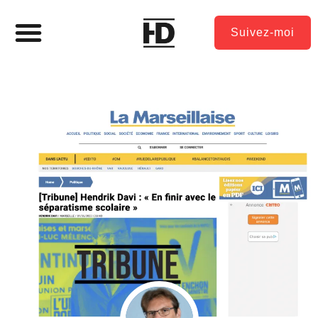
Suivez-moi