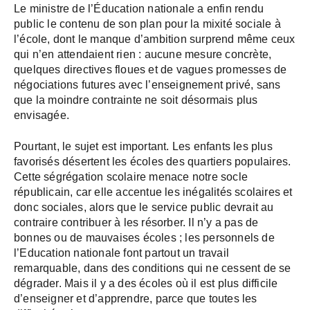
Le ministre de l’Éducation nationale a enfin rendu
public le contenu de son plan pour la mixité sociale à
l’école, dont le manque d’ambition surprend même ceux
qui n’en attendaient rien : aucune mesure concrète,
quelques directives floues et de vagues promesses de
négociations futures avec l’enseignement privé, sans
que la moindre contrainte ne soit désormais plus
envisagée.
Pourtant, le sujet est important. Les enfants les plus
favorisés désertent les écoles des quartiers populaires.
Cette ségrégation scolaire menace notre socle
républicain, car elle accentue les inégalités scolaires et
donc sociales, alors que le service public devrait au
contraire contribuer à les résorber. Il n’y a pas de
bonnes ou de mauvaises écoles ; les personnels de
l’Education nationale font partout un travail
remarquable, dans des conditions qui ne cessent de se
dégrader. Mais il y a des écoles où il est plus difficile
d’enseigner et d’apprendre, parce que toutes les