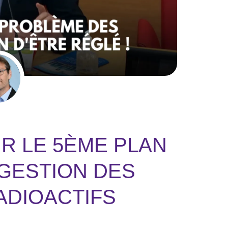
R LE 5ÈME PLAN
 GESTION DES
ADIOACTIFS