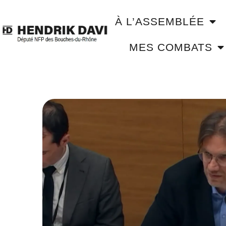
À L’ASSEMBLÉE
MES COMBATS