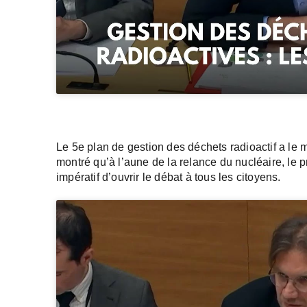
Le 5e plan de gestion des déchets radioactif a le mé
montré qu’à l’aune de la relance du nucléaire, le pr
impératif d’ouvrir le débat à tous les citoyens.