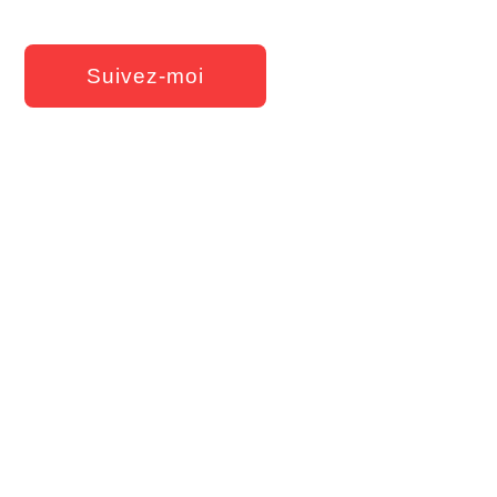
Suivez-moi