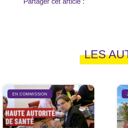
Partager cet article :
LES AU
EN COMMISSION