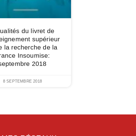
ualités du livret de
seignement supérieur
e la recherche de la
rance Insoumise:
septembre 2018
8 SEPTEMBRE 2018