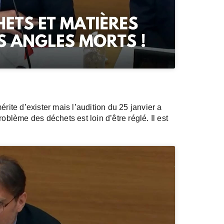
rite d’exister mais l’audition du 25 janvier a
oblème des déchets est loin d’être réglé. Il est