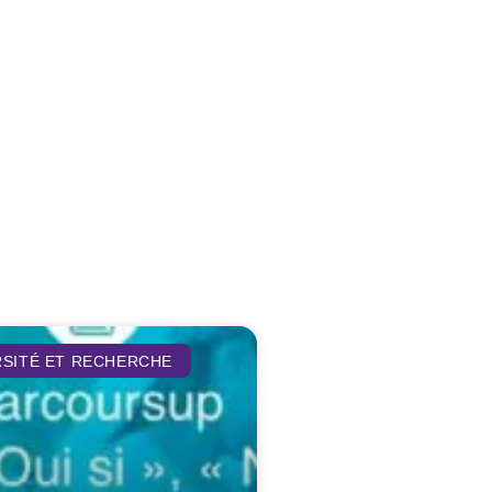
RSITÉ ET RECHERCHE