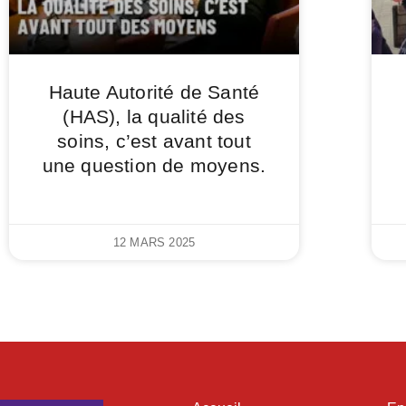
Haute Autorité de Santé
(HAS), la qualité des
soins, c’est avant tout
une question de moyens.
12 MARS 2025