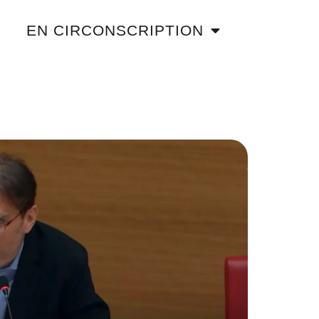
EN CIRCONSCRIPTION