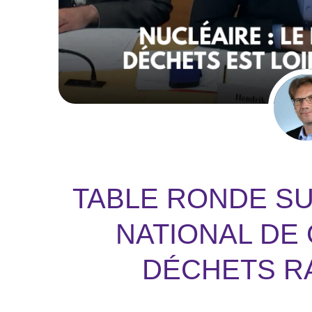
TABLE RONDE SU
NATIONAL DE
DÉCHETS R