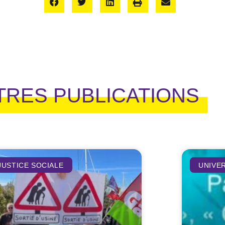
TRES PUBLICATIONS
JUSTICE SOCIALE
UNIVE