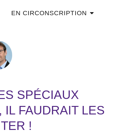
EN CIRCONSCRIPTION
MES SPÉCIAUX
, IL FAUDRAIT LES
TER !