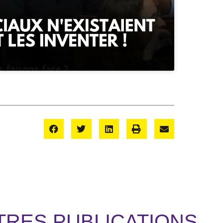
TRES PUBLICATIONS