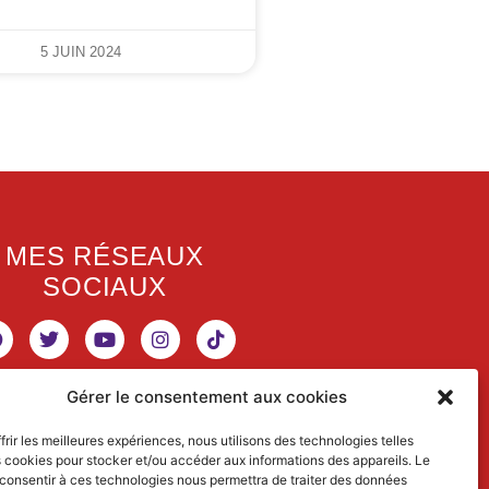
5 JUIN 2024
MES RÉSEAUX
SOCIAUX
Gérer le consentement aux cookies
RETROUVEZ MES
frir les meilleures expériences, nous utilisons des technologies telles
s cookies pour stocker et/ou accéder aux informations des appareils. Le
ACTIVITÉS
 consentir à ces technologies nous permettra de traiter des données