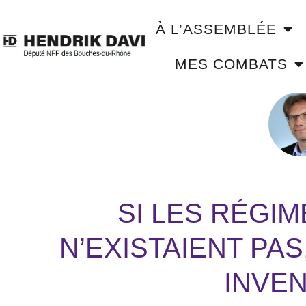
À L’ASSEMBLÉE
MES COMBATS
SI LES RÉGI
N’EXISTAIENT PAS
INVEN