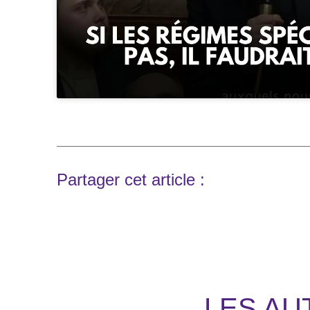
Partager cet article :
LES AU