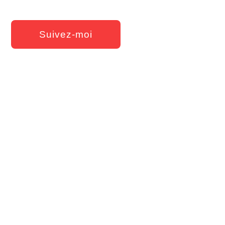
Suivez-moi