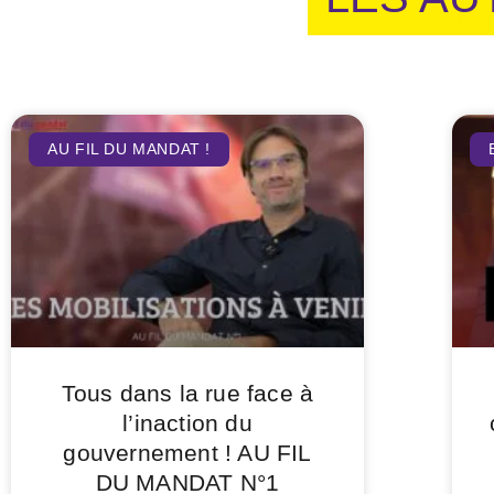
AU FIL DU MANDAT !
Tous dans la rue face à
l’inaction du
gouvernement ! AU FIL
DU MANDAT N°1