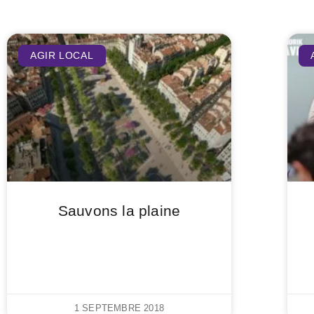
AGIR LOCAL
Sauvons la plaine
1 SEPTEMBRE 2018