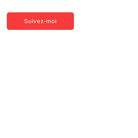
Suivez-moi