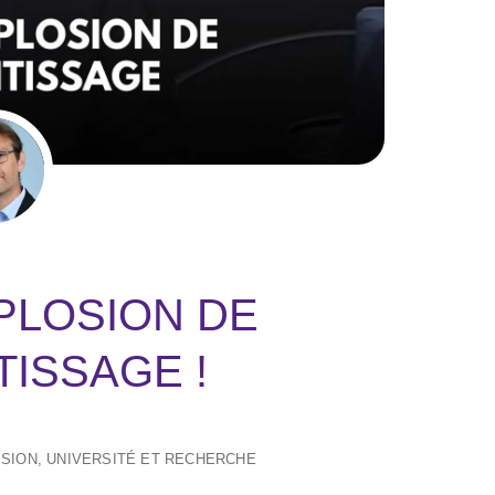
XPLOSION DE
TISSAGE !
SION
,
UNIVERSITÉ ET RECHERCHE