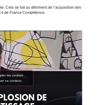
e. Cela se fait au détriment de l’acquisition des
ficit de France Compétence.
pter les cookies
iver ce contenu