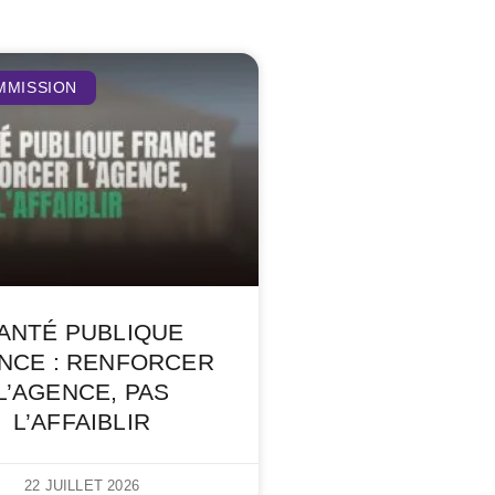
MMISSION
ANTÉ PUBLIQUE
NCE : RENFORCER
L’AGENCE, PAS
L’AFFAIBLIR
22 JUILLET 2026