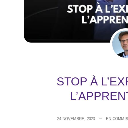
STOP À L’E
L’APPREN
24 NOVEMBRE, 2023
EN COMMIS