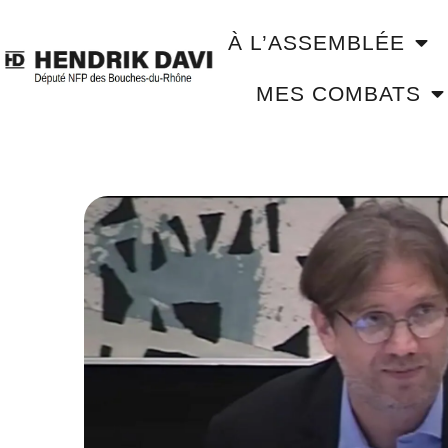
À L’ASSEMBLÉE
MES COMBATS