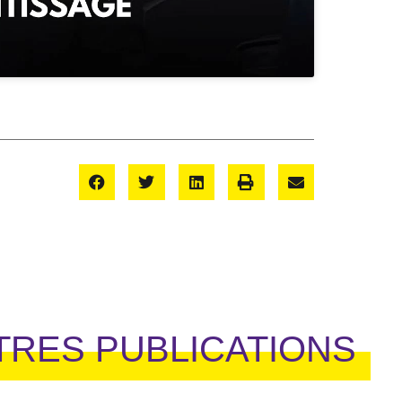
TRES PUBLICATIONS