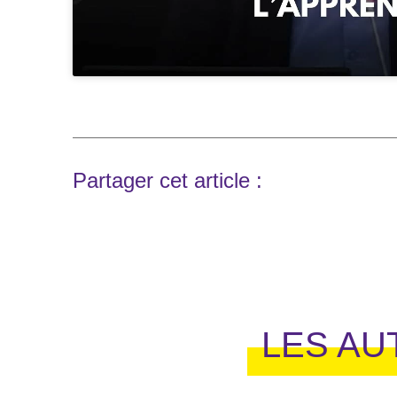
Partager cet article :
LES AU