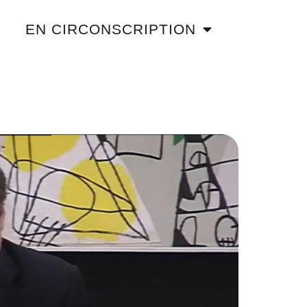
EN CIRCONSCRIPTION