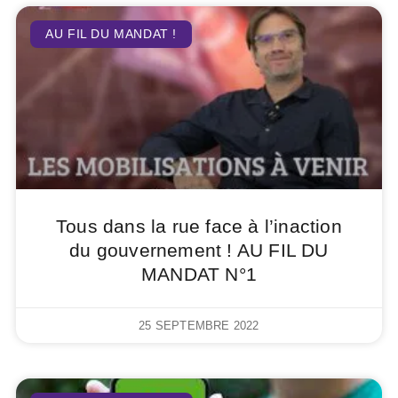
AU FIL DU MANDAT !
Tous dans la rue face à l’inaction
du gouvernement ! AU FIL DU
MANDAT N°1
25 SEPTEMBRE 2022