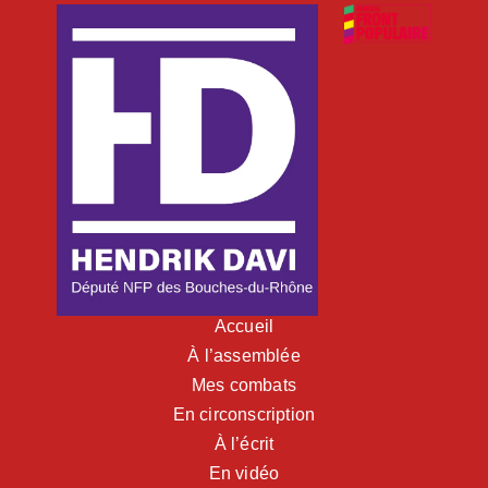
Accueil
À l’assemblée
Mes combats
En circonscription
À l’écrit
En vidéo