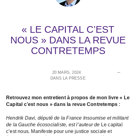
« LE CAPITAL C’EST
NOUS » DANS LA REVUE
CONTRETEMPS
20 MARS, 2024
DANS LA PRESSE
Retrouvez mon entretient à propos de mon livre « Le
Capital c’est nous » dans la revue Contretemps :
Hendrik Davi, député de la France Insoumise et militant
de la Gauche écosocialiste, est l’auteur de
Le capital
c’est nous
.
Manifeste pour une justice sociale et