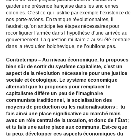
garder une présence française dans les anciennes
colonies. C’est ce qui justifie par exemple l’existence de
nos porte-avions. En tant que révolutionnaires, il
faudrait qu’on anticipe les étapes nécessaires pour
reconfigurer l’armée dans l’hypothèse d’une arrivée au
gouvernement. La question militaire a aussi été centrale
dans la révolution bolchevique, ne l’oublions pas.
Contretemps – Au niveau économique, tu proposes
bien sûr de sortir du système capitaliste, c’est un
aspect de la révolution nécessaire pour une justice
sociale et écologique. Le système économique
alternatif que tu proposes pour remplacer le
capitalisme diffère un peu de l’imaginaire
communiste traditionnel, la socialisation des
moyens de production ou les nationalisations : tu
fais ainsi une place significative au marché mais
avec un rôle central de la taxation, et donc de l’État ;
et tu fais une autre place aux communs. Est-ce que
tu peux développer ces aspects économiques du