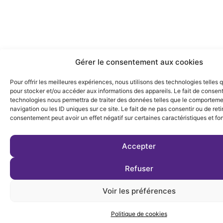
Gérer le consentement aux cookies
Pour offrir les meilleures expériences, nous utilisons des technologies telles 
pour stocker et/ou accéder aux informations des appareils. Le fait de consent
technologies nous permettra de traiter des données telles que le comportem
navigation ou les ID uniques sur ce site. Le fait de ne pas consentir ou de reti
consentement peut avoir un effet négatif sur certaines caractéristiques et fo
Accepter
Refuser
Voir les préférences
Politique de cookies