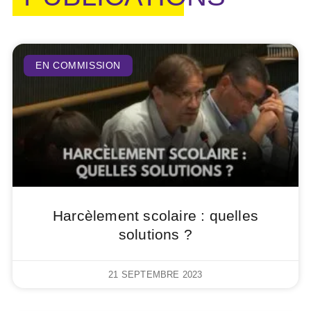
EN COMMISSION
Harcèlement scolaire : quelles
solutions ?
21 SEPTEMBRE 2023