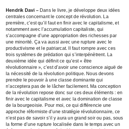
Hendrik Davi –
Dans le livre, je développe deux idées
centrales concernant le concept de révolution. La
première, c’est qu’il faut en finir avec le capitalisme, et
notamment avec l’accumulation capitaliste, qui
s’accompagne d’une appropriation des richesses par
une minorité. Ça va aussi avec une rupture avec le
productivisme et le patriarcat. Il faut rompre avec ces
trois systèmes de prédation qui s’interpénètrent. La
deuxième idée qui définit ce qu’est « être
révolutionnaire », c’est d’avoir une conscience aiguë de
la nécessité de la révolution politique. Nous devons
prendre le pouvoir à une classe dominante qui
n’acceptera pas de le lâcher facilement. Ma conception
de la révolution repose donc sur ces deux éléments : en
finir avec le capitalisme et avec la domination de classe
de la bourgeoisie. Pour moi, ce qui différencie une
approche réformiste d’une stratégie révolutionnaire, ce
n’est pas de savoir s’il y aura un grand soir ou pas, sous
la forme d’une rupture localisée dans le temps avec un