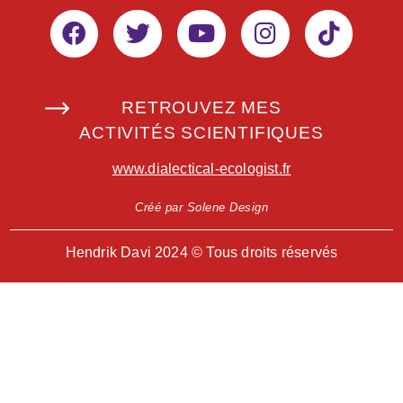
RETROUVEZ MES
ACTIVITÉS SCIENTIFIQUES
www.dialectical-ecologist.fr
Créé par Solene Design
Hendrik Davi 2024 © Tous droits réservés