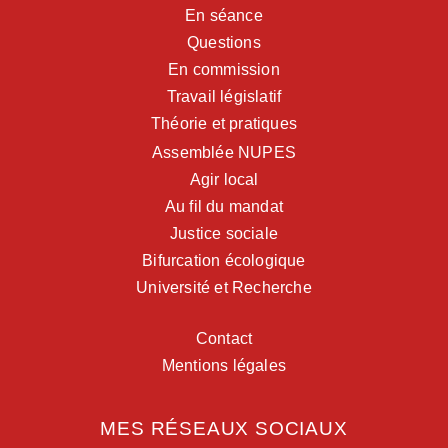
En séance
Questions
En commission
Travail législatif
Théorie et pratiques
Assemblée NUPES
Agir local
Au fil du mandat
Justice sociale
Bifurcation écologique
Université et Recherche
Contact
Mentions légales
MES RÉSEAUX SOCIAUX