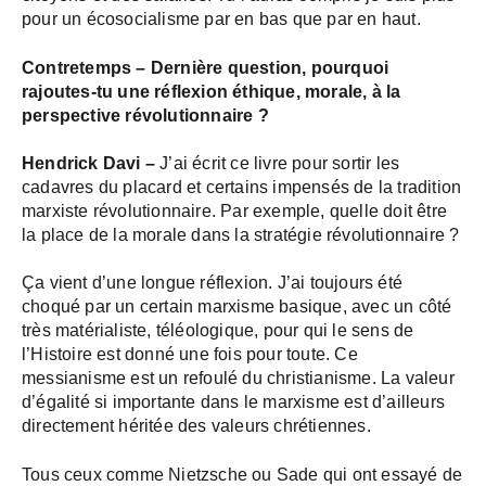
pour un écosocialisme par en bas que par en haut.
Contretemps –
Dernière question, pourquoi
rajoutes-tu une réflexion éthique, morale, à la
perspective révolutionnaire ?
Hendrick Davi –
J’ai écrit ce livre pour sortir les
cadavres du placard et certains impensés de la tradition
marxiste révolutionnaire. Par exemple, quelle doit être
la place de la morale dans la stratégie révolutionnaire ?
Ça vient d’une longue réflexion. J’ai toujours été
choqué par un certain marxisme basique, avec un côté
très matérialiste, téléologique, pour qui le sens de
l’Histoire est donné une fois pour toute. Ce
messianisme est un refoulé du christianisme. La valeur
d’égalité si importante dans le marxisme est d’ailleurs
directement héritée des valeurs chrétiennes.
Tous ceux comme Nietzsche ou Sade qui ont essayé de