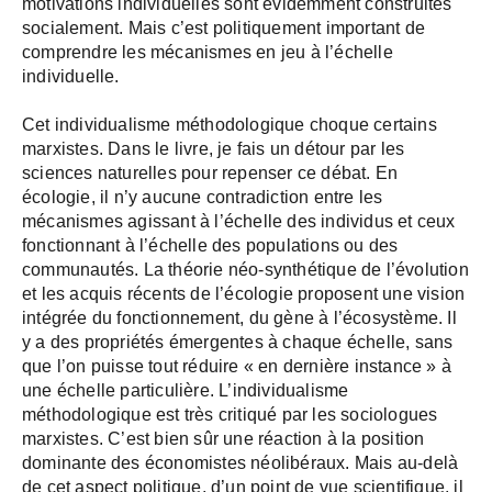
motivations individuelles sont évidemment construites
socialement. Mais c’est politiquement important de
comprendre les mécanismes en jeu à l’échelle
individuelle.
Cet individualisme méthodologique choque certains
marxistes. Dans le livre, je fais un détour par les
sciences naturelles pour repenser ce débat. En
écologie, il n’y aucune contradiction entre les
mécanismes agissant à l’échelle des individus et ceux
fonctionnant à l’échelle des populations ou des
communautés. La théorie néo-synthétique de l’évolution
et les acquis récents de l’écologie proposent une vision
intégrée du fonctionnement, du gène à l’écosystème. Il
y a des propriétés émergentes à chaque échelle, sans
que l’on puisse tout réduire « en dernière instance » à
une échelle particulière. L’individualisme
méthodologique est très critiqué par les sociologues
marxistes. C’est bien sûr une réaction à la position
dominante des économistes néolibéraux. Mais au-delà
de cet aspect politique, d’un point de vue scientifique, il