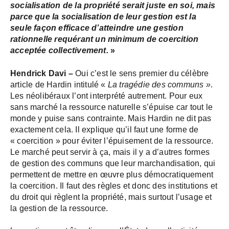
socialisation de la propriété serait juste en soi, mais
parce que la socialisation de leur gestion est la
seule façon efficace d’atteindre une gestion
rationnelle requérant un minimum de coercition
acceptée collectivement.
»
Hendrick Davi –
Oui c’est le sens premier du célèbre
article de Hardin intitulé «
La tragédie des communs »
.
Les néolibéraux l’ont interprété autrement. Pour eux
sans marché la ressource naturelle s’épuise car tout le
monde y puise sans contrainte. Mais Hardin ne dit pas
exactement cela. Il explique qu’il faut une forme de
« coercition » pour éviter l’épuisement de la ressource.
Le marché peut servir à ça, mais il y a d’autres formes
de gestion des communs que leur marchandisation, qui
permettent de mettre en œuvre plus démocratiquement
la coercition. Il faut des règles et donc des institutions et
du droit qui règlent la propriété, mais surtout l’usage et
la gestion de la ressource.