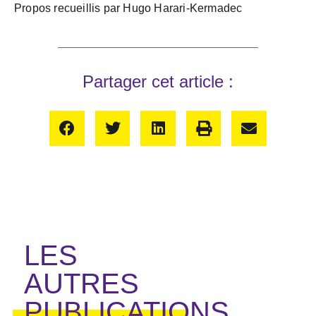
Propos recueillis par Hugo Harari-Kermadec
Partager cet article :
LES
AUTRES
PUBLICATIONS