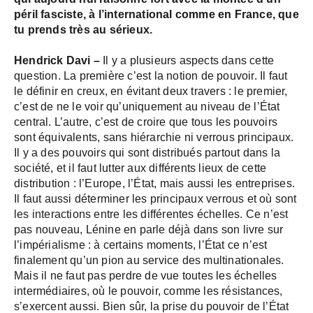
péril fasciste, à l’international comme en France, que
tu prends très au sérieux.
Hendrick Davi –
Il y a plusieurs aspects dans cette
question. La première c’est la notion de pouvoir. Il faut
le définir en creux, en évitant deux travers : le premier,
c’est de ne le voir qu’uniquement au niveau de l’État
central. L’autre, c’est de croire que tous les pouvoirs
sont équivalents, sans hiérarchie ni verrous principaux.
Il y a des pouvoirs qui sont distribués partout dans la
société, et il faut lutter aux différents lieux de cette
distribution : l’Europe, l’État, mais aussi les entreprises.
Il faut aussi déterminer les principaux verrous et où sont
les interactions entre les différentes échelles. Ce n’est
pas nouveau, Lénine en parle déjà dans son livre sur
l’impérialisme : à certains moments, l’État ce n’est
finalement qu’un pion au service des multinationales.
Mais il ne faut pas perdre de vue toutes les échelles
intermédiaires, où le pouvoir, comme les résistances,
s’exercent aussi. Bien sûr, la prise du pouvoir de l’État