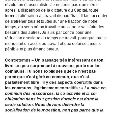
révolution écosocialiste. Je ne crois pas que même
après la disparition de la dictature du Capital, toute
forme d’aliénation au travail disparaîtrait. Il faut accepter
de s’aliéner tous et toutes sur une fraction de notre
temps, au sens où on travaille aussi pour satisfaire les
besoins des autres. Je suis par contre pour une
réduction drastique du temps de travail, pour que tout le
monde ait un accès au travail et que celui soit moins
pénible et plus émancipateur.
Contretemps –
Un passage très intéressant de ton
livre, un peu surprenant à nouveau, porte sur les
communs. Tu nous expliques que ce n’est pas
parce que c’est géré en commun, que c’est
parfaitement libre : il y des aspects coercitifs dans
les communs, légitimement coercitifs : «
La mise en
commun des ressources, la co-activité et la co-
obligation dans leur gestion durable est donc la
seule solution. Nous devons défendre la
socialisation de leur gestion, non pas parce que la