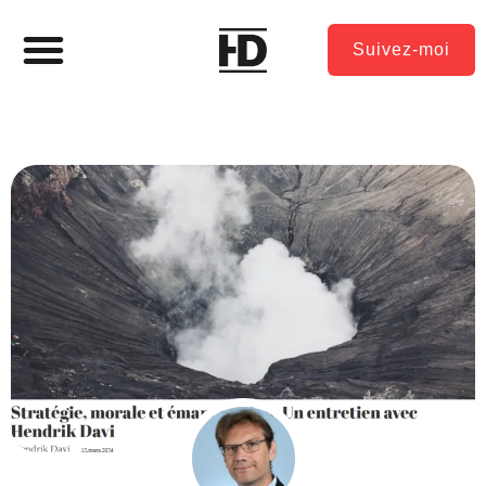
Suivez-moi