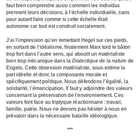
faut bien comprendre aussi comment les individus
prennent leurs décisions, à l’échelle individuelle, sans
pour autant faire comme si cette échelle était
autonome car tout est construit socialement.
J’ai l’impression qu’en remettant Hegel sur ces pieds,
en sortant de l’idéalisme, finalement Marx tord le bâton
trop fort dans l’autre sens, qui aboutit un matérialiste
bien trop mécanique dans la
Dialectique de la nature
de
Engels. Cette obsession matérialiste, sous-estime la
part idéelle et donc la composante morale et
spécifiquement politique. Nous défendons l’égalité, la
solidarité, l’émancipation. Il faut y adjoindre des valeurs
concernant la préservation de l’environnement. Ces
valeurs font face au triptyque réactionnaire : travail,
famille, patrie. Nous ne devons pas hésiter à nous en
prévaloir dans la nécessaire bataille idéologique.
***