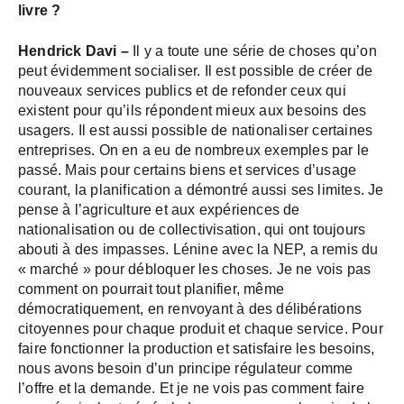
livre ?
Hendrick Davi –
Il y a toute une série de choses qu’on
peut évidemment socialiser. Il est possible de créer de
nouveaux services publics et de refonder ceux qui
existent pour qu’ils répondent mieux aux besoins des
usagers. Il est aussi possible de nationaliser certaines
entreprises. On en a eu de nombreux exemples par le
passé. Mais pour certains biens et services d’usage
courant, la planification a démontré aussi ses limites. Je
pense à l’agriculture et aux expériences de
nationalisation ou de collectivisation, qui ont toujours
abouti à des impasses. Lénine avec la NEP, a remis du
« marché » pour débloquer les choses. Je ne vois pas
comment on pourrait tout planifier, même
démocratiquement, en renvoyant à des délibérations
citoyennes pour chaque produit et chaque service. Pour
faire fonctionner la production et satisfaire les besoins,
nous avons besoin d’un principe régulateur comme
l’offre et la demande. Et je ne vois pas comment faire