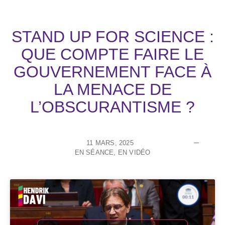
STAND UP FOR SCIENCE :
QUE COMPTE FAIRE LE
GOUVERNEMENT FACE À
LA MENACE DE
L’OBSCURANTISME ?
11 MARS, 2025
EN SÉANCE
,
EN VIDÉO