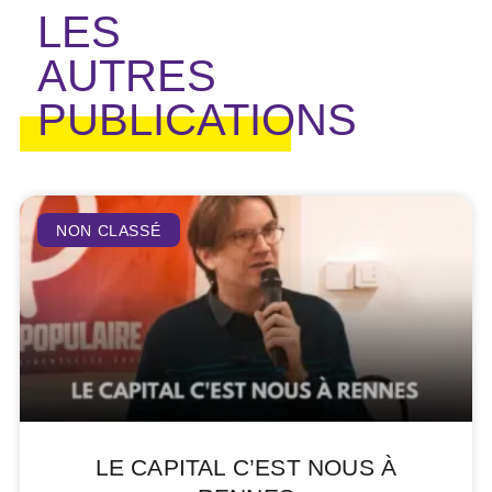
LES
AUTRES
PUBLICATIONS
NON CLASSÉ
LE CAPITAL C’EST NOUS À