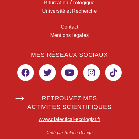
Bifurcation écologique
Université et Recherche
Contact
Mentions légales
MES RÉSEAUX SOCIAUX
RETROUVEZ MES
ACTIVITÉS SCIENTIFIQUES
www.dialectical-ecologist.fr
Créé par Solene Design