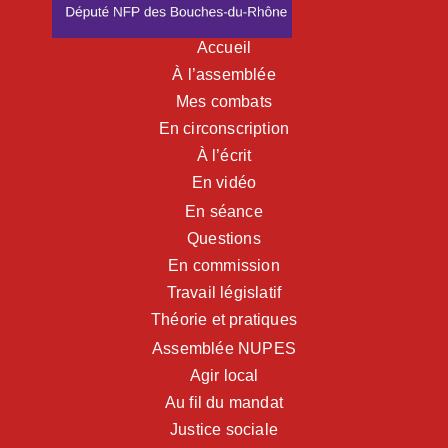
Accueil
À l’assemblée
Mes combats
En circonscription
À l’écrit
En vidéo
En séance
Questions
En commission
Travail législatif
Théorie et pratiques
Assemblée NUPES
Agir local
Au fil du mandat
Justice sociale