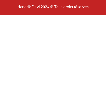
Hendrik Davi 2024 © Tous droits réservés