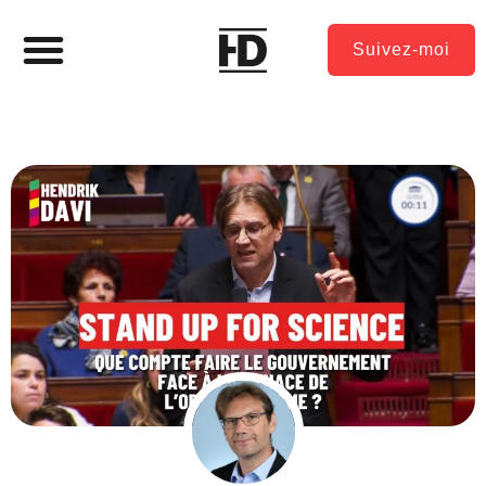
Suivez-moi