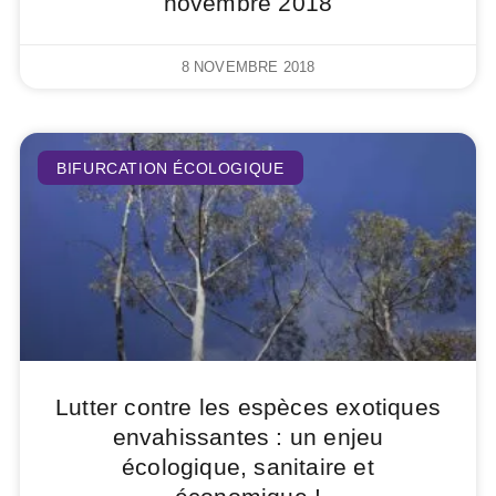
novembre 2018
8 NOVEMBRE 2018
BIFURCATION ÉCOLOGIQUE
Lutter contre les espèces exotiques
envahissantes : un enjeu
écologique, sanitaire et