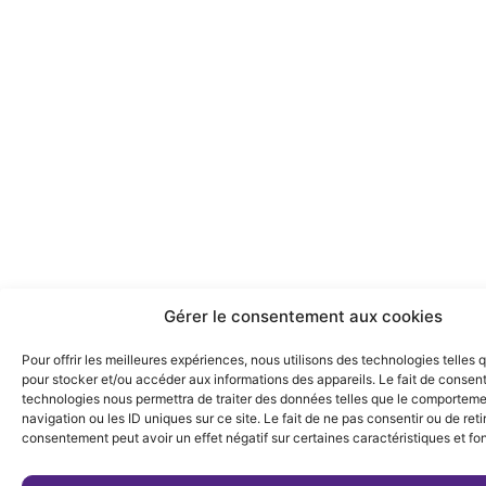
Gérer le consentement aux cookies
Pour offrir les meilleures expériences, nous utilisons des technologies telles 
pour stocker et/ou accéder aux informations des appareils. Le fait de consent
technologies nous permettra de traiter des données telles que le comportem
navigation ou les ID uniques sur ce site. Le fait de ne pas consentir ou de reti
consentement peut avoir un effet négatif sur certaines caractéristiques et fo