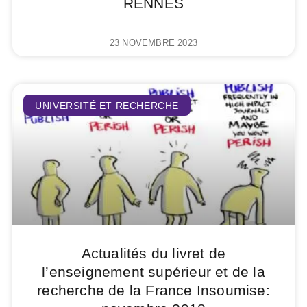
RENNES
23 NOVEMBRE 2023
UNIVERSITÉ ET RECHERCHE
Actualités du livret de
l’enseignement supérieur et de la
recherche de la France Insoumise: