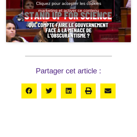
Cliquez pour accepter les cookies
marketing et activer ce contenu
Partager cet article :