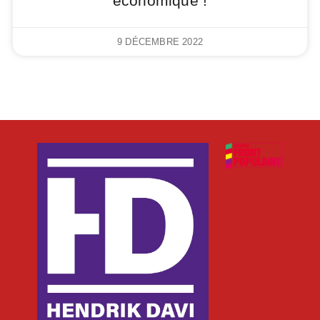
économique !
9 DÉCEMBRE 2022