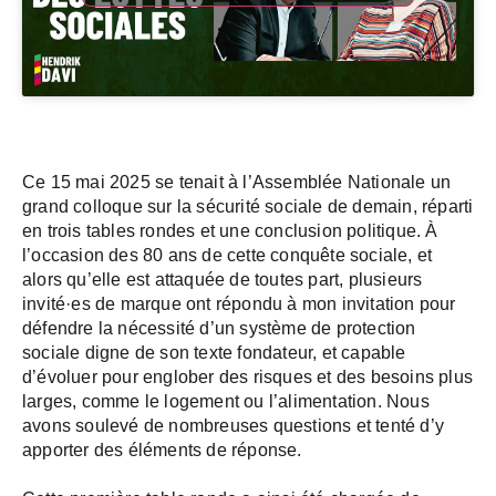
Ce 15 mai 2025 se tenait à l’Assemblée Nationale un
grand colloque sur la sécurité sociale de demain, réparti
en trois tables rondes et une conclusion politique. À
l’occasion des 80 ans de cette conquête sociale, et
alors qu’elle est attaquée de toutes part, plusieurs
invité·es de marque ont répondu à mon invitation pour
défendre la nécessité d’un système de protection
sociale digne de son texte fondateur, et capable
d’évoluer pour englober des risques et des besoins plus
larges, comme le logement ou l’alimentation. Nous
avons soulevé de nombreuses questions et tenté d’y
apporter des éléments de réponse.