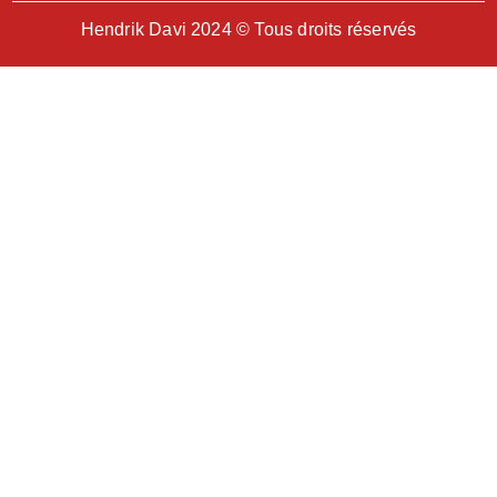
Hendrik Davi 2024 © Tous droits réservés