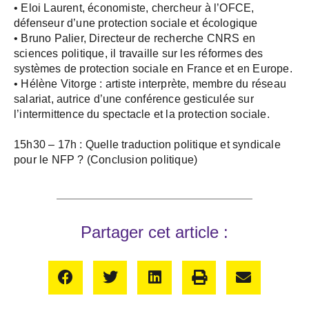
• Eloi Laurent, économiste, chercheur à l’OFCE,
défenseur d’une protection sociale et écologique
• Bruno Palier, Directeur de recherche CNRS en
sciences politique, il travaille sur les réformes des
systèmes de protection sociale en France et en Europe.
• Hélène Vitorge : artiste interprète, membre du réseau
salariat, autrice d’une conférence gesticulée sur
l’intermittence du spectacle et la protection sociale.
15h30 – 17h : Quelle traduction politique et syndicale
pour le NFP ? (Conclusion politique)
Partager cet article :