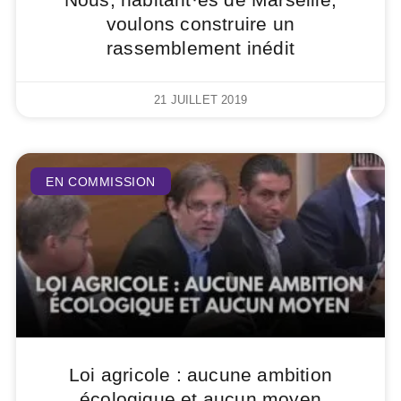
voulons construire un
rassemblement inédit
21 JUILLET 2019
EN COMMISSION
Loi agricole : aucune ambition
écologique et aucun moyen