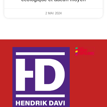
2 MAI 2024