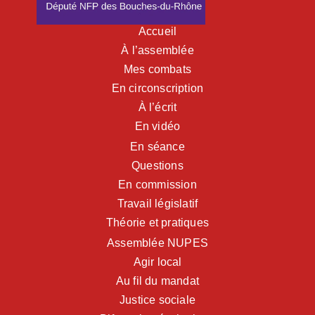
Accueil
À l’assemblée
Mes combats
En circonscription
À l’écrit
En vidéo
En séance
Questions
En commission
Travail législatif
Théorie et pratiques
Assemblée NUPES
Agir local
Au fil du mandat
Justice sociale