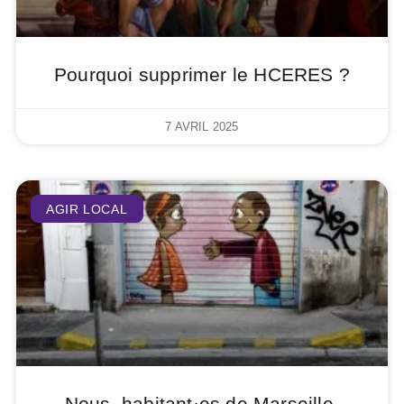
Pourquoi supprimer le HCERES ?
7 AVRIL 2025
AGIR LOCAL
Nous, habitant·es de Marseille,