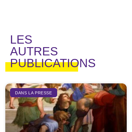
LES
AUTRES
PUBLICATIONS
DANS LA PRESSE