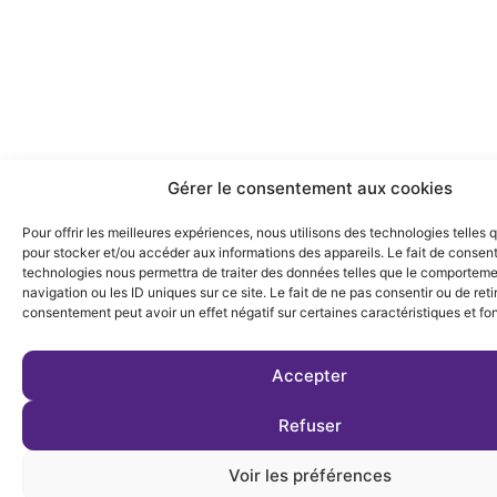
Gérer le consentement aux cookies
Pour offrir les meilleures expériences, nous utilisons des technologies telles 
pour stocker et/ou accéder aux informations des appareils. Le fait de consent
technologies nous permettra de traiter des données telles que le comportem
navigation ou les ID uniques sur ce site. Le fait de ne pas consentir ou de reti
consentement peut avoir un effet négatif sur certaines caractéristiques et fo
Accepter
Refuser
Voir les préférences