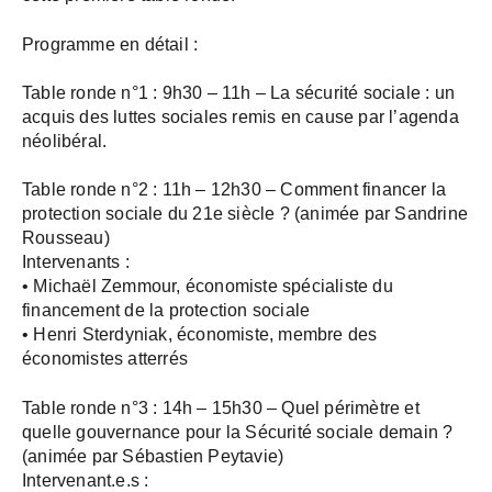
Programme en détail :
Table ronde n°1 : 9h30 – 11h – La sécurité sociale : un
acquis des luttes sociales remis en cause par l’agenda
néolibéral.
Table ronde n°2 : 11h – 12h30 – Comment financer la
protection sociale du 21e siècle ? (animée par Sandrine
Rousseau)
Intervenants :
• Michaël Zemmour, économiste spécialiste du
financement de la protection sociale
• Henri Sterdyniak, économiste, membre des
économistes atterrés
Table ronde n°3 : 14h – 15h30 – Quel périmètre et
quelle gouvernance pour la Sécurité sociale demain ?
(animée par Sébastien Peytavie)
Intervenant.e.s :