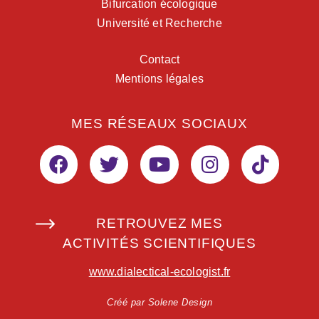
Bifurcation écologique
Université et Recherche
Contact
Mentions légales
MES RÉSEAUX SOCIAUX
RETROUVEZ MES
ACTIVITÉS SCIENTIFIQUES
www.dialectical-ecologist.fr
Créé par Solene Design