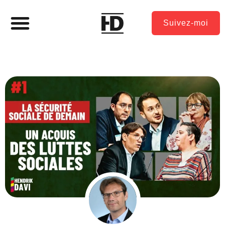
Suivez-moi