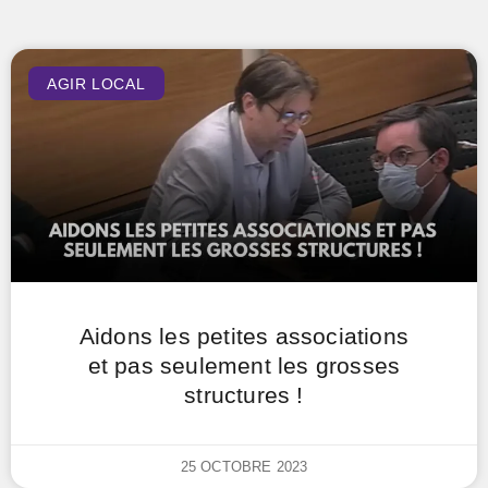
AGIR LOCAL
Aidons les petites associations
et pas seulement les grosses
structures !
25 OCTOBRE 2023