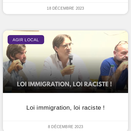
18 DÉCEMBRE 2023
AGIR LOCAL
Loi immigration, loi raciste !
8 DÉCEMBRE 2023