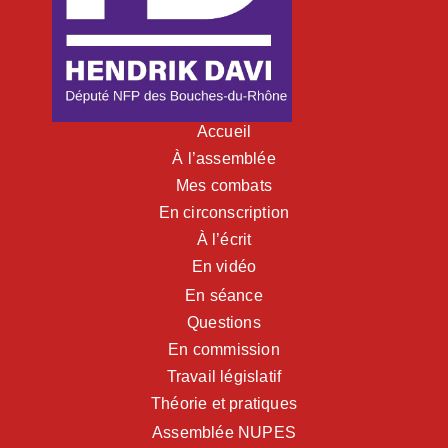
Accueil
À l’assemblée
Mes combats
En circonscription
À l’écrit
En vidéo
En séance
Questions
En commission
Travail législatif
Théorie et pratiques
Assemblée NUPES