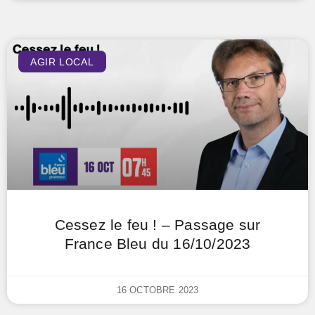
AGIR LOCAL
Cessez le feu ! – Passage sur
France Bleu du 16/10/2023
16 OCTOBRE 2023