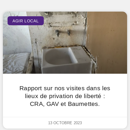
AGIR LOCAL
Rapport sur nos visites dans les
lieux de privation de liberté :
CRA, GAV et Baumettes.
13 OCTOBRE 2023