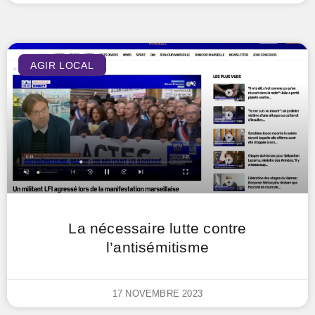
AGIR LOCAL
La nécessaire lutte contre
l’antisémitisme
17 NOVEMBRE 2023