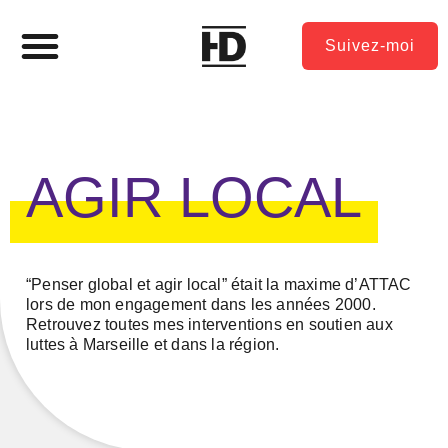
Suivez-moi
AGIR LOCAL
“Penser global et agir local” était la maxime d’ATTAC
lors de mon engagement dans les années 2000.
Retrouvez toutes mes interventions en soutien aux
luttes à Marseille et dans la région.