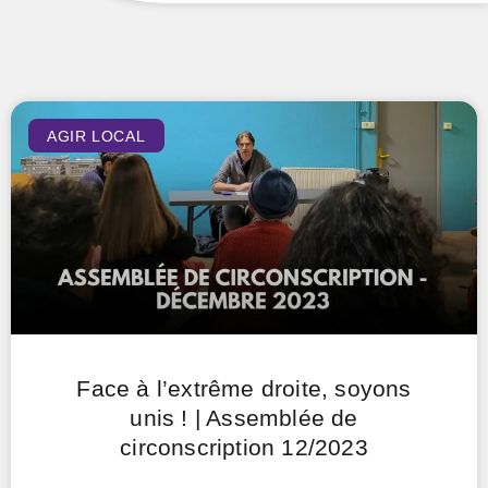
AGIR LOCAL
Face à l’extrême droite, soyons
unis ! | Assemblée de
circonscription 12/2023