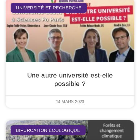
UNIVERSITÉ ET RECHERCHE
Une autre université est-elle
possible ?
14 MARS 2023
BIFURCATION ÉCOLOGIQUE