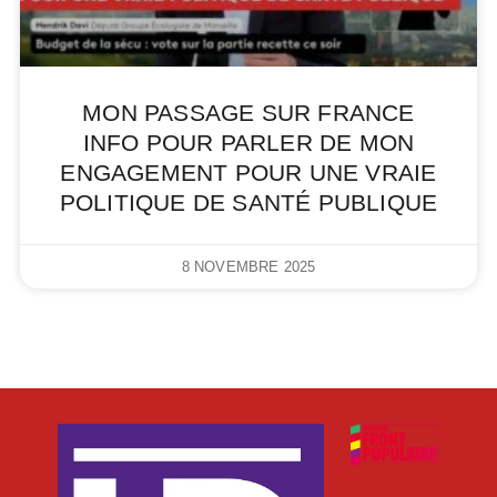
MON PASSAGE SUR FRANCE
INFO POUR PARLER DE MON
ENGAGEMENT POUR UNE VRAIE
POLITIQUE DE SANTÉ PUBLIQUE
8 NOVEMBRE 2025