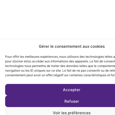
Gérer le consentement aux cookies
Pour offrir les meilleures expériences, nous utilisons des technologies telles 
pour stocker et/ou accéder aux informations des appareils. Le fait de consent
technologies nous permettra de traiter des données telles que le comportem
navigation ou les ID uniques sur ce site. Le fait de ne pas consentir ou de reti
consentement peut avoir un effet négatif sur certaines caractéristiques et fo
Accepter
Refuser
Voir les préférences