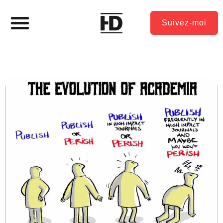
Suivez-moi