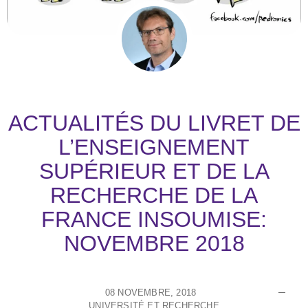
ACTUALITÉS DU LIVRET DE
L’ENSEIGNEMENT
SUPÉRIEUR ET DE LA
RECHERCHE DE LA
FRANCE INSOUMISE:
NOVEMBRE 2018
08 NOVEMBRE, 2018
UNIVERSITÉ ET RECHERCHE