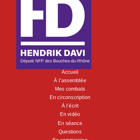
Accueil
À l’assemblée
Mes combats
En circonscription
À l’écrit
En vidéo
En séance
Questions