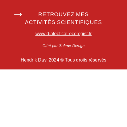
RETROUVEZ MES
ACTIVITÉS SCIENTIFIQUES
www.dialectical-ecologist.fr
Créé par Solene Design
Hendrik Davi 2024 © Tous droits réservés