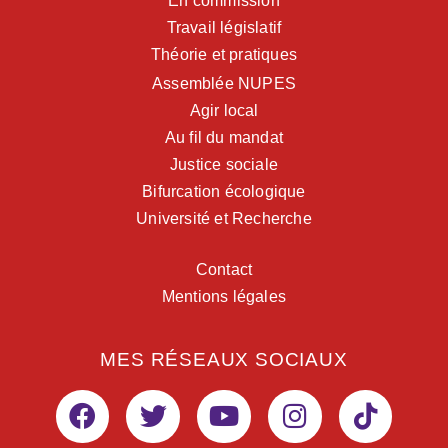
En commission
Travail législatif
Théorie et pratiques
Assemblée NUPES
Agir local
Au fil du mandat
Justice sociale
Bifurcation écologique
Université et Recherche
Contact
Mentions légales
MES RÉSEAUX SOCIAUX