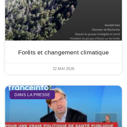
Forêts et changement climatique
22 MAI 2026
DANS LA PRESSE