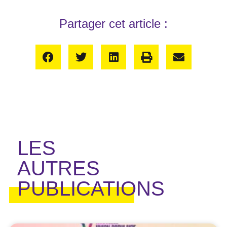
Partager cet article :
LES
AUTRES
PUBLICATIONS