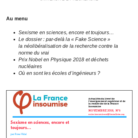
Au menu
Sexisme en sciences, encore et toujours…
Le dossier : par-delà la « Fake Science »
la néolibéralisation de la recherche contre la
norme du vrai
Prix Nobel en Physique 2018 et déchets
nucléaires
Où en sont les écoles d’ingénieurs ?