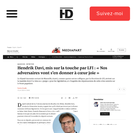
Suivez-moi