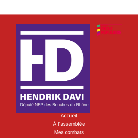
Accueil
À l’assemblée
Mes combats