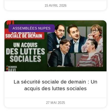
15 AVRIL 2026
ASSEMBLÉES NUPES
La sécurité sociale de demain : Un
acquis des luttes sociales
27 MAI 2025