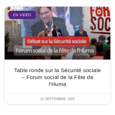
EN VIDÉO
Table ronde sur la Sécurité sociale
– Forum social de la Fête de
l’Huma
13 SEPTEMBRE 2025