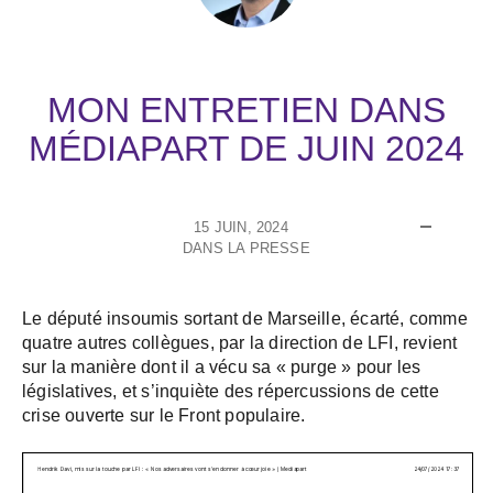
MON ENTRETIEN DANS
MÉDIAPART DE JUIN 2024
15 JUIN, 2024
DANS LA PRESSE
Le député insoumis sortant de Marseille, écarté, comme
quatre autres collègues, par la direction de LFI, revient
sur la manière dont il a vécu sa « purge » pour les
législatives, et s’inquiète des répercussions de cette
crise ouverte sur le Front populaire.