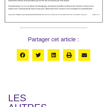
Partager cet article :
LES