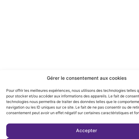
Gérer le consentement aux cookies
Pour offrir les meilleures expériences, nous utilisons des technologies telles 
pour stocker et/ou accéder aux informations des appareils. Le fait de consent
technologies nous permettra de traiter des données telles que le comportem
navigation ou les ID uniques sur ce site. Le fait de ne pas consentir ou de reti
consentement peut avoir un effet négatif sur certaines caractéristiques et fo
Accepter