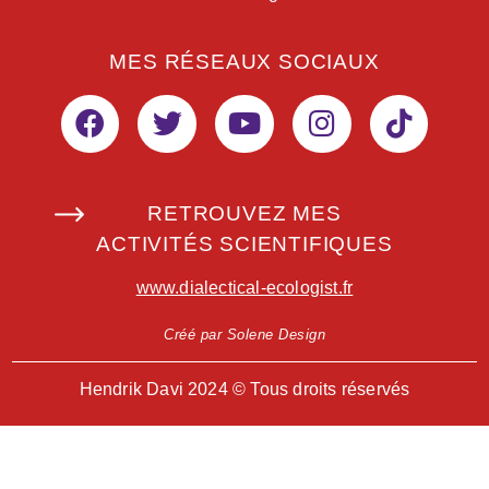
MES RÉSEAUX SOCIAUX
RETROUVEZ MES
ACTIVITÉS SCIENTIFIQUES
www.dialectical-ecologist.fr
Créé par Solene Design
Hendrik Davi 2024 © Tous droits réservés