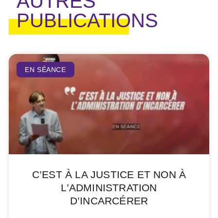
AUTRES
PUBLICATIONS
EN SÉANCE
C’EST À LA JUSTICE ET NON À
L’ADMINISTRATION
D’INCARCÉRER