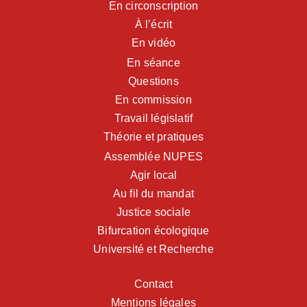
En circonscription
À l’écrit
En vidéo
En séance
Questions
En commission
Travail législatif
Théorie et pratiques
Assemblée NUPES
Agir local
Au fil du mandat
Justice sociale
Bifurcation écologique
Université et Recherche
Contact
Mentions légales