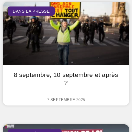
DANS LA PRESSE
8 septembre, 10 septembre et après
?
7 SEPTEMBRE 2025