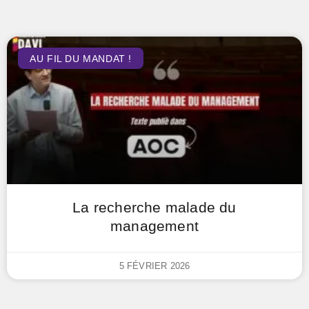
AU FIL DU MANDAT !
La recherche malade du
management
5 FÉVRIER 2026