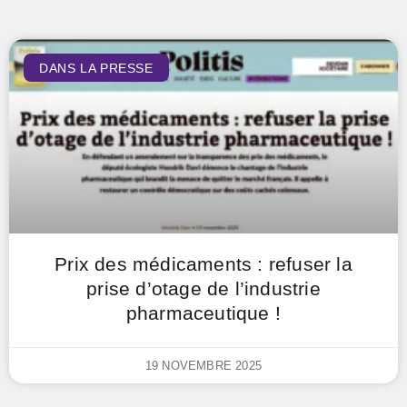
DANS LA PRESSE
Prix des médicaments : refuser la
prise d’otage de l’industrie
pharmaceutique !
19 NOVEMBRE 2025