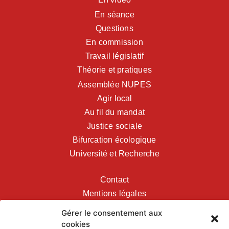
En séance
Questions
En commission
Travail législatif
Théorie et pratiques
Assemblée NUPES
Agir local
Au fil du mandat
Justice sociale
Bifurcation écologique
Université et Recherche
Contact
Mentions légales
Gérer le consentement aux
cookies
MES RÉSEAUX SOCIAUX