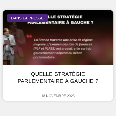
DANS LA PRESSE
QUELLE STRATÉGIE
PARLEMENTAIRE À GAUCHE ?
18 NOVEMBRE 2025