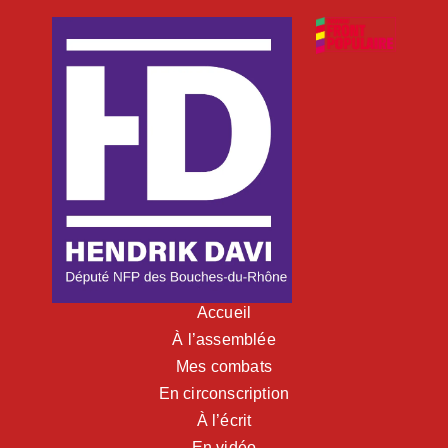
Accueil
À l’assemblée
Mes combats
En circonscription
À l’écrit
En vidéo