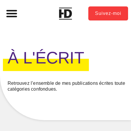
Suivez-moi
À L'ÉCRIT
Retrouvez l’ensemble de mes publications écrites toute
catégories confondues.