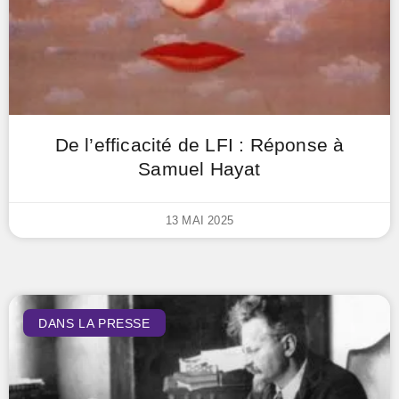
De l’efficacité de LFI : Réponse à
Samuel Hayat
13 MAI 2025
DANS LA PRESSE