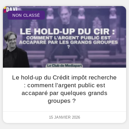
NON CLASSÉ
Le hold-up du Crédit impôt recherche
: comment l’argent public est
accaparé par quelques grands
groupes ?
15 JANVIER 2026