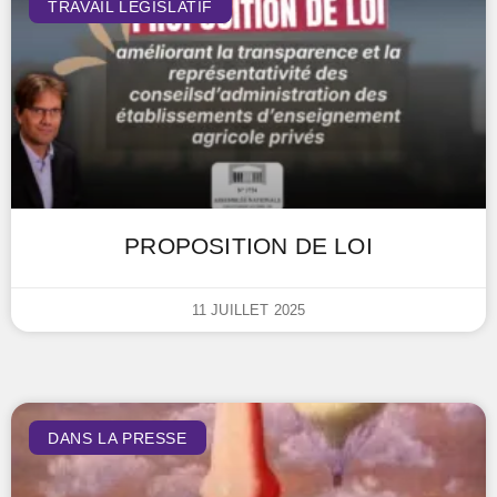
TRAVAIL LÉGISLATIF
PROPOSITION DE LOI
11 JUILLET 2025
DANS LA PRESSE