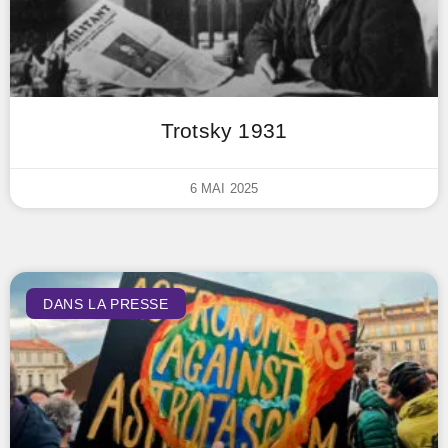
Trotsky 1931
6 MAI 2025
DANS LA PRESSE