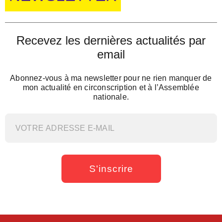
Recevez les dernières actualités par
email
Abonnez-vous à ma newsletter pour ne rien manquer de
mon actualité en circonscription et à l’Assemblée
nationale.
S'inscrire