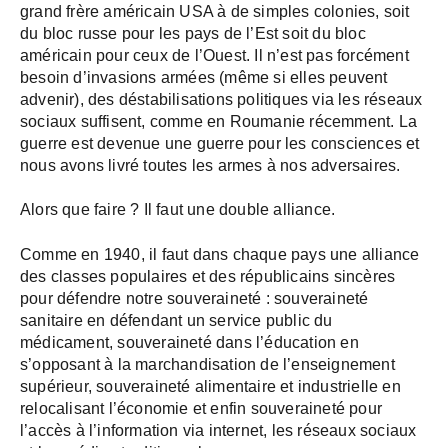
grand frère américain USA à de simples colonies, soit
du bloc russe pour les pays de l’Est soit du bloc
américain pour ceux de l’Ouest. Il n’est pas forcément
besoin d’invasions armées (même si elles peuvent
advenir), des déstabilisations politiques via les réseaux
sociaux suffisent, comme en Roumanie récemment. La
guerre est devenue une guerre pour les consciences et
nous avons livré toutes les armes à nos adversaires.
Alors que faire ? Il faut une double alliance.
Comme en 1940, il faut dans chaque pays une alliance
des classes populaires et des républicains sincères
pour défendre notre souveraineté : souveraineté
sanitaire en défendant un service public du
médicament, souveraineté dans l’éducation en
s’opposant à la marchandisation de l’enseignement
supérieur, souveraineté alimentaire et industrielle en
relocalisant l’économie et enfin souveraineté pour
l’accès à l’information via internet, les réseaux sociaux