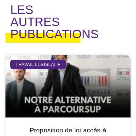
LES
AUTRES
PUBLICATIONS
TRAVAIL LÉGISLATIF
Proposition de loi accès à