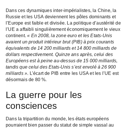
Dans ces dynamiques inter-impérialistes, la Chine, la
Russie et les USA deviennent les pôles dominants et
l’Europe est faible et divisée. La politique d’austérité de
l’UE a affaibli singulièrement économiquement le vieux
continent.
« En 2008, la zone euro et les Etats-Unis
avaient un produit intérieur brut (PIB) à prix courants
équivalents de 14 200 milliards et 14 800 milliards de
dollars respectivement. Quinze ans après, celui des
Européens est à peine au-dessus de 15 000 milliards,
tandis que celui des Etats-Unis s’est envolé à 26 900
milliards »
. L’écart de PIB entre les USA et les l’UE est
désormais de 80 %.
La guerre pour les
consciences
Dans la tripartition du monde, les états européens
pourraient bien passer du statut de simple vassal au