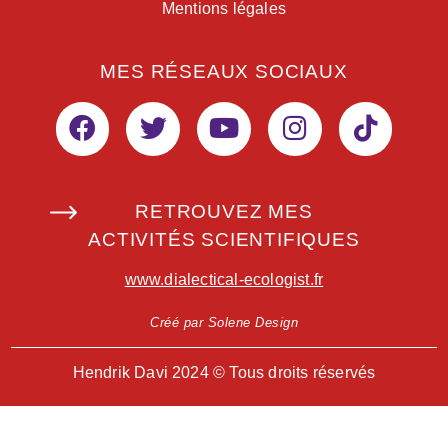
Mentions légales
MES RÉSEAUX SOCIAUX
RETROUVEZ MES
ACTIVITÉS SCIENTIFIQUES
www.dialectical-ecologist.fr
Créé par Solene Design
Hendrik Davi 2024 © Tous droits réservés