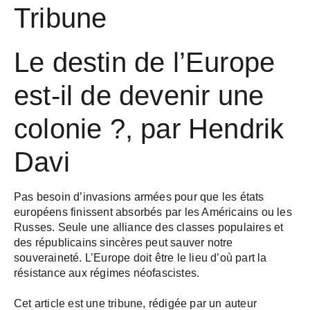
Tribune
Le destin de l’Europe
est-il de devenir une
colonie ?, par Hendrik
Davi
Pas besoin d’invasions armées pour que les états
européens finissent absorbés par les Américains ou les
Russes. Seule une alliance des classes populaires et
des républicains sincères peut sauver notre
souveraineté. L’Europe doit être le lieu d’où part la
résistance aux régimes néofascistes.
Cet article est une tribune, rédigée par un auteur