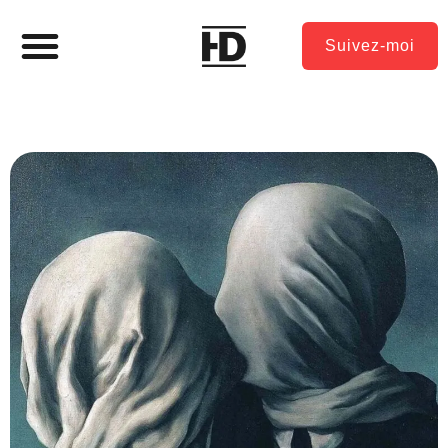
Suivez-moi