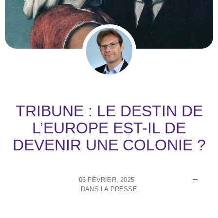
TRIBUNE : LE DESTIN DE
L’EUROPE EST-IL DE
DEVENIR UNE COLONIE ?
06 FÉVRIER, 2025
DANS LA PRESSE