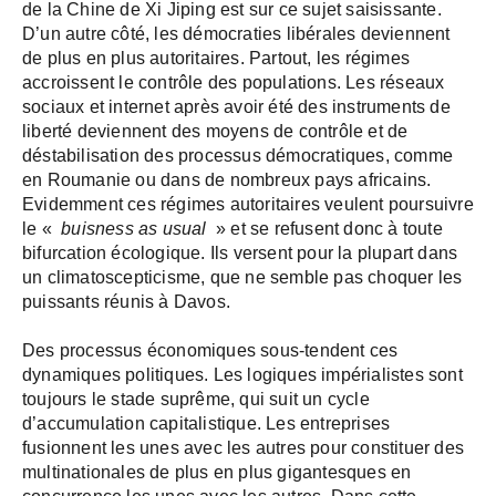
de la Chine de Xi Jiping est sur ce sujet saisissante.
D’un autre côté, les démocraties libérales deviennent
de plus en plus autoritaires. Partout, les régimes
accroissent le contrôle des populations. Les réseaux
sociaux et internet après avoir été des instruments de
liberté deviennent des moyens de contrôle et de
déstabilisation des processus démocratiques, comme
en Roumanie ou dans de nombreux pays africains.
Evidemment ces régimes autoritaires veulent poursuivre
le «
buisness as usual
» et se refusent donc à toute
bifurcation écologique. Ils versent pour la plupart dans
un climatoscepticisme, que ne semble pas choquer les
puissants réunis à Davos.
Des processus économiques sous-tendent ces
dynamiques politiques. Les logiques impérialistes sont
toujours le stade suprême, qui suit un cycle
d’accumulation capitalistique. Les entreprises
fusionnent les unes avec les autres pour constituer des
multinationales de plus en plus gigantesques en