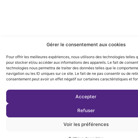
Gérer le consentement aux cookies
Pour offrir les meilleures expériences, nous utilisons des technologies telles 
pour stocker et/ou accéder aux informations des appareils. Le fait de consent
technologies nous permettra de traiter des données telles que le comportem
navigation ou les ID uniques sur ce site. Le fait de ne pas consentir ou de reti
consentement peut avoir un effet négatif sur certaines caractéristiques et fo
Accepter
Refuser
Voir les préférences