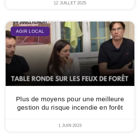
12 JUILLET 2025
AGIR LOCAL
Plus de moyens pour une meilleure
gestion du risque incendie en forêt
1 JUIN 2023