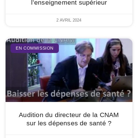
l’enseignement supérieur
2 AVRIL 2024
EN COMMISSION
Audition du directeur de la CNAM
sur les dépenses de santé ?