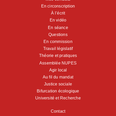
En circonscription
À l’écrit
En vidéo
En séance
Questions
En commission
Travail législatif
Théorie et pratiques
Assemblée NUPES
Agir local
Au fil du mandat
Justice sociale
Bifurcation écologique
Université et Recherche
Contact