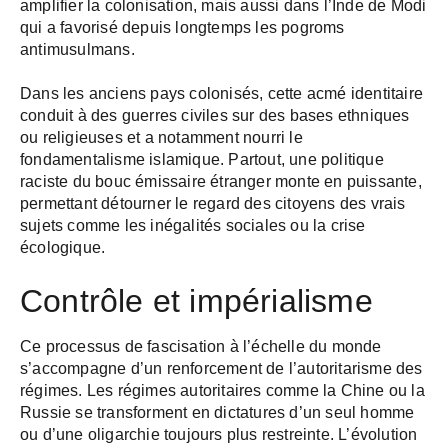
amplifier la colonisation, mais aussi dans l’Inde de Modi
qui a favorisé depuis longtemps les pogroms
antimusulmans.
Dans les anciens pays colonisés, cette acmé identitaire
conduit à des guerres civiles sur des bases ethniques
ou religieuses et a notamment nourri le
fondamentalisme islamique. Partout, une politique
raciste du bouc émissaire étranger monte en puissante,
permettant détourner le regard des citoyens des vrais
sujets comme les inégalités sociales ou la crise
écologique.
Contrôle et impérialisme
Ce processus de fascisation à l’échelle du monde
s’accompagne d’un renforcement de l’autoritarisme des
régimes. Les régimes autoritaires comme la Chine ou la
Russie se transforment en dictatures d’un seul homme
ou d’une oligarchie toujours plus restreinte. L’évolution