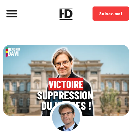
Suivez-moi