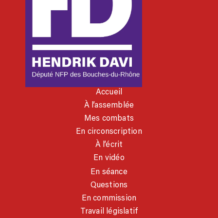
Accueil
À l’assemblée
Mes combats
En circonscription
À l’écrit
En vidéo
En séance
Questions
En commission
Travail législatif