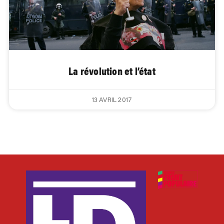
La révolution et l’état
13 AVRIL 2017