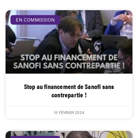
EN COMMISSION
Stop au financement de Sanofi sans
contrepartie !
15 FÉVRIER 2024