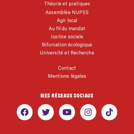
Théorie et pratiques
Assemblée NUPES
Agir local
Au fil du mandat
Justice sociale
Bifurcation écologique
Université et Recherche
Contact
Mentions légales
MES RÉSEAUX SOCIAUX