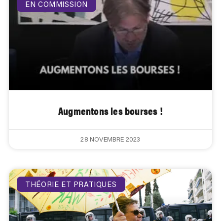
EN COMMISSION
Augmentons les bourses !
28 NOVEMBRE 2023
THÉORIE ET PRATIQUES