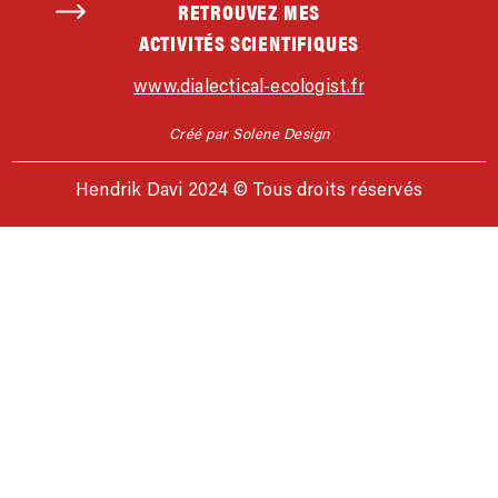
RETROUVEZ MES
ACTIVITÉS SCIENTIFIQUES
www.dialectical-ecologist.fr
Créé par Solene Design
Hendrik Davi 2024 © Tous droits réservés