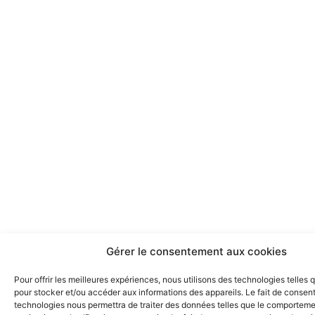
Gérer le consentement aux cookies
Pour offrir les meilleures expériences, nous utilisons des technologies telles 
pour stocker et/ou accéder aux informations des appareils. Le fait de consent
technologies nous permettra de traiter des données telles que le comportem