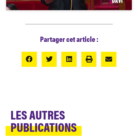
Partager cet article :
LES AUTRES
PUBLICATIONS