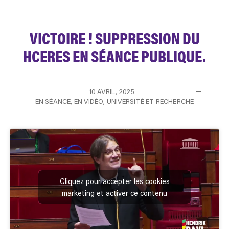
VICTOIRE ! SUPPRESSION DU
HCERES EN SÉANCE PUBLIQUE.
10 AVRIL, 2025
EN SÉANCE
,
EN VIDÉO
,
UNIVERSITÉ ET RECHERCHE
Cliquez pour accepter les cookies
marketing et activer ce contenu