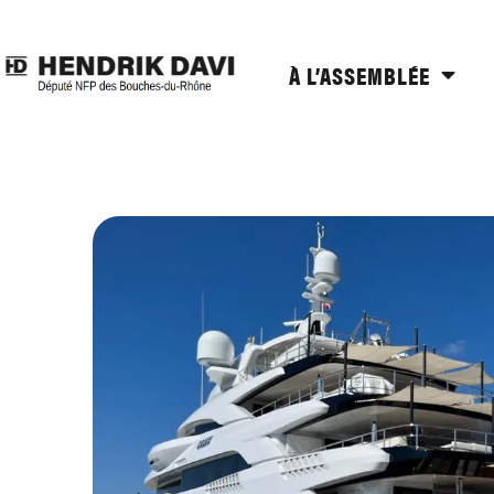
À L’ASSEMBLÉE