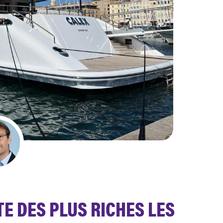
TE DES PLUS RICHES LES