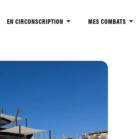
EN CIRCONSCRIPTION
MES COMBATS