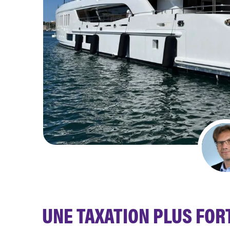
UNE TAXATION PLUS FOR