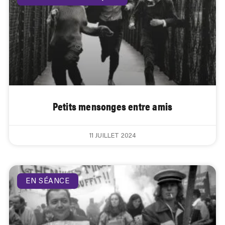
Petits mensonges entre amis
11 JUILLET 2024
EN SÉANCE