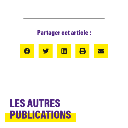
Partager cet article :
LES AUTRES
PUBLICATIONS