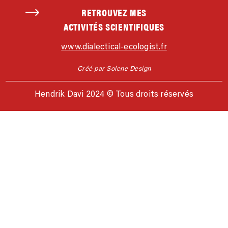
RETROUVEZ MES
ACTIVITÉS SCIENTIFIQUES
www.dialectical-ecologist.fr
Créé par Solene Design
Hendrik Davi 2024 © Tous droits réservés