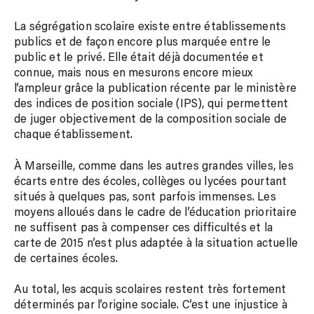
La ségrégation scolaire existe entre établissements
publics et de façon encore plus marquée entre le
public et le privé. Elle était déjà documentée et
connue, mais nous en mesurons encore mieux
l’ampleur grâce la publication récente par le ministère
des indices de position sociale (IPS), qui permettent
de juger objectivement de la composition sociale de
chaque établissement.
À Marseille, comme dans les autres grandes villes, les
écarts entre des écoles, collèges ou lycées pourtant
situés à quelques pas, sont parfois immenses. Les
moyens alloués dans le cadre de l’éducation prioritaire
ne suffisent pas à compenser ces difficultés et la
carte de 2015 n’est plus adaptée à la situation actuelle
de certaines écoles.
Au total, les acquis scolaires restent très fortement
déterminés par l’origine sociale. C’est une injustice à