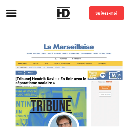
Suivez-moi