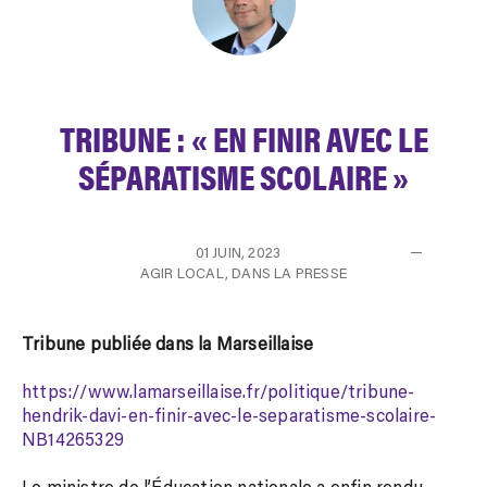
TRIBUNE : « EN FINIR AVEC LE
SÉPARATISME SCOLAIRE »
01 JUIN, 2023
AGIR LOCAL
,
DANS LA PRESSE
Tribune publiée dans la Marseillaise
https://www.lamarseillaise.fr/politique/tribune-
hendrik-davi-en-finir-avec-le-separatisme-scolaire-
NB14265329