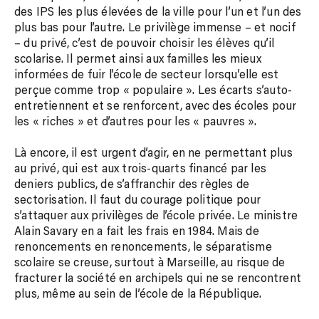
des IPS les plus élevées de la ville pour l’un et l’un des
plus bas pour l’autre. Le privilège immense – et nocif
– du privé, c’est de pouvoir choisir les élèves qu’il
scolarise. Il permet ainsi aux familles les mieux
informées de fuir l’école de secteur lorsqu’elle est
perçue comme trop « populaire ». Les écarts s’auto-
entretiennent et se renforcent, avec des écoles pour
les « riches » et d’autres pour les « pauvres ».
Là encore, il est urgent d’agir, en ne permettant plus
au privé, qui est aux trois-quarts financé par les
deniers publics, de s’affranchir des règles de
sectorisation. Il faut du courage politique pour
s’attaquer aux privilèges de l’école privée. Le ministre
Alain Savary en a fait les frais en 1984. Mais de
renoncements en renoncements, le séparatisme
scolaire se creuse, surtout à Marseille, au risque de
fracturer la société en archipels qui ne se rencontrent
plus, même au sein de l’école de la République.