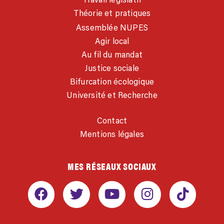
Théorie et pratiques
Assemblée NUPES
Agir local
Au fil du mandat
Justice sociale
Bifurcation écologique
Université et Recherche
Contact
Mentions légales
MES RÉSEAUX SOCIAUX