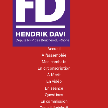
Accueil
À l’assemblée
Mes combats
En circonscription
À l’écrit
En vidéo
En séance
Questions
En commission
Travail législatif