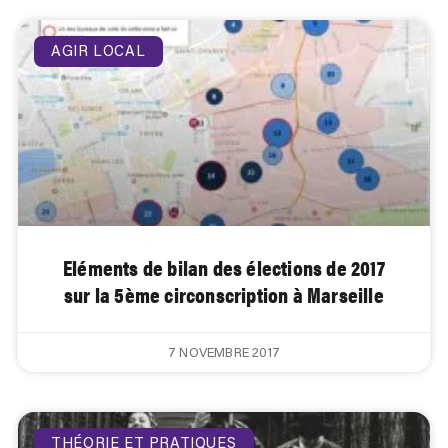
AGIR LOCAL
Eléments de bilan des élections de 2017
sur la 5ème circonscription à Marseille
7 NOVEMBRE 2017
THÉORIE ET PRATIQUES