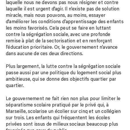
laquelle nous ne devons pas nous résigner et contre
laquelle il est urgent d’agir. Il n’existe pas de solution
miracle, mais nous pouvons, au moins, essayer
d’améliorer les conditions d’apprentissage des enfants
les moins favorisés. Cela peut se faire en luttant
contre la ségrégation sociale, avec une profonde
remise à plat de la sectorisation et en renforçant
l’éducation prioritaire. Or, le gouvernement n’avance
dans aucune de ces deux directions.
Plus largement, la lutte contre la ségrégation sociale
passe aussi par une politique du logement social plus
ambitieuse, qui se donne des objectifs quartier par
quartier.
Le gouvernement ne fait rien non plus pour limiter le
séparatisme scolaire pratiqué par le privé qui, à
Marseille, scolarise un écolier sur cinq et un collégien
sur trois. Les enfants qui fréquentent les écoles
privées sont issus de milieux sociaux beaucoup plus