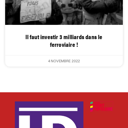
Il faut investir 3 milliards dans le
ferroviaire !
4 NOVEMBRE 2022