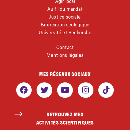
Agir local
Au fil du mandat
Justice sociale
Bifurcation écologique
Université et Recherche
Contact
Mentions légales
MES RÉSEAUX SOCIAUX
RETROUVEZ MES
ACTIVITÉS SCIENTIFIQUES