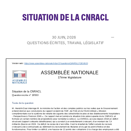
SITUATION DE LA CNRACL
30 JUIN, 2026
QUESTIONS ÉCRITES
,
TRAVAIL LÉGISLATIF