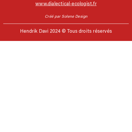
www.dialectical-ecologist.fr
Créé par Solene Design
Hendrik Davi 2024 © Tous droits réservés