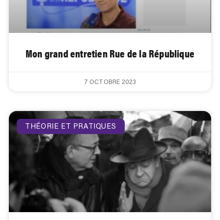
Mon grand entretien Rue de la République
7 OCTOBRE 2023
THÉORIE ET PRATIQUES