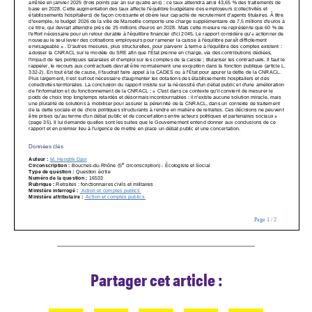
Partager cet article :