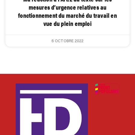
mesures d’urgence relatives au
fonctionnement du marché du travail en
vue du plein emploi
6 OCTOBRE 2022