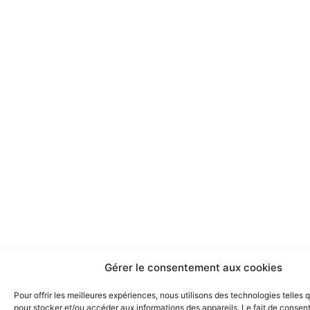
Gérer le consentement aux cookies
Pour offrir les meilleures expériences, nous utilisons des technologies telles 
pour stocker et/ou accéder aux informations des appareils. Le fait de consent