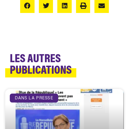
LES AUTRES
PUBLICATIONS
DANS LA PRESSE