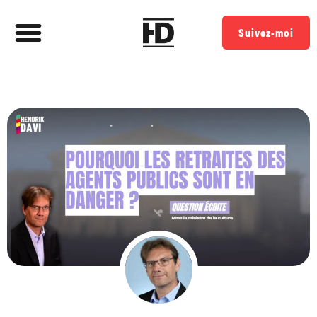
Suivez-moi