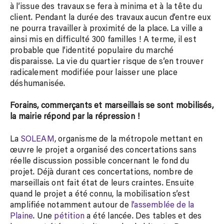
à l’issue des travaux se fera à minima et à la tête du
client. Pendant la durée des travaux aucun d’entre eux
ne pourra travailler à proximité de la place. La ville a
ainsi mis en difficulté 300 familles ! A terme, il est
probable que l’identité populaire du marché
disparaisse. La vie du quartier risque de s’en trouver
radicalement modifiée pour laisser une place
déshumanisée.
Forains, commerçants et marseillais se sont mobilisés,
la mairie répond par la répression !
La
SOLEAM
, organisme de la métropole mettant en
œuvre le projet a organisé des concertations sans
réelle discussion possible concernant le fond du
projet. Déjà durant ces concertations, nombre de
marseillais ont fait état de leurs craintes. Ensuite
quand le projet a été connu, la mobilisation s’est
amplifiée notamment autour de
l’assemblée de la
Plaine
. Une
pétition
a été lancée. Des tables et des