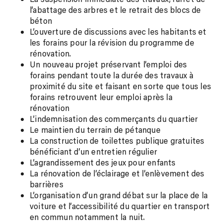
l’abattage des arbres et le retrait des blocs de
béton
L’ouverture de discussions avec les habitants et
les forains pour la révision du programme de
rénovation.
Un nouveau projet préservant l’emploi des
forains pendant toute la durée des travaux à
proximité du site et faisant en sorte que tous les
forains retrouvent leur emploi après la
rénovation
L’indemnisation des commerçants du quartier
Le maintien du terrain de pétanque
La construction de toilettes publique gratuites
bénéficiant d’un entretien régulier
L’agrandissement des jeux pour enfants
La rénovation de l’éclairage et l’enlèvement des
barrières
L’organisation d’un grand débat sur la place de la
voiture et l’accessibilité du quartier en transport
en commun notamment la nuit.