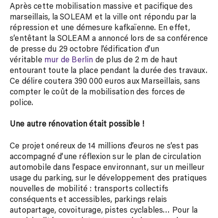
Après cette mobilisation massive et pacifique des
marseillais, la SOLEAM et la ville ont répondu par la
répression et une démesure kafkaïenne. En effet,
s’entêtant la SOLEAM a annoncé lors de sa conférence
de presse du 29 octobre l’édification d’un
véritable
mur de Berlin
de plus de 2 m de haut
entourant toute la place pendant la durée des travaux.
Ce délire coutera 390 000 euros aux Marseillais, sans
compter le coût de la mobilisation des forces de
police.
Une autre rénovation était possible !
Ce projet onéreux de 14 millions d’euros ne s’est pas
accompagné d’une réflexion sur le plan de circulation
automobile dans l’espace environnant, sur un meilleur
usage du parking, sur le développement des pratiques
nouvelles de mobilité : transports collectifs
conséquents et accessibles, parkings relais
autopartage, covoiturage, pistes cyclables… Pour la