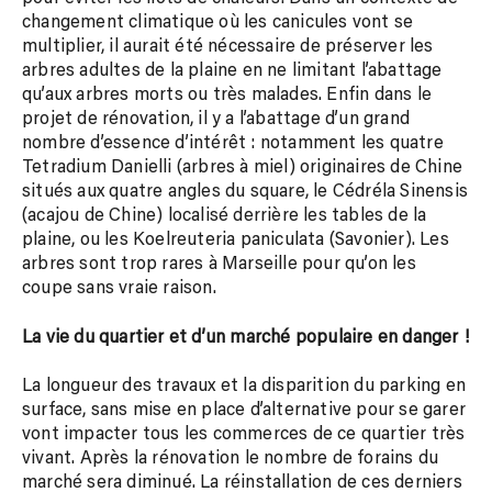
changement climatique où les canicules vont se
multiplier, il aurait été nécessaire de préserver les
arbres adultes de la plaine en ne limitant l’abattage
qu’aux arbres morts ou très malades. Enfin dans le
projet de rénovation, il y a l’abattage d’un grand
nombre d’essence d’intérêt : notamment les quatre
Tetradium Danielli (arbres à miel) originaires de Chine
situés aux quatre angles du square, le Cédréla Sinensis
(acajou de Chine) localisé derrière les tables de la
plaine, ou les Koelreuteria paniculata (Savonier). Les
arbres sont trop rares à Marseille pour qu’on les
coupe sans vraie raison.
La vie du quartier et d’un marché populaire en danger !
La longueur des travaux et la disparition du parking en
surface, sans mise en place d’alternative pour se garer
vont impacter tous les commerces de ce quartier très
vivant. Après la rénovation le nombre de forains du
marché sera diminué. La réinstallation de ces derniers