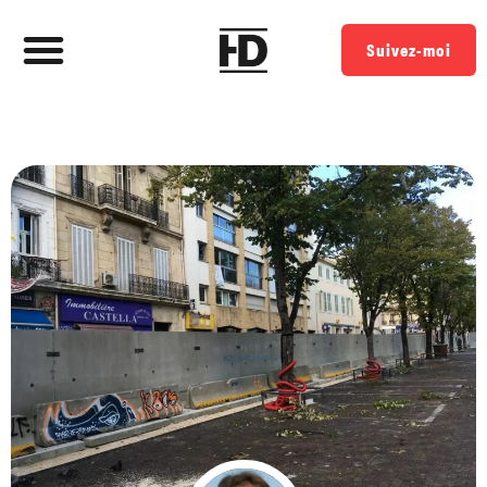
Suivez-moi