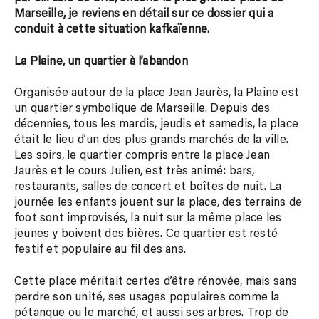
Marseille, je reviens en détail sur ce dossier qui a
conduit à cette situation kafkaïenne.
La Plaine, un quartier à l’abandon
Organisée autour de la place Jean Jaurès, la Plaine est
un quartier symbolique de Marseille. Depuis des
décennies, tous les mardis, jeudis et samedis, la place
était le lieu d’un des plus grands marchés de la ville.
Les soirs, le quartier compris entre la place Jean
Jaurès et le cours Julien, est très animé: bars,
restaurants, salles de concert et boîtes de nuit. La
journée les enfants jouent sur la place, des terrains de
foot sont improvisés, la nuit sur la même place les
jeunes y boivent des bières. Ce quartier est resté
festif et populaire au fil des ans.
Cette place méritait certes d’être rénovée, mais sans
perdre son unité, ses usages populaires comme la
pétanque ou le marché, et aussi ses arbres. Trop de