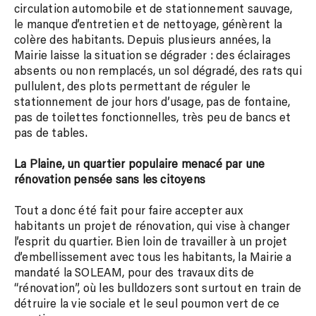
circulation automobile et de stationnement sauvage,
le manque d’entretien et de nettoyage, génèrent la
colère des habitants. Depuis plusieurs années, la
Mairie laisse la situation se dégrader : des éclairages
absents ou non remplacés, un sol dégradé, des rats qui
pullulent, des plots permettant de réguler le
stationnement de jour hors d’usage, pas de fontaine,
pas de toilettes fonctionnelles, très peu de bancs et
pas de tables.
La Plaine, un quartier populaire menacé par une
rénovation pensée sans les citoyens
Tout a donc été fait pour faire accepter aux
habitants un projet de rénovation, qui vise à changer
l’esprit du quartier. Bien loin de travailler à un projet
d’embellissement avec tous les habitants, la Mairie a
mandaté la SOLEAM, pour des travaux dits de
“rénovation”, où les bulldozers sont surtout en train de
détruire la vie sociale et le seul poumon vert de ce