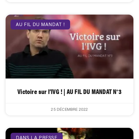
AU FIL DU MANDAT !
Victoire sur l’IVG ! | AU FIL DU MANDAT N°3
25 DÉCEMBRE 2022
DANS LA PRESSE