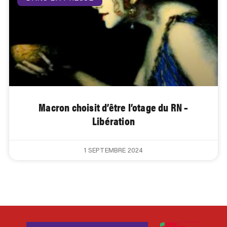
Macron choisit d’être l’otage du RN –
Libération
1 SEPTEMBRE 2024