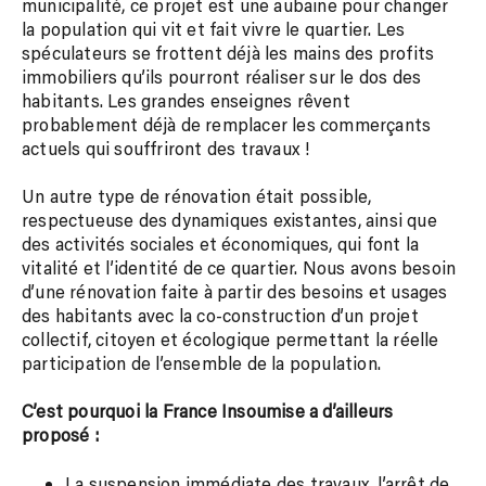
municipalité, ce projet est une aubaine pour changer
la population qui vit et fait vivre le quartier. Les
spéculateurs se frottent déjà les mains des profits
immobiliers qu’ils pourront réaliser sur le dos des
habitants. Les grandes enseignes rêvent
probablement déjà de remplacer les commerçants
actuels qui souffriront des travaux !
Un autre type de rénovation était possible,
respectueuse des dynamiques existantes, ainsi que
des activités sociales et économiques, qui font la
vitalité et l’identité de ce quartier. Nous avons besoin
d’une rénovation faite à partir des besoins et usages
des habitants avec la co-construction d’un projet
collectif, citoyen et écologique permettant la réelle
participation de l’ensemble de la population.
C’est pourquoi la France Insoumise a d’ailleurs
proposé :
La suspension immédiate des travaux, l’arrêt de