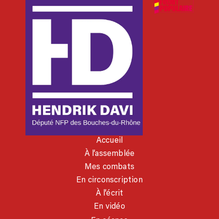
Accueil
À l’assemblée
Mes combats
En circonscription
À l’écrit
En vidéo