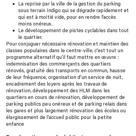
La reprise par la ville de la gestion du parking
sous terrain Indigo qui se dégrade rapidement et
qui est à moitié vide, pour en rendre l’accès
moins onéreux.
Le développement de pistes cyclables dans tout
le quartier.
Pour conjuguer nécessaire rénovation et maintien des
classes populaires dans le centre-ville, c’est tout un
programme alternatif qu’il faut mettre en œuvre :
indemnisation des commerçants des quartiers
rénovés, gratuité des transports en commun, hausse
de leur fréquence, organisation d’un service de nuit,
encadrement des loyers après les travaux de
rénovation, développement des HLM dans les
quartiers en cours de rénovation, développement de
parking publics peu onéreux et de parking relais dans
les gares et plus largement rénovation des écoles ou
élargissement de l’accueil public pour la petite
enfance