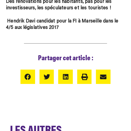
Des rénovations pour les habitants, pas pour les
investisseurs, les spéculateurs et les touristes !
Hendrik Davi candidat pour la FI à Marseille dans le
4/5 aux législatives 2017
Partager cet article :
LES AUTRES