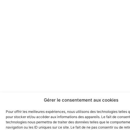
Gérer le consentement aux cookies
Pour offrir les meilleures expériences, nous utilisons des technologies telles 
pour stocker et/ou accéder aux informations des appareils. Le fait de consent
technologies nous permettra de traiter des données telles que le comportem
navigation ou les ID uniques sur ce site. Le fait de ne pas consentir ou de reti