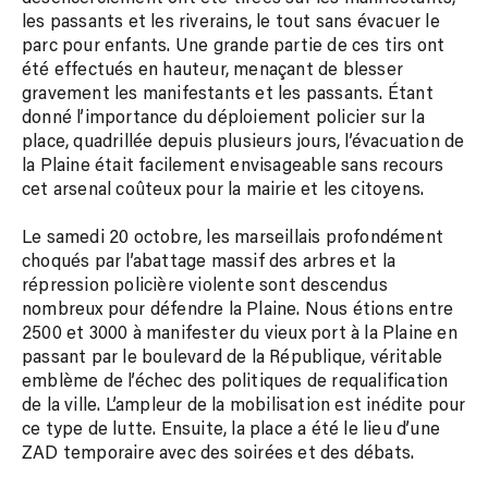
les passants et les riverains, le tout sans évacuer le
parc pour enfants. Une grande partie de ces tirs ont
été effectués en hauteur, menaçant de blesser
gravement les manifestants et les passants. Étant
donné l’importance du déploiement policier sur la
place, quadrillée depuis plusieurs jours, l’évacuation de
la Plaine était facilement envisageable sans recours
cet arsenal coûteux pour la mairie et les citoyens.
Le samedi 20 octobre, les marseillais profondément
choqués par l’abattage massif des arbres et la
répression policière violente sont descendus
nombreux pour défendre la Plaine. Nous étions entre
2500 et 3000 à manifester du vieux port à la Plaine en
passant par le boulevard de la République, véritable
emblème de l’échec des politiques de requalification
de la ville. L’ampleur de la mobilisation est inédite pour
ce type de lutte. Ensuite, la place a été le lieu d’une
ZAD temporaire avec des soirées et des débats.