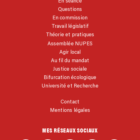
En séance
Questions
En commission
Travail législatif
Théorie et pratiques
Assemblée NUPES
Agir local
Au fil du mandat
Justice sociale
Bifurcation écologique
Université et Recherche
Contact
Mentions légales
MES RÉSEAUX SOCIAUX