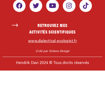
RETROUVEZ MES
ACTIVITÉS SCIENTIFIQUES
www.dialectical-ecologist.fr
Créé par Solene Design
Hendrik Davi 2024 © Tous droits réservés