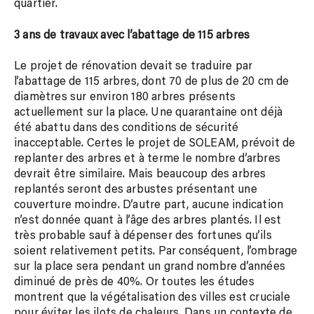
quartier.
3 ans de travaux avec l’abattage de 115 arbres
Le projet de rénovation devait se traduire par
l’abattage de 115 arbres, dont 70 de plus de 20 cm de
diamètres sur environ 180 arbres présents
actuellement sur la place. Une quarantaine ont déjà
été abattu dans des conditions de sécurité
inacceptable. Certes le projet de SOLEAM, prévoit de
replanter des arbres et à terme le nombre d’arbres
devrait être similaire. Mais beaucoup des arbres
replantés seront des arbustes présentant une
couverture moindre. D’autre part, aucune indication
n’est donnée quant à l’âge des arbres plantés. Il est
très probable sauf à dépenser des fortunes qu’ils
soient relativement petits. Par conséquent, l’ombrage
sur la place sera pendant un grand nombre d’années
diminué de près de 40%. Or toutes les études
montrent que la végétalisation des villes est cruciale
pour éviter les ilots de chaleurs. Dans un contexte de