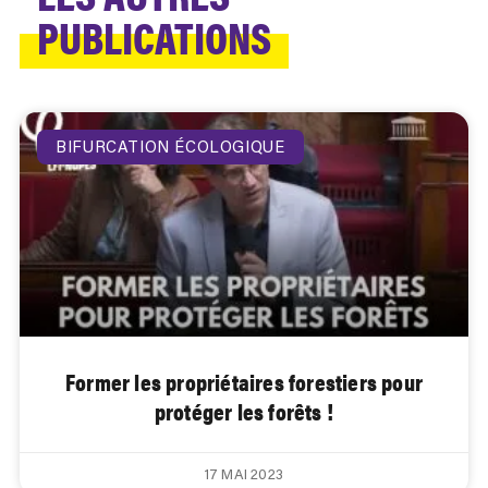
PUBLICATIONS
BIFURCATION ÉCOLOGIQUE
Former les propriétaires forestiers pour
protéger les forêts !
17 MAI 2023