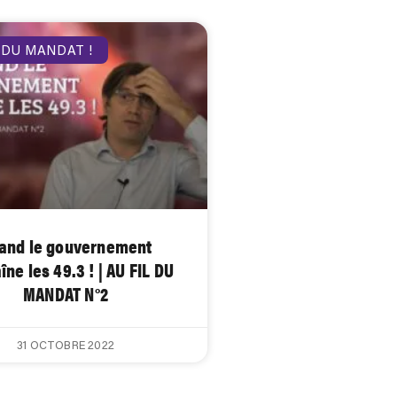
 DU MANDAT !
and le gouvernement
ne les 49.3 ! | AU FIL DU
MANDAT N°2
31 OCTOBRE 2022