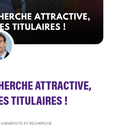
HERCHE ATTRACTIVE,
S TITULAIRES !
,
UNIVERSITÉ ET RECHERCHE