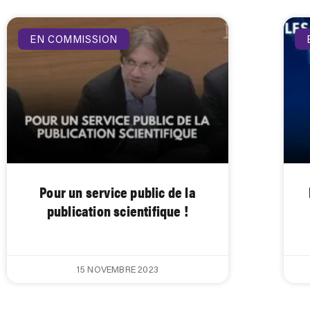
EN COMMISSION
Pour un service public de la
publication scientifique !
15 NOVEMBRE 2023