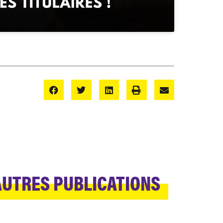
AUTRES PUBLICATIONS