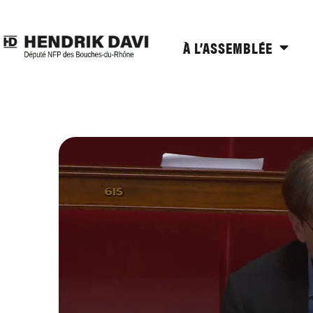
À L’ASSEMBLÉE