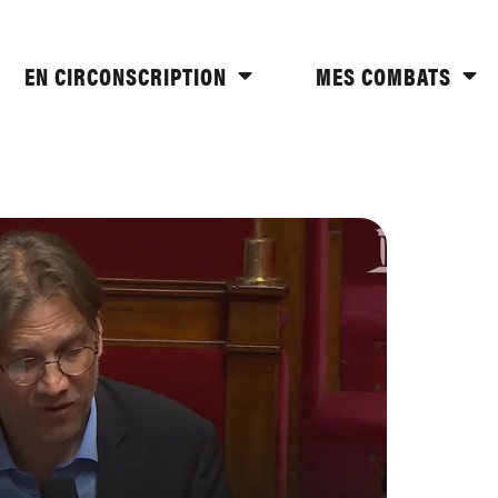
EN CIRCONSCRIPTION
MES COMBATS