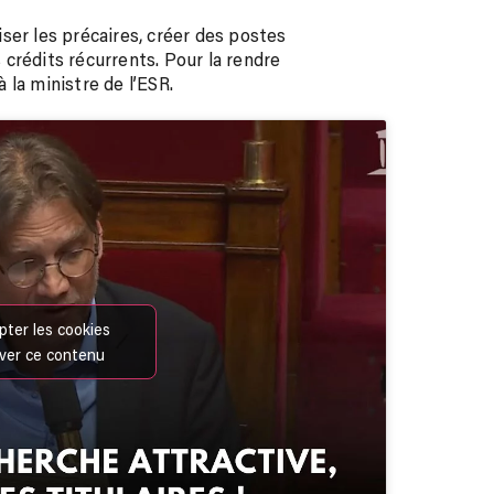
riser les précaires, créer des postes
s crédits récurrents. Pour la rendre
 la ministre de l’ESR.
pter les cookies
iver ce contenu