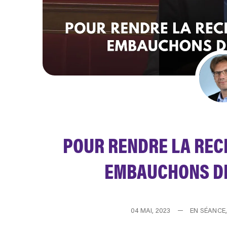
POUR RENDRE LA REC
EMBAUCHONS DE
04 MAI, 2023
EN SÉANCE