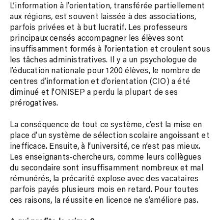
L’information à l’orientation, transférée partiellement
aux régions, est souvent laissée à des associations,
parfois privées et à but lucratif. Les professeurs
principaux censés accompagner les élèves sont
insuffisamment formés à l’orientation et croulent sous
les tâches administratives. Il y a un psychologue de
l’éducation nationale pour 1200 élèves, le nombre de
centres d’information et d’orientation (CIO) a été
diminué et l’ONISEP a perdu la plupart de ses
prérogatives.
La conséquence de tout ce système, c’est la mise en
place d’un système de sélection scolaire angoissant et
inefficace. Ensuite, à l’université, ce n’est pas mieux.
Les enseignants-chercheurs, comme leurs collègues
du secondaire sont insuffisamment nombreux et mal
rémunérés, la précarité explose avec des vacataires
parfois payés plusieurs mois en retard. Pour toutes
ces raisons, la réussite en licence ne s’améliore pas.