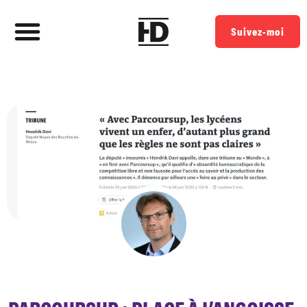
Suivez-moi