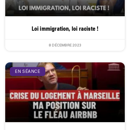
Loi immigration, loi raciste !
8 DÉCEMBRE 2023
EN SÉANCE