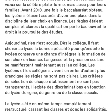
vœux sur la célèbre plate-forme, mais aussi pour leurs
familles. Avant 2018, une fois le baccalauréat obtenu,
les lycéens étaient assurés d’avoir une place dans la
discipline de leur choix en licence. Les règles étaient
simples et claires : la qualification par le bac ouvrait le
droit à la poursuite des études.
Aujourd’hui, rien n’est acquis. Dès le collège, il faut
choisir au lycée la bonne spécialité pour qu’ensuite le
lycéen conserve une chance d’intégrer la formation de
son choix en licence. L’angoisse et la pression scolaire
se manifestent maintenant aussi au collège. Les
lycéens et les collégiens vivent un enfer d’autant plus
grand que les règles ne sont pas claires. Les critères
de sélection de chaque établissement ne sont pas
transparents. Il existe des discriminations en fonction
du lycée d’origine, du genre ou de la classe sociale.
Le lycée a été en même temps complètement
restructuré, cassant les classes et donc les solidarités.