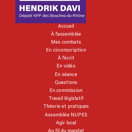
Accueil
À l’assemblée
Mes combats
En circonscription
À l’écrit
En vidéo
En séance
Questions
En commission
Travail législatif
Théorie et pratiques
Assemblée NUPES
Agir local
Au fil du mandat