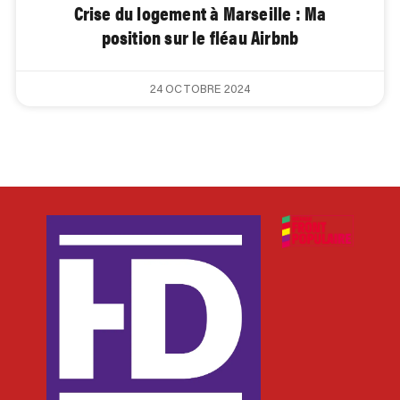
Crise du logement à Marseille : Ma
position sur le fléau Airbnb
24 OCTOBRE 2024