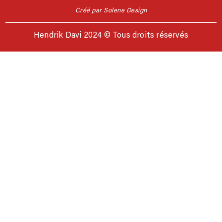
Créé par Solene Design
Hendrik Davi 2024 © Tous droits réservés