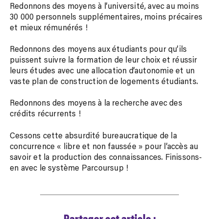
Redonnons des moyens à l’université, avec au moins
30 000 personnels supplémentaires, moins précaires
et mieux rémunérés !
Redonnons des moyens aux étudiants pour qu’ils
puissent suivre la formation de leur choix et réussir
leurs études avec une allocation d’autonomie et un
vaste plan de construction de logements étudiants.
Redonnons des moyens à la recherche avec des
crédits récurrents !
Cessons cette absurdité bureaucratique de la
concurrence « libre et non faussée » pour l’accès au
savoir et la production des connaissances. Finissons-
en avec le système Parcoursup !
Partager cet article :