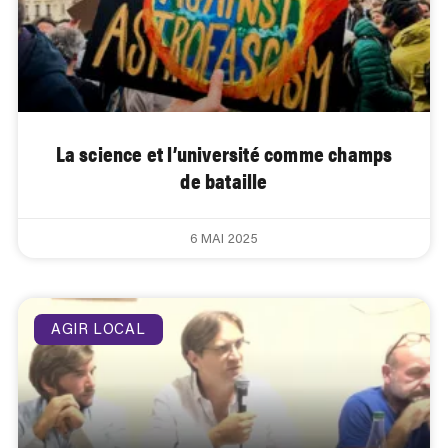
La science et l’université comme champs
de bataille
6 MAI 2025
AGIR LOCAL