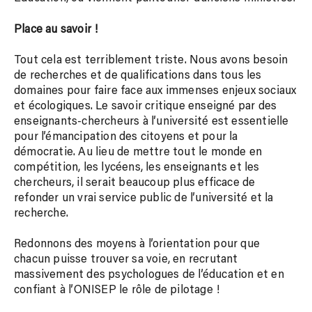
Place au savoir !
Tout cela est terriblement triste. Nous avons besoin
de recherches et de qualifications dans tous les
domaines pour faire face aux immenses enjeux sociaux
et écologiques. Le savoir critique enseigné par des
enseignants-chercheurs à l’université est essentielle
pour l’émancipation des citoyens et pour la
démocratie. Au lieu de mettre tout le monde en
compétition, les lycéens, les enseignants et les
chercheurs, il serait beaucoup plus efficace de
refonder un vrai service public de l’université et la
recherche.
Redonnons des moyens à l’orientation pour que
chacun puisse trouver sa voie, en recrutant
massivement des psychologues de l’éducation et en
confiant à l’ONISEP le rôle de pilotage !