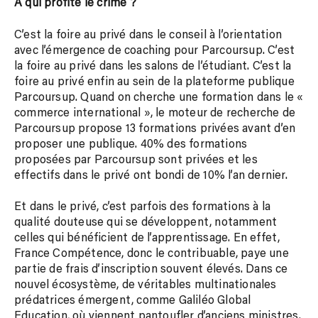
A qui profite le crime ?
C’est la foire au privé dans le conseil à l’orientation
avec l’émergence de coaching pour Parcoursup. C’est
la foire au privé dans les salons de l’étudiant. C’est la
foire au privé enfin au sein de la plateforme publique
Parcoursup. Quand on cherche une formation dans le «
commerce international », le moteur de recherche de
Parcoursup propose 13 formations privées avant d’en
proposer une publique. 40% des formations
proposées par Parcoursup sont privées et les
effectifs dans le privé ont bondi de 10% l’an dernier.
Et dans le privé, c’est parfois des formations à la
qualité douteuse qui se développent, notamment
celles qui bénéficient de l’apprentissage. En effet,
France Compétence, donc le contribuable, paye une
partie de frais d’inscription souvent élevés. Dans ce
nouvel écosystème, de véritables multinationales
prédatrices émergent, comme Galiléo Global
Education, où viennent pantoufler d’anciens ministres.