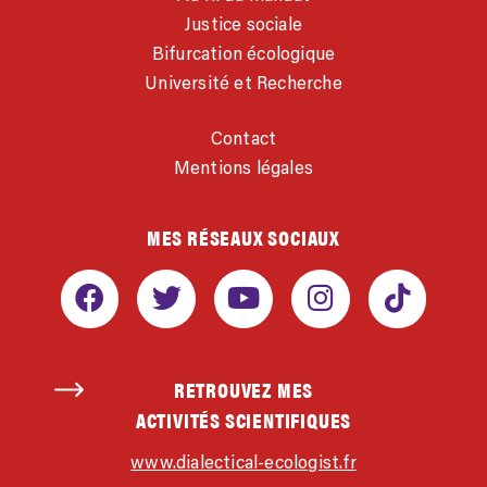
Justice sociale
Bifurcation écologique
Université et Recherche
Contact
Mentions légales
MES RÉSEAUX SOCIAUX
RETROUVEZ MES
ACTIVITÉS SCIENTIFIQUES
www.dialectical-ecologist.fr