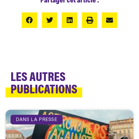
LES AUTRES
PUBLICATIONS
DANS LA PRESSE