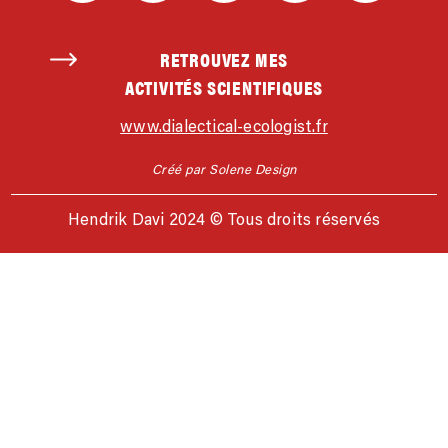
RETROUVEZ MES
ACTIVITÉS SCIENTIFIQUES
www.dialectical-ecologist.fr
Créé par Solene Design
Hendrik Davi 2024 © Tous droits réservés