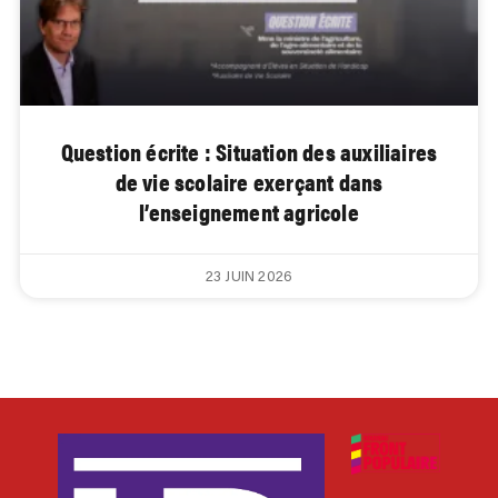
Question écrite : Situation des auxiliaires
de vie scolaire exerçant dans
l’enseignement agricole
23 JUIN 2026