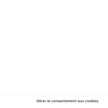
Gérer le consentement aux cookies