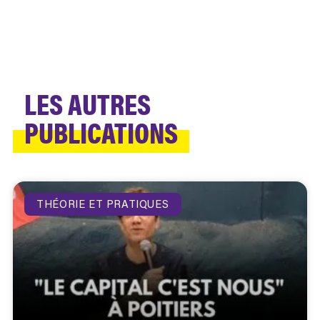
LES AUTRES
PUBLICATIONS
THÉORIE ET PRATIQUES