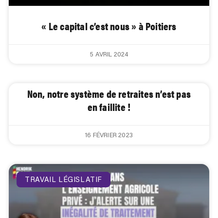
« Le capital c’est nous » à Poitiers
5 AVRIL 2024
Non, notre système de retraites n’est pas
en faillite !
16 FÉVRIER 2023
TRAVAIL LÉGISLATIF