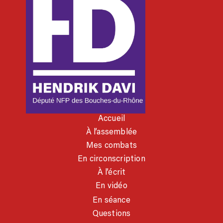
Accueil
À l’assemblée
Mes combats
En circonscription
À l’écrit
En vidéo
En séance
Questions