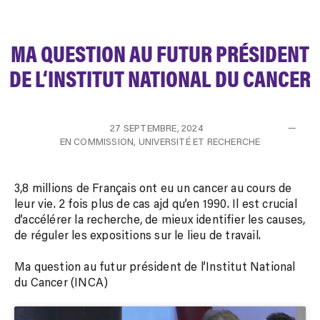
MA QUESTION AU FUTUR PRÉSIDENT
DE L‘INSTITUT NATIONAL DU CANCER
27 SEPTEMBRE, 2024
EN COMMISSION
,
UNIVERSITÉ ET RECHERCHE
3,8 millions de Français ont eu un cancer au cours de
leur vie. 2 fois plus de cas ajd qu’en 1990. Il est crucial
d’accélérer la recherche, de mieux identifier les causes,
de réguler les expositions sur le lieu de travail.
Ma question au futur président de l’Institut National
du Cancer (INCA)