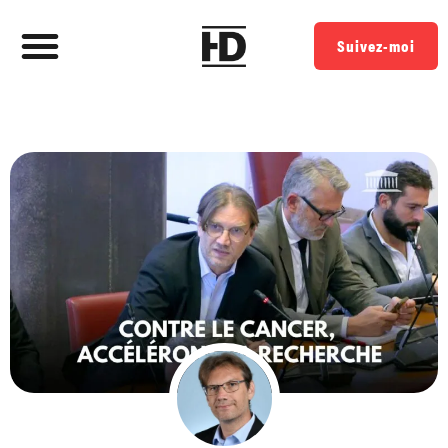
Suivez-moi