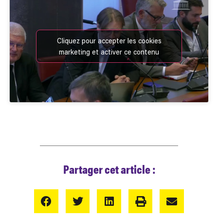
Cliquez pour accepter les cookies
marketing et activer ce contenu
Partager cet article :