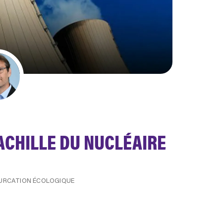
’ACHILLE DU NUCLÉAIRE
FURCATION ÉCOLOGIQUE