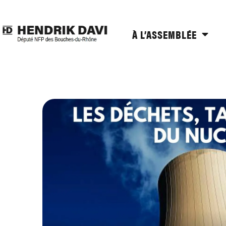
À L’ASSEMBLÉE