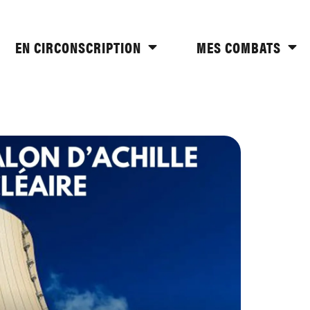
EN CIRCONSCRIPTION
MES COMBATS