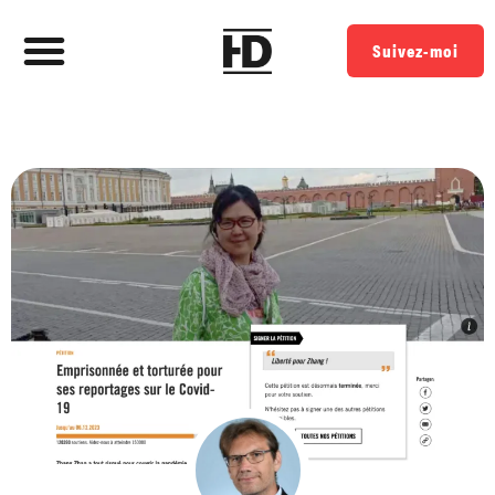
Suivez-moi