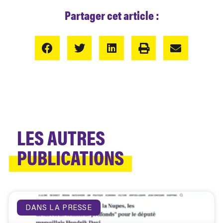
Partager cet article :
LES AUTRES
PUBLICATIONS
DANS LA PRESSE