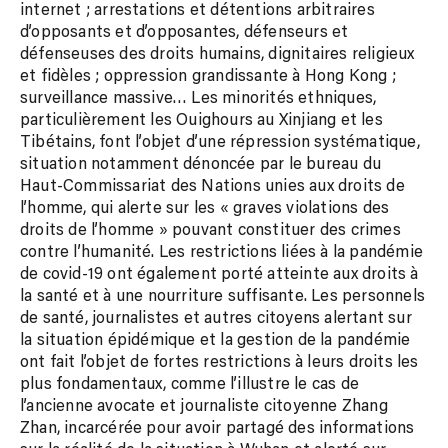
internet ; arrestations et détentions arbitraires
d’opposants et d’opposantes, défenseurs et
défenseuses des droits humains, dignitaires religieux
et fidèles ; oppression grandissante à Hong Kong ;
surveillance massive… Les minorités ethniques,
particulièrement les Ouighours au Xinjiang et les
Tibétains, font l’objet d’une répression systématique,
situation notamment dénoncée par le bureau du
Haut-Commissariat des Nations unies aux droits de
l’homme, qui alerte sur les « graves violations des
droits de l’homme » pouvant constituer des crimes
contre l’humanité. Les restrictions liées à la pandémie
de covid-19 ont également porté atteinte aux droits à
la santé et à une nourriture suffisante. Les personnels
de santé, journalistes et autres citoyens alertant sur
la situation épidémique et la gestion de la pandémie
ont fait l’objet de fortes restrictions à leurs droits les
plus fondamentaux, comme l’illustre le cas de
l’ancienne avocate et journaliste citoyenne Zhang
Zhan, incarcérée pour avoir partagé des informations