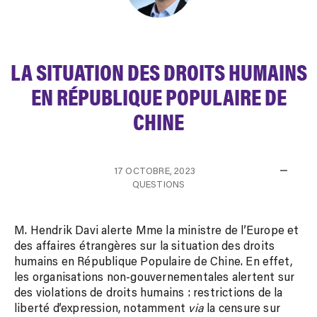
LA SITUATION DES DROITS HUMAINS
EN RÉPUBLIQUE POPULAIRE DE
CHINE
17 OCTOBRE, 2023
QUESTIONS
M. Hendrik Davi alerte Mme la ministre de l’Europe et
des affaires étrangères sur la situation des droits
humains en République Populaire de Chine. En effet,
les organisations non-gouvernementales alertent sur
des violations de droits humains : restrictions de la
liberté d’expression, notamment
via
la censure sur