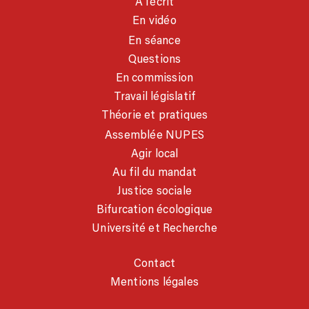
À l’écrit
En vidéo
En séance
Questions
En commission
Travail législatif
Théorie et pratiques
Assemblée NUPES
Agir local
Au fil du mandat
Justice sociale
Bifurcation écologique
Université et Recherche
Contact
Mentions légales