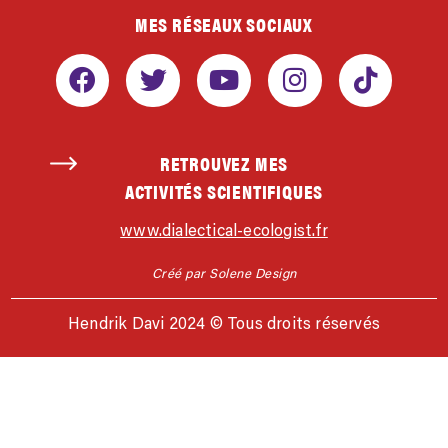
MES RÉSEAUX SOCIAUX
RETROUVEZ MES
ACTIVITÉS SCIENTIFIQUES
www.dialectical-ecologist.fr
Créé par Solene Design
Hendrik Davi 2024 © Tous droits réservés