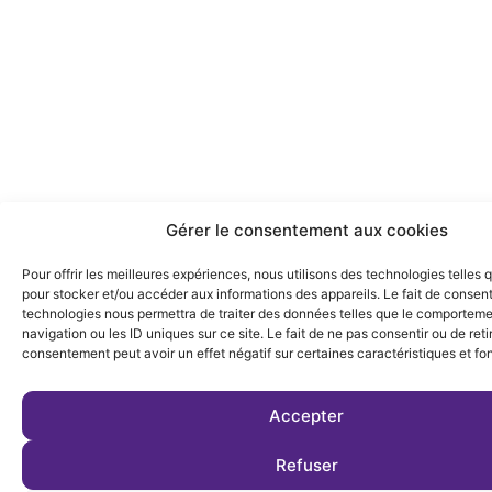
Gérer le consentement aux cookies
Pour offrir les meilleures expériences, nous utilisons des technologies telles 
pour stocker et/ou accéder aux informations des appareils. Le fait de consent
technologies nous permettra de traiter des données telles que le comportem
navigation ou les ID uniques sur ce site. Le fait de ne pas consentir ou de reti
consentement peut avoir un effet négatif sur certaines caractéristiques et fo
Accepter
Refuser