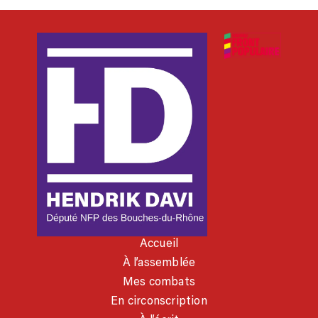
Accueil
À l’assemblée
Mes combats
En circonscription