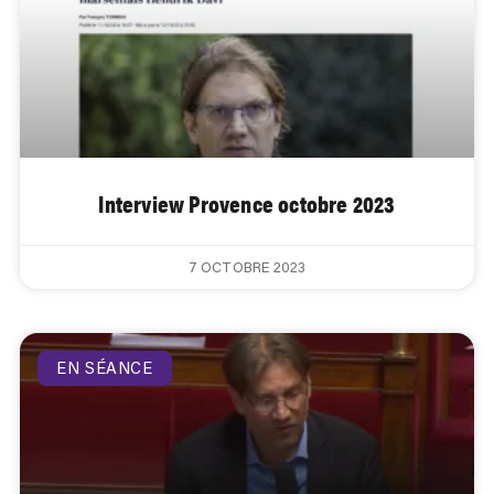
Interview Provence octobre 2023
7 OCTOBRE 2023
EN SÉANCE