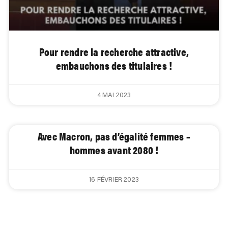
Pour rendre la recherche attractive,
embauchons des titulaires !
4 MAI 2023
Avec Macron, pas d’égalité femmes –
hommes avant 2080 !
16 FÉVRIER 2023