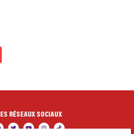
ES RÉSEAUX SOCIAUX