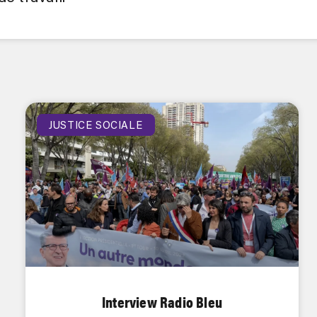
JUSTICE SOCIALE
Interview Radio Bleu