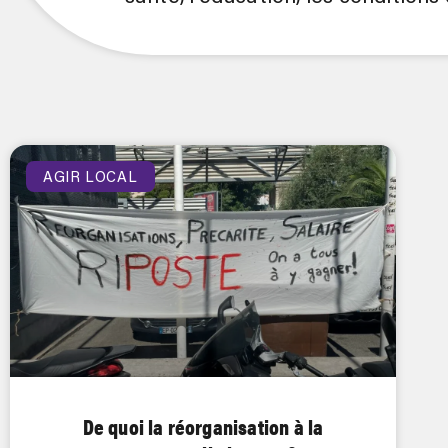
AGIR LOCAL
De quoi la réorganisation à la