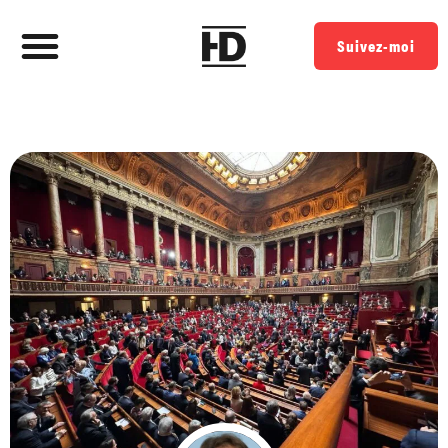
Suivez-moi