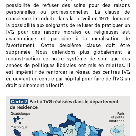
possibilité de refuser des soins pour des raisons
personnelles ou professionnelles. La clause de
conscience introduite dans la loi Veil en 1975 donnant
la possibilité aux soignants de refuser de pratiquer un
IVG pour des raisons morales ou religieuses est
anachronique et participe à la moralisation de
l’avortement. Cette deuxième clause doit être
supprimée. Nous défendons plus globalement la
reconstruction de notre système de soin que des
années de politiques libérales ont mis en miettes. Il
est impératif de renforcer le réseau des centres IVG
en ouvrant un centre par hôpital pour faire de l’IVG un
droit pleinement effectif.