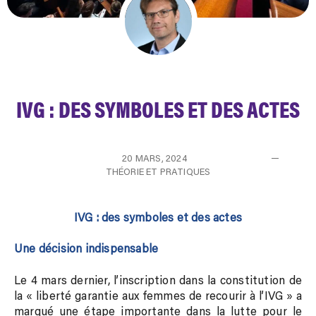
IVG : DES SYMBOLES ET DES ACTES
20 MARS, 2024
THÉORIE ET PRATIQUES
IVG : des symboles et des actes
Une décision indispensable
Le 4 mars dernier, l’inscription dans la constitution de
la « liberté garantie aux femmes de recourir à l’IVG » a
marqué une étape importante dans la lutte pour le