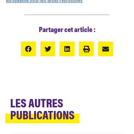
europeenne-pour-les-droits-reproductifs
Partager cet article :
LES AUTRES
PUBLICATIONS