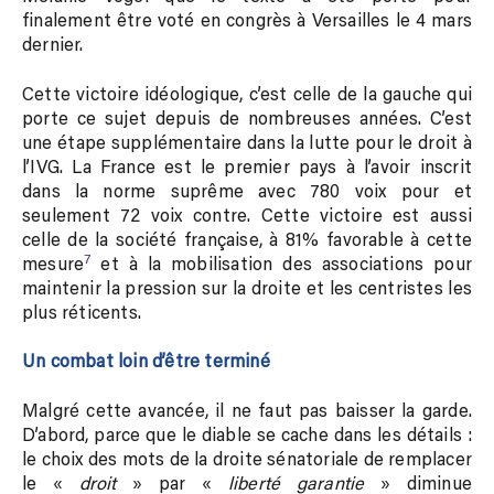
finalement être voté en congrès à Versailles le 4 mars
dernier.
Cette victoire idéologique, c’est celle de la gauche qui
porte ce sujet depuis de nombreuses années. C’est
une étape supplémentaire dans la lutte pour le droit à
l’IVG. La France est le premier pays à l’avoir inscrit
dans la norme suprême avec 780 voix pour et
seulement 72 voix contre. Cette victoire est aussi
celle de la société française, à 81% favorable à cette
7
mesure
et à la mobilisation des associations pour
maintenir la pression sur la droite et les centristes les
plus réticents.
Un combat loin d’être terminé
Malgré cette avancée, il ne faut pas baisser la garde.
D’abord, parce que le diable se cache dans les détails :
le choix des mots de la droite sénatoriale de remplacer
le «
droit
» par «
liberté garantie
» diminue