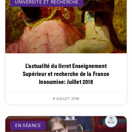
UNIVERSITÉ ET RECHERCHE
L’actualité du livret Enseignement
Supérieur et recherche de la France
Insoumise: Juillet 2018
8 JUILLET 2018
EN SÉANCE