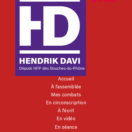
Accueil
À l’assemblée
Mes combats
En circonscription
À l’écrit
En vidéo
En séance