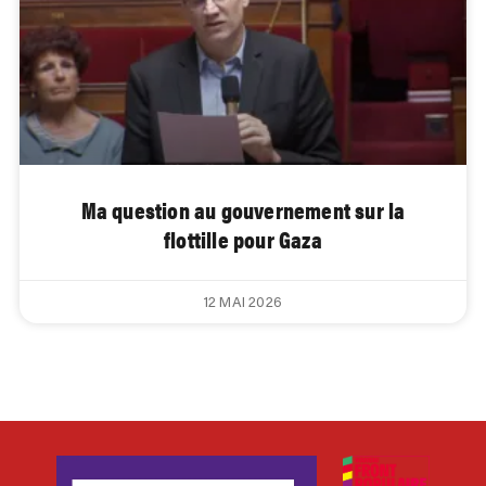
Ma question au gouvernement sur la
flottille pour Gaza
12 MAI 2026