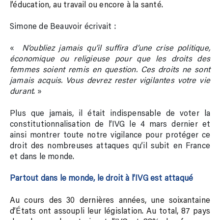
l’éducation, au travail ou encore à la santé.
Simone de Beauvoir écrivait :
«
N’oubliez jamais qu’il suffira d’une crise politique,
économique ou religieuse pour que les droits des
femmes soient remis en question. Ces droits ne sont
jamais acquis. Vous devrez rester vigilantes votre vie
durant
. »
Plus que jamais, il était indispensable de voter la
constitutionnalisation de l’IVG le 4 mars dernier et
ainsi montrer toute notre vigilance pour protéger ce
droit des nombreuses attaques qu’il subit en France
et dans le monde.
Partout dans le monde, le droit à l’IVG est attaqué
Au cours des 30 dernières années, une soixantaine
d’États ont assoupli leur législation. Au total, 87 pays