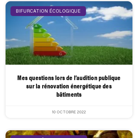
BIFURCATION ÉCOLOGIQUE
Mes questions lors de l’audition publique
sur la rénovation énergétique des
bâtiments
10 OCTOBRE 2022