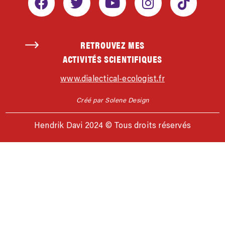
RETROUVEZ MES
ACTIVITÉS SCIENTIFIQUES
www.dialectical-ecologist.fr
Créé par Solene Design
Hendrik Davi 2024 © Tous droits réservés