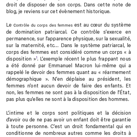
droit de disposer de son corps. Dans cette note de
blog, je reviens sur cet évènement historique.
Le c
est au cœur du système
ontrôle du corps des femmes
de domination patriarcal. Ce contrôle s’exerce en
permanence, sur l’apparence physique, sur la sexualité,
sur la maternité, etc… Dans le système patriarcal, le
corps des femmes est considéré comme un corps « à
1
disposition »
. L’exemple récent le plus frappant nous
a été donné par Emmanuel Macron lui-même qui a
rappelé le devoir des femmes quant au « réarmement
démographique ». N’en déplaise au président, les
femmes n’ont aucun devoir de faire des enfants. Et
non, les femmes ne sont pas à la disposition de l’État,
pas plus qu’elles ne sont à la disposition des hommes.
L’intime et le corps sont politiques et la décision
d’avoir ou de ne pas avoir un enfant doit être garantie
à toute personne. C’est un droit fondamental qui en
conditionne de nombreux autres comme les droits à