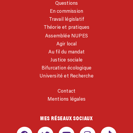
Questions
En commission
Travail législatif
Théorie et pratiques
Assemblée NUPES
Agir local
Au fil du mandat
Justice sociale
Bifurcation écologique
Université et Recherche
Contact
Mentions légales
MES RÉSEAUX SOCIAUX