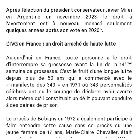
Après l’élection du président conservateur Javier Milei
en Argentine en novembre 2023, le droit à
l’avortement est à nouveau menacé seulement
5
quelques années après son vote en 2020
.
L’IVG en France : un droit arraché de haute lutte
Aujourd’hui en France, toute personne a le droit
ème
d’interrompre sa grossesse avant la fin de la 14
semaine de grossesse. C’est le fruit d’une longue lutte
depuis plus de 50 ans qui a commencé avec le
« manifeste des 343 » en 1971 où 343 personnalités
célèbres ont eu le courage de déclarer avoir avorté
alors même qu’il constituait un délit pouvant conduire
à des peines de prison.
Le procès de Bobigny en 1972 a également participé à
faire entendre cette cause dans ce procès ou une
jeune femme de 17 ans, Marie-Claire Chevalier, était