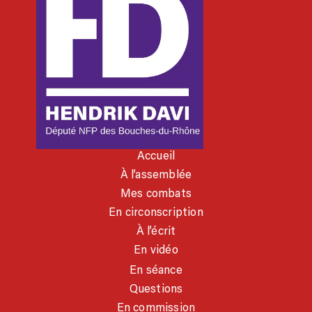
Accueil
À l’assemblée
Mes combats
En circonscription
À l’écrit
En vidéo
En séance
Questions
En commission