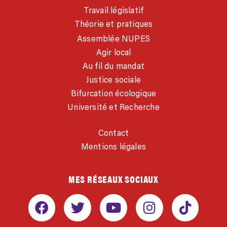
Travail législatif
Théorie et pratiques
Assemblée NUPES
Agir local
Au fil du mandat
Justice sociale
Bifurcation écologique
Université et Recherche
Contact
Mentions légales
MES RÉSEAUX SOCIAUX