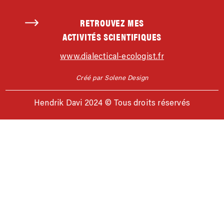
RETROUVEZ MES
ACTIVITÉS SCIENTIFIQUES
www.dialectical-ecologist.fr
Créé par Solene Design
Hendrik Davi 2024 © Tous droits réservés