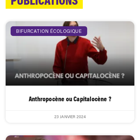
BIFURCATION ÉCOLOGIQUE
Anthropocène ou Capitalocène ?
23 JANVIER 2024