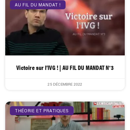
AU FIL DU MANDAT !
Victoire sur l’IVG ! | AU FIL DU MANDAT N°3
25 DÉCEMBRE 2022
THÉORIE ET PRATIQUES