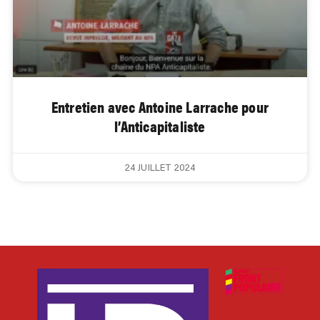
Entretien avec Antoine Larrache pour
l’Anticapitaliste
24 JUILLET 2024