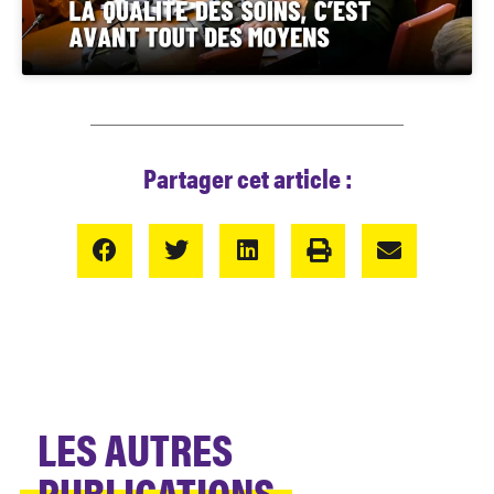
Partager cet article :
LES AUTRES
PUBLICATIONS