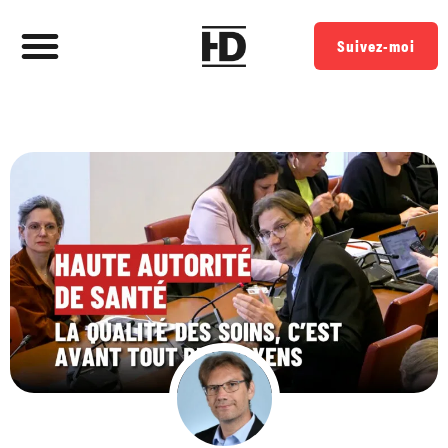
Suivez-moi