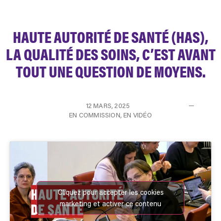
HAUTE AUTORITÉ DE SANTÉ (HAS),
LA QUALITÉ DES SOINS, C’EST AVANT
TOUT UNE QUESTION DE MOYENS.
12 MARS, 2025
EN COMMISSION
,
EN VIDÉO
Cliquez pour accepter les cookies
marketing et activer ce contenu