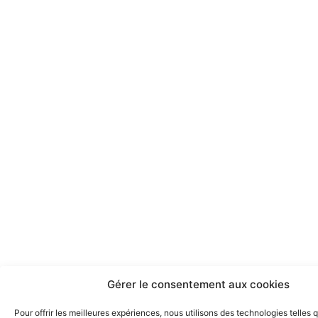
Gérer le consentement aux cookies
Pour offrir les meilleures expériences, nous utilisons des technologies telles 