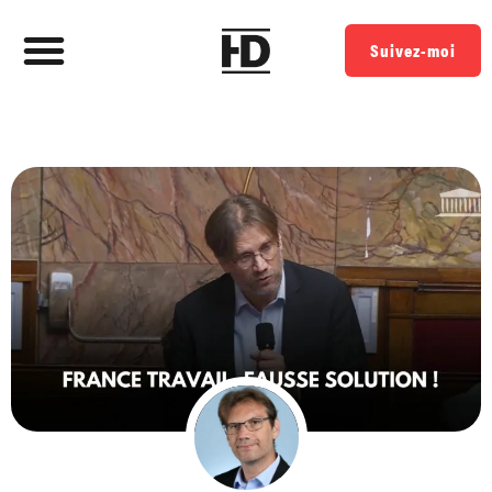
Suivez-moi