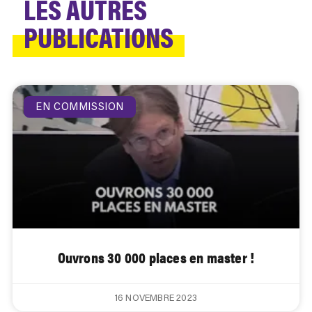
LES AUTRES
PUBLICATIONS
EN COMMISSION
Ouvrons 30 000 places en master !
16 NOVEMBRE 2023