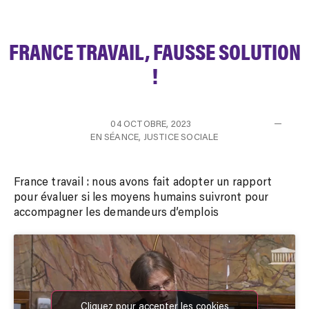
FRANCE TRAVAIL, FAUSSE SOLUTION
!
04 OCTOBRE, 2023
EN SÉANCE
,
JUSTICE SOCIALE
France travail : nous avons fait adopter un rapport
pour évaluer si les moyens humains suivront pour
accompagner les demandeurs d’emplois
Cliquez pour accepter les cookies