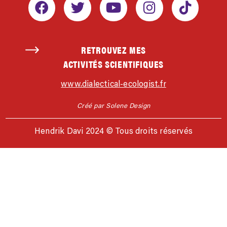
RETROUVEZ MES
ACTIVITÉS SCIENTIFIQUES
www.dialectical-ecologist.fr
Créé par Solene Design
Hendrik Davi 2024 © Tous droits réservés