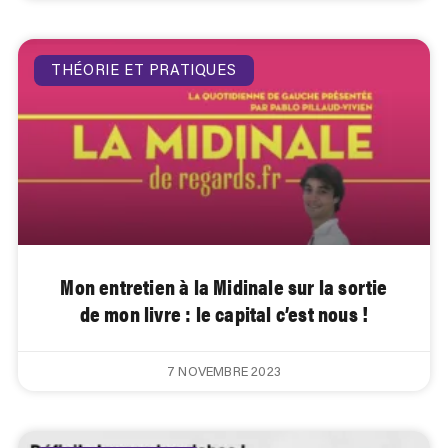
THÉORIE ET PRATIQUES
Mon entretien à la Midinale sur la sortie
de mon livre : le capital c’est nous !
7 NOVEMBRE 2023