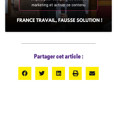
marketing et activer ce contenu
Partager cet article :