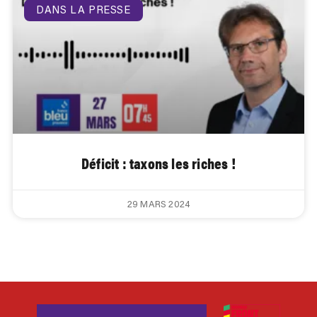
DANS LA PRESSE
Déficit : taxons les riches !
29 MARS 2024