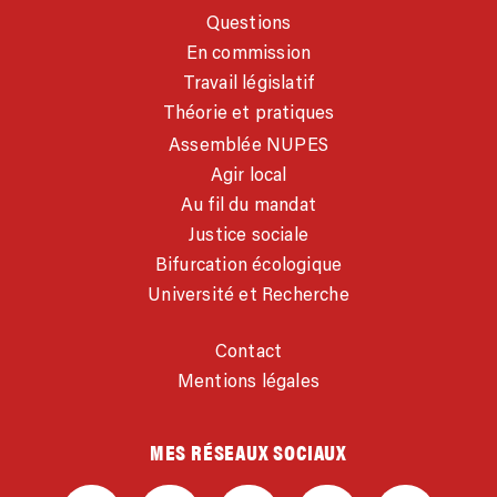
Questions
En commission
Travail législatif
Théorie et pratiques
Assemblée NUPES
Agir local
Au fil du mandat
Justice sociale
Bifurcation écologique
Université et Recherche
Contact
Mentions légales
MES RÉSEAUX SOCIAUX