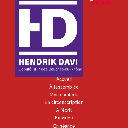
Accueil
À l’assemblée
Mes combats
En circonscription
À l’écrit
En vidéo
En séance