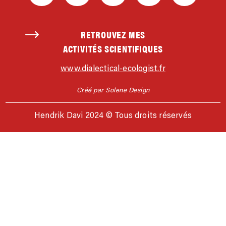
RETROUVEZ MES
ACTIVITÉS SCIENTIFIQUES
www.dialectical-ecologist.fr
Créé par Solene Design
Hendrik Davi 2024 © Tous droits réservés