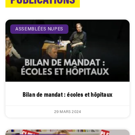
ASSEMBLÉES NUPES
Bilan de mandat : écoles et hôpitaux
29 MARS 2024