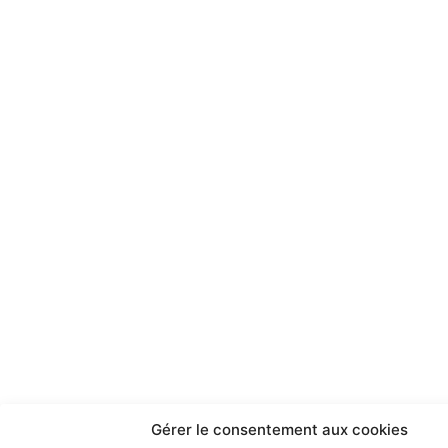
Gérer le consentement aux cookies