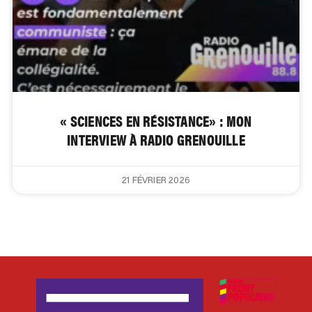
« SCIENCES EN RÉSISTANCE» : MON
INTERVIEW À RADIO GRENOUILLE
21 FÉVRIER 2026