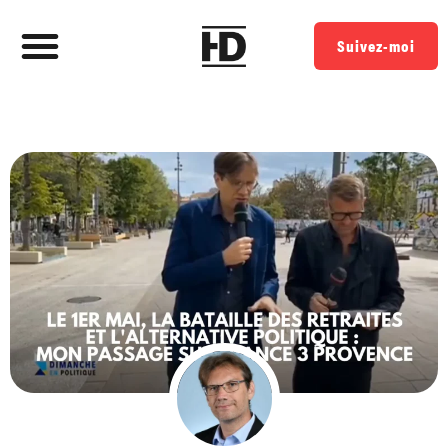
Suivez-moi