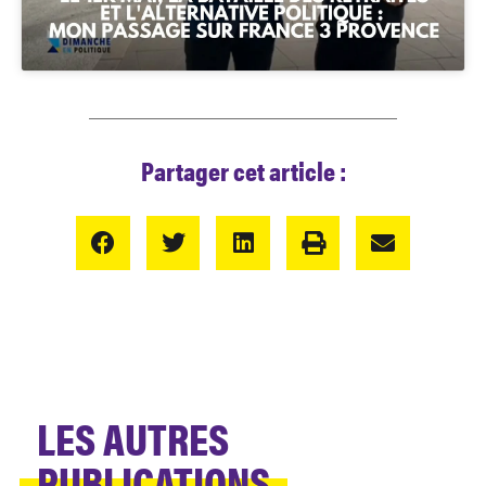
Partager cet article :
LES AUTRES
PUBLICATIONS