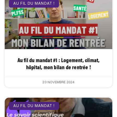
AU FIL DU MANDAT !
Au fil du mandat #1 : Logement, climat,
hôpital, mon bilan de rentrée !
20 NOVEMBRE 2024
AU FIL DU MANDAT !