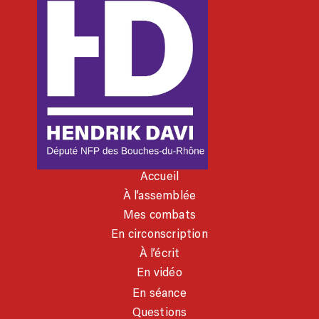
Accueil
À l’assemblée
Mes combats
En circonscription
À l’écrit
En vidéo
En séance
Questions