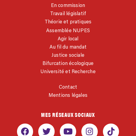
En commission
Travail législatif
Théorie et pratiques
Assemblée NUPES
Agir local
Au fil du mandat
Justice sociale
Bifurcation écologique
Université et Recherche
Contact
Mentions légales
MES RÉSEAUX SOCIAUX