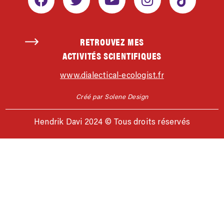
RETROUVEZ MES
ACTIVITÉS SCIENTIFIQUES
www.dialectical-ecologist.fr
Créé par Solene Design
Hendrik Davi 2024 © Tous droits réservés