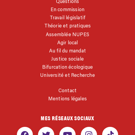
Questions
En commission
Travail législatif
Théorie et pratiques
Assemblée NUPES
Agir local
Au fil du mandat
Justice sociale
Bifurcation écologique
Université et Recherche
Contact
Mentions légales
MES RÉSEAUX SOCIAUX