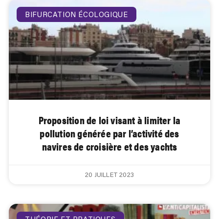
BIFURCATION ÉCOLOGIQUE
Proposition de loi visant à limiter la
pollution générée par l’activité des
navires de croisière et des yachts
20 JUILLET 2023