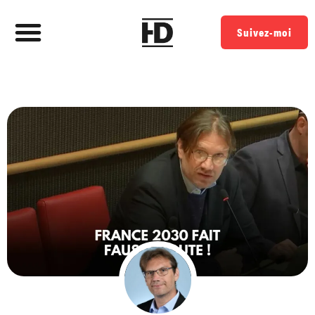
Suivez-moi