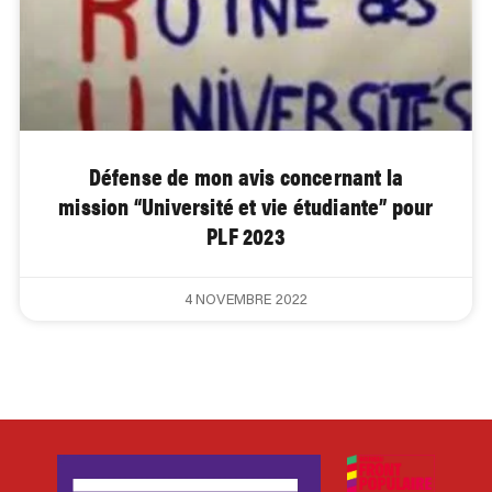
Défense de mon avis concernant la
mission “Université et vie étudiante” pour
PLF 2023
4 NOVEMBRE 2022