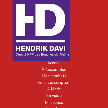
Accueil
À l’assemblée
Mes combats
En circonscription
À l’écrit
En vidéo
En séance