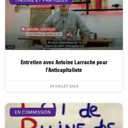
THÉORIE ET PRATIQUES
Entretien avec Antoine Larrache pour
l’Anticapitaliste
24 JUILLET 2024
EN COMMISSION