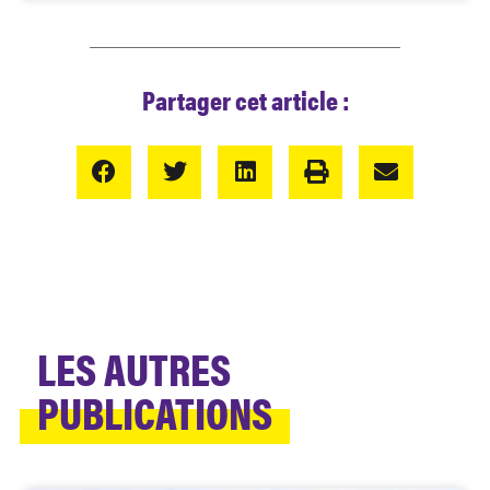
Partager cet article :
LES AUTRES
PUBLICATIONS