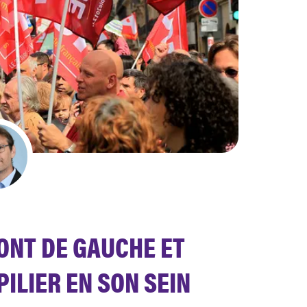
ONT DE GAUCHE ET
PILIER EN SON SEIN