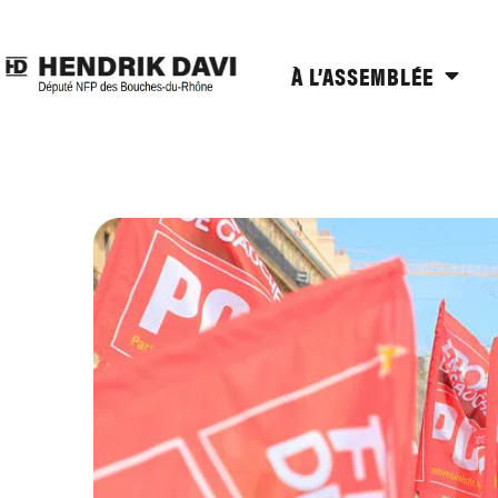
À L’ASSEMBLÉE