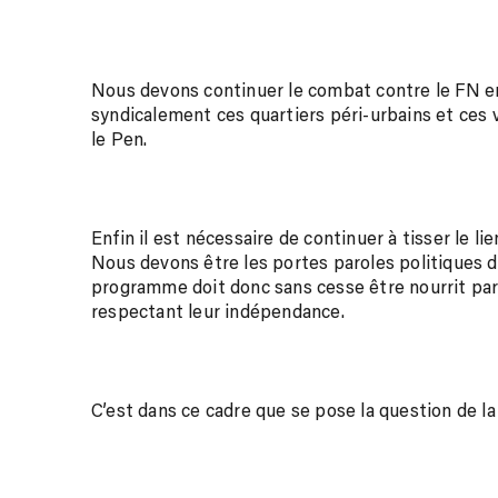
Nous devons continuer le combat contre le FN en
syndicalement ces quartiers péri-urbains et ces 
le Pen.
Enfin il est nécessaire de continuer à tisser le li
Nous devons être les portes paroles politiques d
programme doit donc sans cesse être nourrit par 
respectant leur indépendance.
C’est dans ce cadre que se pose la question de la 