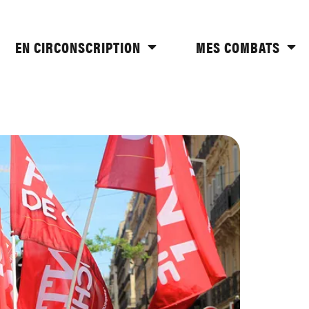
EN CIRCONSCRIPTION
MES COMBATS