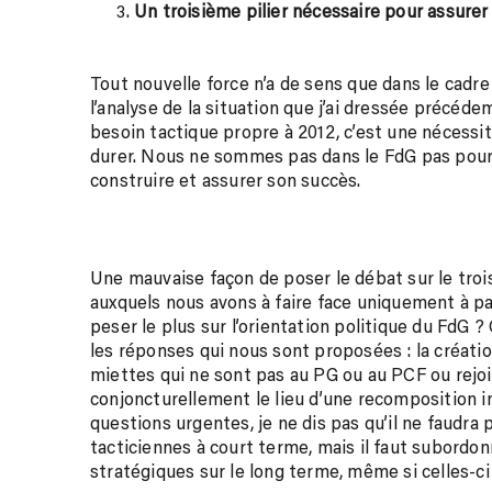
Un troisième pilier nécessaire pour assurer
Tout nouvelle force n’a de sens que dans le cadre
l’analyse de la situation que j’ai dressée précéd
besoin tactique propre à 2012, c’est une nécessité
durer. Nous ne sommes pas dans le FdG pas pour
construire et assurer son succès.
Une mauvaise façon de poser le débat sur le trois
auxquels nous avons à faire face uniquement à p
peser le plus sur l’orientation politique du FdG 
les réponses qui nous sont proposées : la créatio
miettes qui ne sont pas au PG ou au PCF ou rejoi
conjoncturellement le lieu d’une recomposition 
questions urgentes, je ne dis pas qu’il ne faudra
tacticiennes à court terme, mais il faut subordo
stratégiques sur le long terme, même si celles-ci 