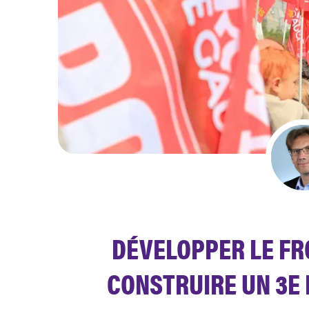
DÉVELOPPER LE FR
CONSTRUIRE UN 3E 