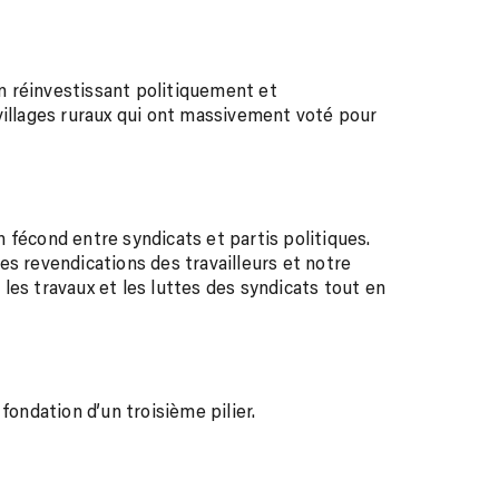
 réinvestissant politiquement et
villages ruraux qui ont massivement voté pour
en fécond entre syndicats et partis politiques.
es revendications des travailleurs et notre
les travaux et les luttes des syndicats tout en
fondation d’un troisième pilier.