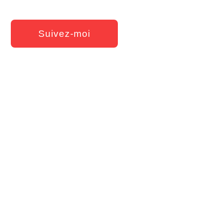
Suivez-moi