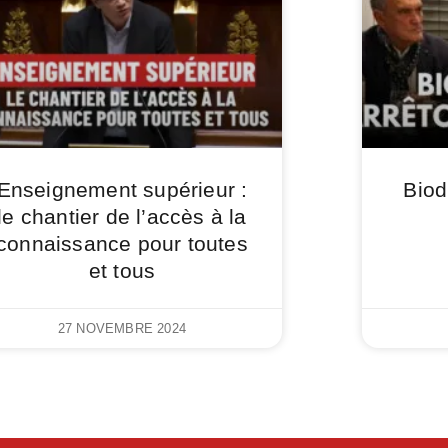
Enseignement supérieur :
Biod
le chantier de l’accès à la
connaissance pour toutes
et tous
27 NOVEMBRE 2024