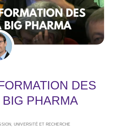
 FORMATION DES
 BIG PHARMA
SSION
,
UNIVERSITÉ ET RECHERCHE