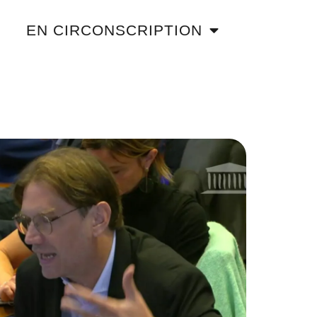
EN CIRCONSCRIPTION