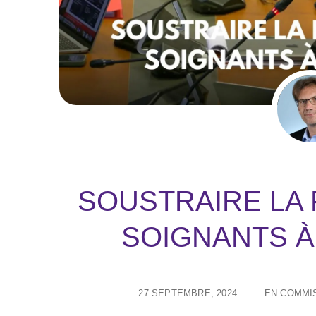
SOUSTRAIRE LA
SOIGNANTS À
27 SEPTEMBRE, 2024
EN COMMI