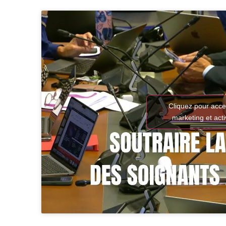
Cliquez pour acce
marketing et act