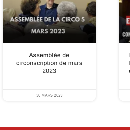
Assemblée de
circonscription de mars
2023
30 MARS 2023