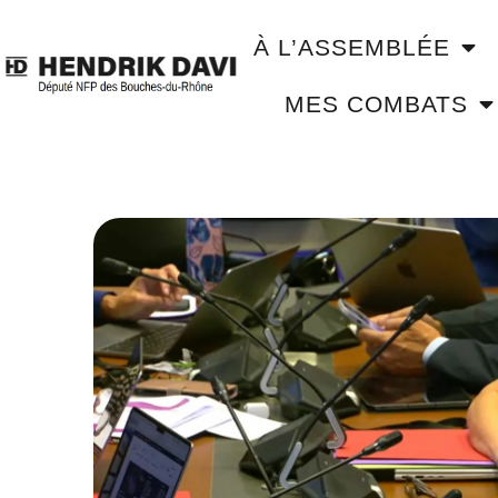
À L’ASSEMBLÉE
MES COMBATS