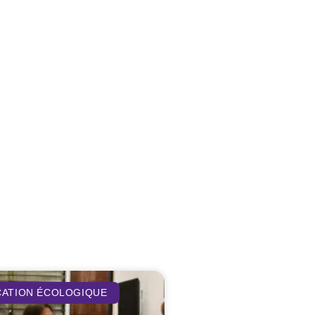
CATION ÉCOLOGIQUE