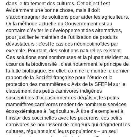
dans le traitement des cultures. Cet objectif est
évidemment une bonne chose, mais il doit
s’accompagner de solutions pour aider les agriculteurs.
Or la méthode actuelle du Gouvernement est au
contraire d’éviter le développement des alternatives,
pour justifier le maintien de l’utilisation de produits
dévastateurs : c’est le cas des néonicotinoïdes par
exemple. Pourtant, des solutions naturelles existent.
Ces solutions sont nombreuses et la plupart résident au
cœur de la biodiversité : c’est notamment le principe de
la lutte biologique. En effet, comme le montre le dernier
rapport de la Société française pour l’étude et la
protection des mammifères « Avis de la SFEPM sur le
classement des petits carnivores indigènes
susceptibles d’occasionner des dégâts », les petits
mammifères carnivores rendent de nombreux services
écosystémiques à l’agriculture. À titre d’exemple et à
l’instar des coccinelles avec les pucerons, ces petits
carnivores se nourrissent de rongeurs qui dégradent les
cultures, régulant ainsi leurs populations – un seul