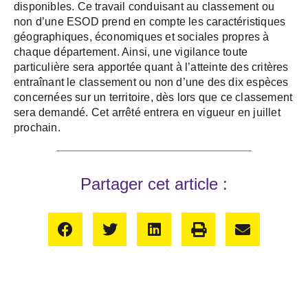
disponibles. Ce travail conduisant au classement ou
non d’une ESOD prend en compte les caractéristiques
géographiques, économiques et sociales propres à
chaque département. Ainsi, une vigilance toute
particulière sera apportée quant à l’atteinte des critères
entraînant le classement ou non d’une des dix espèces
concernées sur un territoire, dès lors que ce classement
sera demandé. Cet arrêté entrera en vigueur en juillet
prochain.
Partager cet article :