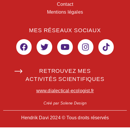
Contact
Mentions légales
MES RÉSEAUX SOCIAUX
RETROUVEZ MES
ACTIVITÉS SCIENTIFIQUES
www.dialectical-ecologist.fr
Créé par Solene Design
Hendrik Davi 2024 © Tous droits réservés