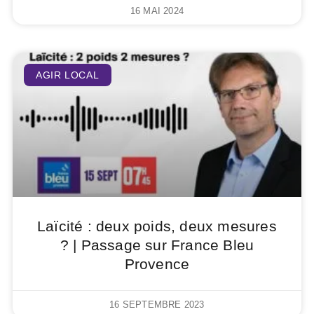
16 MAI 2024
AGIR LOCAL
Laïcité : deux poids, deux mesures
? | Passage sur France Bleu
Provence
16 SEPTEMBRE 2023