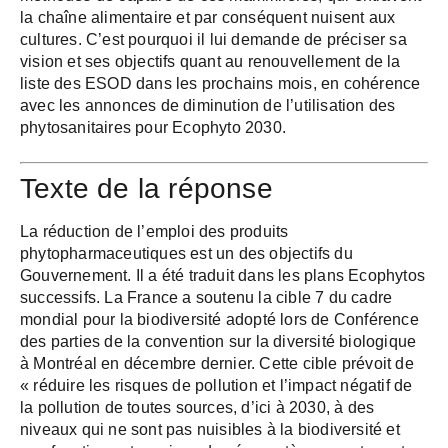
la chaîne alimentaire et par conséquent nuisent aux
cultures. C’est pourquoi il lui demande de préciser sa
vision et ses objectifs quant au renouvellement de la
liste des ESOD dans les prochains mois, en cohérence
avec les annonces de diminution de l’utilisation des
phytosanitaires pour Ecophyto 2030.
Texte de la réponse
La réduction de l’emploi des produits
phytopharmaceutiques est un des objectifs du
Gouvernement. Il a été traduit dans les plans Ecophytos
successifs. La France a soutenu la cible 7 du cadre
mondial pour la biodiversité adopté lors de Conférence
des parties de la convention sur la diversité biologique
à Montréal en décembre dernier. Cette cible prévoit de
« réduire les risques de pollution et l’impact négatif de
la pollution de toutes sources, d’ici à 2030, à des
niveaux qui ne sont pas nuisibles à la biodiversité et