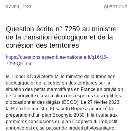
18 AVRIL, 2023
QUESTIONS
Question écrite n° 7259 au ministre
de la transition écologique et de la
cohésion des territoires
https://questions.assemblee-nationale.fr/q16/16-
7259QE.htm
M. Hendrik Davi alerte M. le ministre de la transition
écologique et de la cohésion des territoires sur la
situation des petits mammifères en France en prévision
de la nouvelle classification des espèces susceptibles
d’occasionner des dégâts (ESOD). Le 27 février 2023,
la Première ministre Élisabeth Borne a annoncé la
préparation d’un plan Ecophyto 2030. Il fait suite aux
premières conclusions du plan Ecophyto II. L’objectif
annoncé est de se passer de produit phytosanitaire