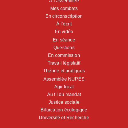
À l’assemblée
Mes combats
En circonscription
À l’écrit
En vidéo
En séance
Questions
En commission
Travail législatif
Théorie et pratiques
Assemblée NUPES
Agir local
Au fil du mandat
Justice sociale
Bifurcation écologique
Université et Recherche