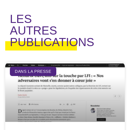
LES
AUTRES
PUBLICATIONS
DANS LA PRESSE