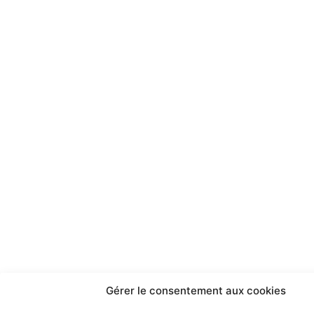
Gérer le consentement aux cookies