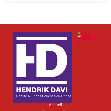
Accueil