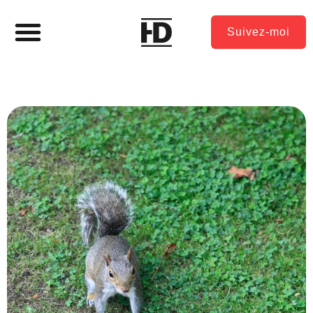
Suivez-moi