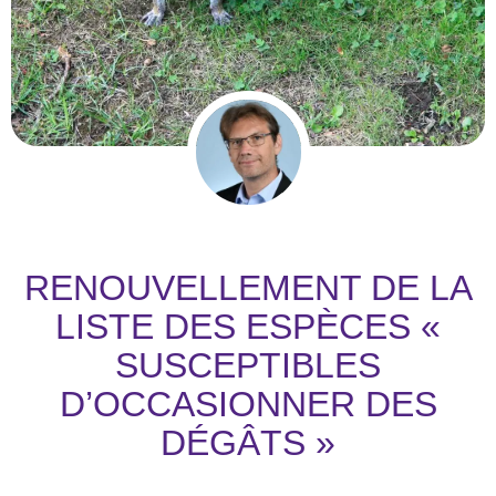
RENOUVELLEMENT DE LA
LISTE DES ESPÈCES «
SUSCEPTIBLES
D’OCCASIONNER DES
DÉGÂTS »