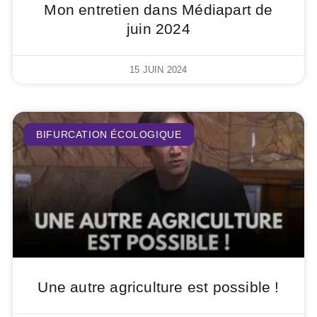
Mon entretien dans Médiapart de
juin 2024
15 JUIN 2024
BIFURCATION ÉCOLOGIQUE
Une autre agriculture est possible !