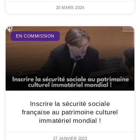
20 MARS 2024
EN COMMISSION
Inscrire la sécurité sociale
française au patrimoine culturel
immatériel mondial !
27 JANVIER 2023