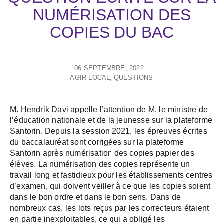
NUMÉRISATION DES
COPIES DU BAC
06 SEPTEMBRE, 2022
AGIR LOCAL
,
QUESTIONS
M. Hendrik Davi appelle l’attention de M. le ministre de
l’éducation nationale et de la jeunesse sur la plateforme
Santorin. Depuis la session 2021, les épreuves écrites
du baccalauréat sont corrigées sur la plateforme
Santorin après numérisation des copies papier des
élèves. La numérisation des copies représente un
travail long et fastidieux pour les établissements centres
d’examen, qui doivent veiller à ce que les copies soient
dans le bon ordre et dans le bon sens. Dans de
nombreux cas, les lots reçus par les correcteurs étaient
en partie inexploitables, ce qui a obligé les