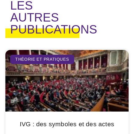
LES
AUTRES
PUBLICATIONS
THÉORIE ET PRATIQUES
IVG : des symboles et des actes