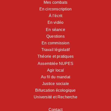
Mes combats
En circonscription
À l’écrit
En vidéo
En séance
Questions
En commission
Travail législatif
Théorie et pratiques
Assemblée NUPES
Agir local
Au fil du mandat
Justice sociale
Bifurcation écologique
Université et Recherche
Contact