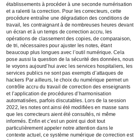
établissements à procéder à une seconde numérisation
et a ralenti la correction. Pour les correcteurs, cette
procédure entraîne une dégradation des conditions de
travail, les contraignant à de nombreuses heures devant
un écran et à un temps de correction accru, les
opérations de classement des copies, de comparaison,
de tri, nécessaires pour ajuster les notes, étant
beaucoup plus longues avec l’outil numérique. Cela
pose aussi la question de la sécurité des données, nous
le voyons aujourd’hui avec les services hospitaliers, les
services publics ne sont pas exempts d’attaques de
hackers Par ailleurs, le choix du numérique permet un
contrôle accru du travail de correction des enseignants
et l’application de procédures d’harmonisation
automatisées, parfois discutables. Lors de la session
2022, les notes ont ainsi été modifiées en masse sans
que les correcteurs aient été consultés, ni même
informés. Enfin et c’est un point qui doit tout
particulièrement appeler notre attention dans le
contexte actuel, ce système numérique de correction est