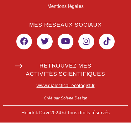
Mentions légales
MES RÉSEAUX SOCIAUX
RETROUVEZ MES
ACTIVITÉS SCIENTIFIQUES
www.dialectical-ecologist.fr
Créé par Solene Design
Hendrik Davi 2024 © Tous droits réservés