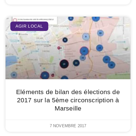
AGIR LOCAL
Eléments de bilan des élections de
2017 sur la 5ème circonscription à
Marseille
7 NOVEMBRE 2017