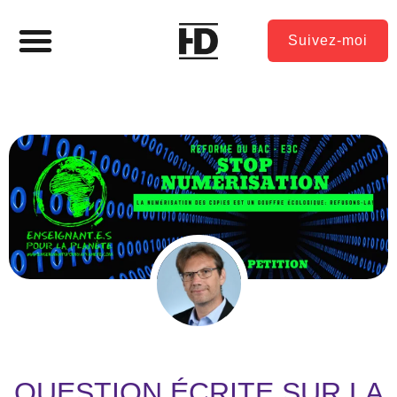
Suivez-moi
QUESTION ÉCRITE SUR LA