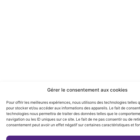
Gérer le consentement aux cookies
Pour offrir les meilleures expériences, nous utilisons des technologies telles 
pour stocker et/ou accéder aux informations des appareils. Le fait de consent
technologies nous permettra de traiter des données telles que le comportem
navigation ou les ID uniques sur ce site. Le fait de ne pas consentir ou de reti
consentement peut avoir un effet négatif sur certaines caractéristiques et fo