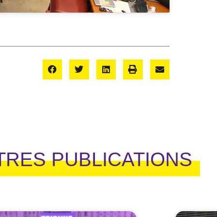
TRES PUBLICATIONS