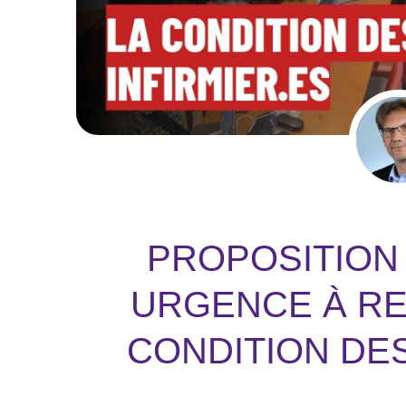
PROPOSITION D
URGENCE À RE
CONDITION DES