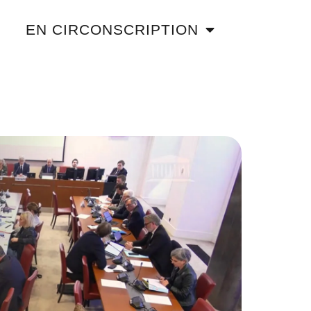
EN CIRCONSCRIPTION