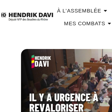
À L’ASSEMBLÉE
MES COMBATS