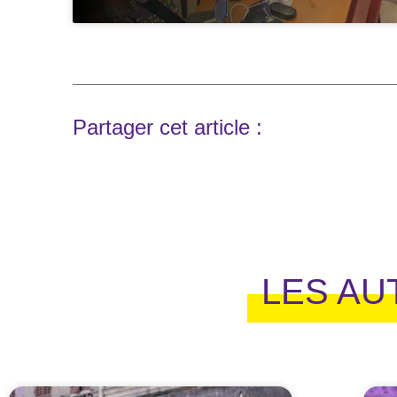
Partager cet article :
LES AU