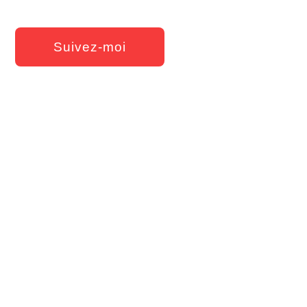
Suivez-moi