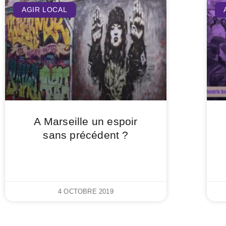
AGIR LOCAL
A Marseille un espoir
sans précédent ?
4 OCTOBRE 2019