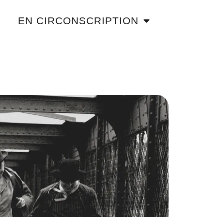
EN CIRCONSCRIPTION