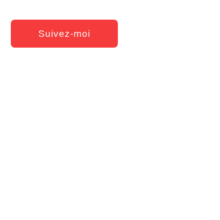
Suivez-moi