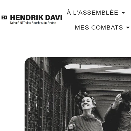
À L’ASSEMBLÉE
MES COMBATS