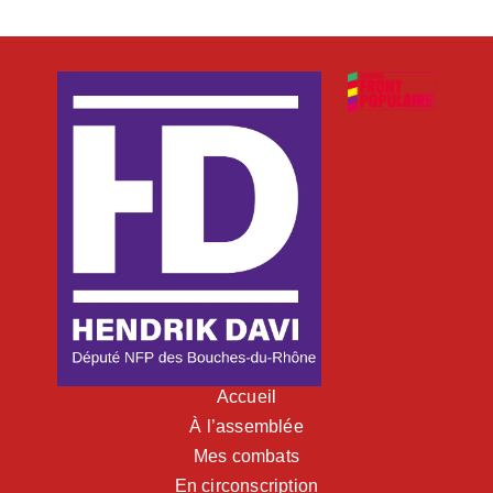
Accueil
À l’assemblée
Mes combats
En circonscription