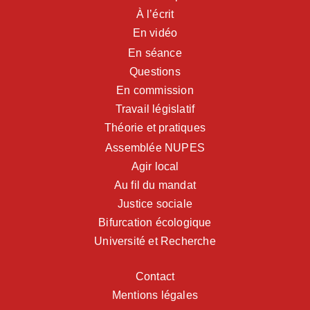
À l’écrit
En vidéo
En séance
Questions
En commission
Travail législatif
Théorie et pratiques
Assemblée NUPES
Agir local
Au fil du mandat
Justice sociale
Bifurcation écologique
Université et Recherche
Contact
Mentions légales