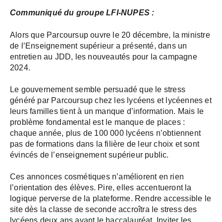
Communiqué du groupe LFI-NUPES :
Alors que Parcoursup ouvre le 20 décembre, la ministre
de l’Enseignement supérieur a présenté, dans un
entretien au JDD, les nouveautés pour la campagne
2024.
Le gouvernement semble persuadé que le stress
généré par Parcoursup chez les lycéens et lycéennes et
leurs familles tient à un manque d’information. Mais le
problème fondamental est le manque de places :
chaque année, plus de 100 000 lycéens n’obtiennent
pas de formations dans la filière de leur choix et sont
évincés de l’enseignement supérieur public.
Ces annonces cosmétiques n’améliorent en rien
l’orientation des élèves. Pire, elles accentueront la
logique perverse de la plateforme. Rendre accessible le
site dès la classe de seconde accroîtra le stress des
lycéens deux ans avant le baccalauréat. Inviter les