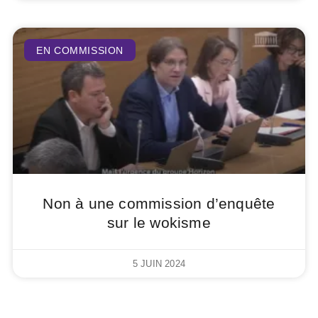
EN COMMISSION
Non à une commission d’enquête
sur le wokisme
5 JUIN 2024