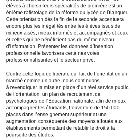
élèves à choisir leurs spécialités de première est un
énième rafistolage de la réforme du lycée de Blanquer.
Cette orientation dès la fin de la seconde accentuera
encore plus les inégalités entre les élèves issus de
milieux aisés, mieux informés et accompagnés et ceux
et celles qui ne bénéficient pas du même niveau
d’information. Présenter les données d’insertion
professionnelle favorisera certaines voies
professionnalisantes et le secteur privé.
Contre cette logique libérale qui fait de l’orientation un
marché comme un autre, nous continuons
à revendiquer la mise en place d’un réel service public
de l’orientation, un plan de recrutement de
psychologues de l’Éducation nationale, afin de mieux
accompagner les étudiants, l’ouverture de 150 000
places dans l’enseignement supérieur et une
augmentation conséquente des moyens alloués aux
établissements permettant de rétablir le droit à la
poursuite des études.