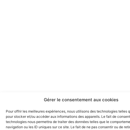
Gérer le consentement aux cookies
Pour offrir les meilleures expériences, nous utilisons des technologies telles 
pour stocker et/ou accéder aux informations des appareils. Le fait de consent
technologies nous permettra de traiter des données telles que le comportem
navigation ou les ID uniques sur ce site. Le fait de ne pas consentir ou de reti