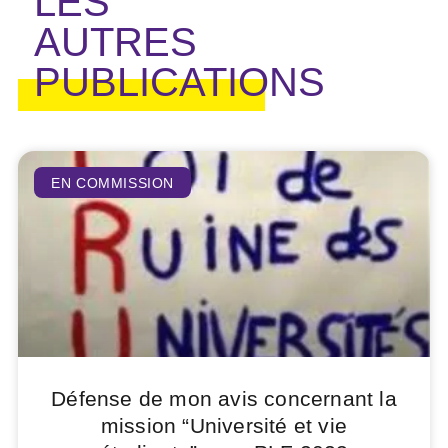
LES
AUTRES
PUBLICATIONS
EN COMMISSION
Défense de mon avis concernant la
mission “Université et vie