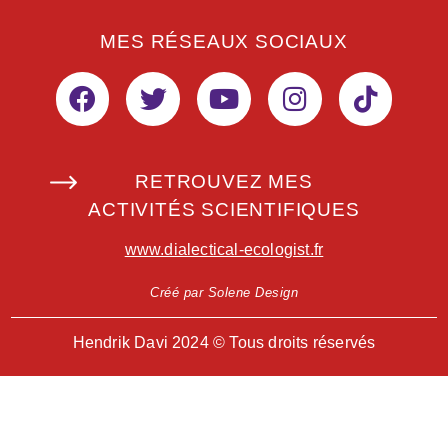
MES RÉSEAUX SOCIAUX
RETROUVEZ MES
ACTIVITÉS SCIENTIFIQUES
www.dialectical-ecologist.fr
Créé par Solene Design
Hendrik Davi 2024 © Tous droits réservés