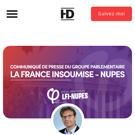
Suivez-moi