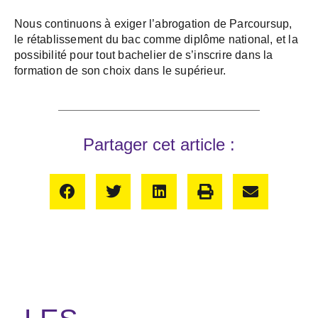
Nous continuons à exiger l’abrogation de Parcoursup,
le rétablissement du bac comme diplôme national, et la
possibilité pour tout bachelier de s’inscrire dans la
formation de son choix dans le supérieur.
Partager cet article :