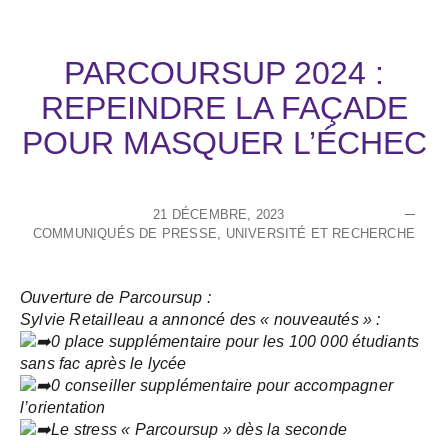
PARCOURSUP 2024 :
REPEINDRE LA FAÇADE
POUR MASQUER L’ÉCHEC
21 DÉCEMBRE, 2023
COMMUNIQUÉS DE PRESSE
,
UNIVERSITÉ ET RECHERCHE
Ouverture de Parcoursup :
Sylvie Retailleau a annoncé des « nouveautés » :
0 place supplémentaire pour les 100 000 étudiants
sans fac après le lycée
0 conseiller supplémentaire pour accompagner
l’orientation
Le stress « Parcoursup » dès la seconde