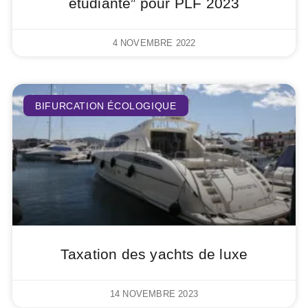
étudiante” pour PLF 2023
4 NOVEMBRE 2022
BIFURCATION ÉCOLOGIQUE
Taxation des yachts de luxe
14 NOVEMBRE 2023