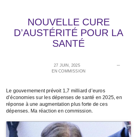
NOUVELLE CURE
D’AUSTÉRITÉ POUR LA
SANTÉ
27 JUIN, 2025
EN COMMISSION
Le gouvernement prévoit 1,7 milliard d’euros
d’économies sur les dépenses de santé en 2025, en
réponse à une augmentation plus forte de ces
dépenses. Ma réaction en commission.