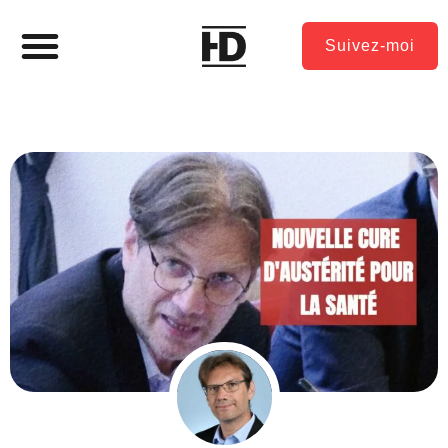
Suivez-moi