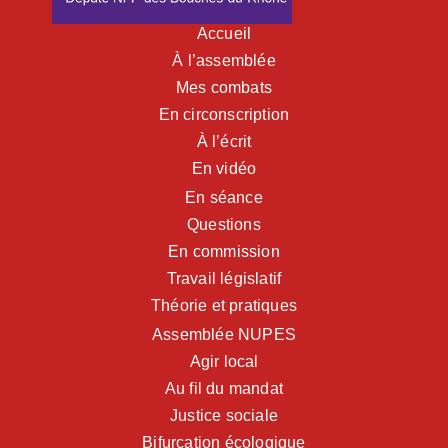
Accueil
À l’assemblée
Mes combats
En circonscription
À l’écrit
En vidéo
En séance
Questions
En commission
Travail législatif
Théorie et pratiques
Assemblée NUPES
Agir local
Au fil du mandat
Justice sociale
Bifurcation écologique