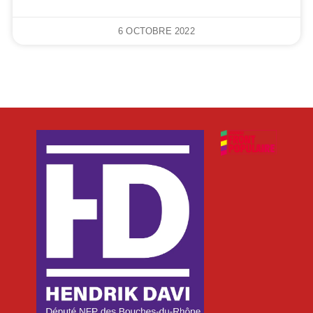
6 OCTOBRE 2022