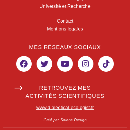
Université et Recherche
Contact
Mentions légales
MES RÉSEAUX SOCIAUX
RETROUVEZ MES
ACTIVITÉS SCIENTIFIQUES
www.dialectical-ecologist.fr
Créé par Solene Design