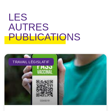
LES
AUTRES
PUBLICATIONS
TRAVAIL LÉGISLATIF