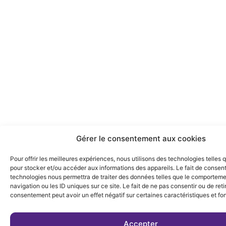
Gérer le consentement aux cookies
Pour offrir les meilleures expériences, nous utilisons des technologies telles 
pour stocker et/ou accéder aux informations des appareils. Le fait de consent
technologies nous permettra de traiter des données telles que le comportem
navigation ou les ID uniques sur ce site. Le fait de ne pas consentir ou de reti
consentement peut avoir un effet négatif sur certaines caractéristiques et fo
Accepter