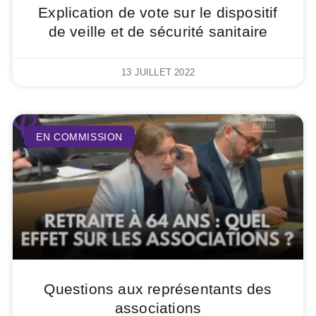
Explication de vote sur le dispositif
de veille et de sécurité sanitaire
13 JUILLET 2022
EN COMMISSION
Questions aux représentants des
associations