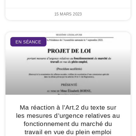
15 MARS 2023
EN SÉANCE
Ma réaction à l’Art.2 du texte sur
les mesures d’urgence relatives au
fonctionnement du marché du
travail en vue du plein emploi