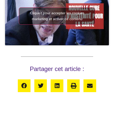
Cliquez pour accepter les cookies
marketing et activer ce contenu
Partager cet article :