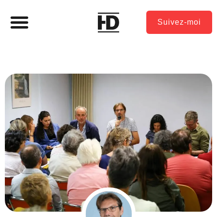
Suivez-moi