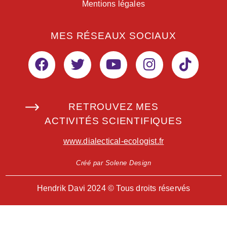
Mentions légales
MES RÉSEAUX SOCIAUX
RETROUVEZ MES
ACTIVITÉS SCIENTIFIQUES
www.dialectical-ecologist.fr
Créé par Solene Design
Hendrik Davi 2024 © Tous droits réservés