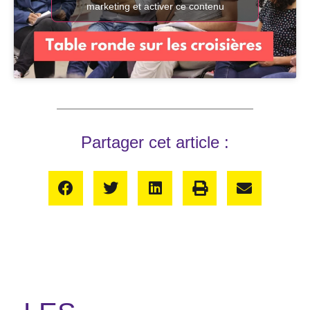
marketing et activer ce contenu
Partager cet article :