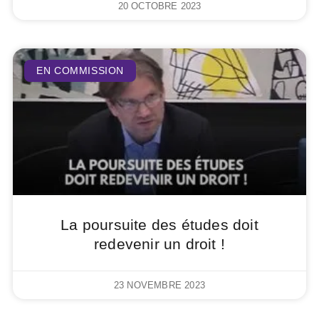
20 OCTOBRE 2023
EN COMMISSION
La poursuite des études doit
redevenir un droit !
23 NOVEMBRE 2023