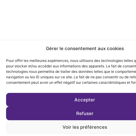
Gérer le consentement aux cookies
Pour offrir les meilleures expériences, nous utilisons des technologies telles 
pour stocker et/ou accéder aux informations des appareils. Le fait de consent
technologies nous permettra de traiter des données telles que le comportem
navigation ou les ID uniques sur ce site. Le fait de ne pas consentir ou de reti
consentement peut avoir un effet négatif sur certaines caractéristiques et fo
Accepter
Refuser
Voir les préférences