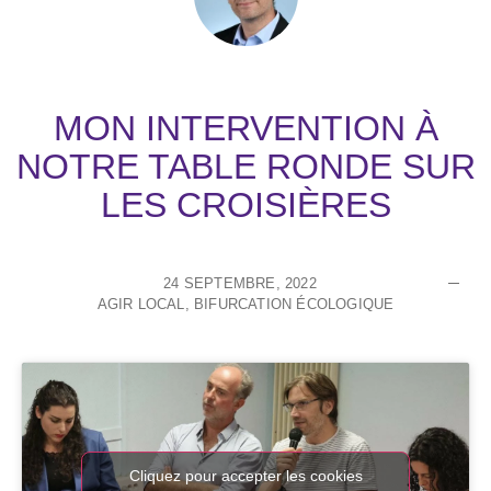
MON INTERVENTION À
NOTRE TABLE RONDE SUR
LES CROISIÈRES
24 SEPTEMBRE, 2022
AGIR LOCAL
,
BIFURCATION ÉCOLOGIQUE
Cliquez pour accepter les cookies