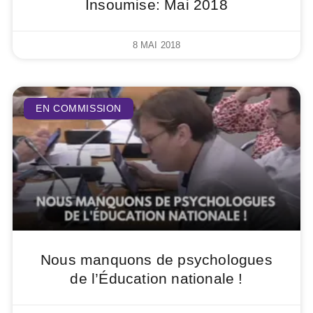
Insoumise: Mai 2018
8 MAI 2018
EN COMMISSION
Nous manquons de psychologues
de l’Éducation nationale !