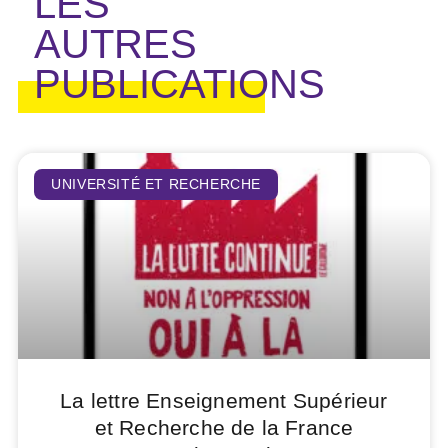
LES
AUTRES
PUBLICATIONS
UNIVERSITÉ ET RECHERCHE
La lettre Enseignement Supérieur
et Recherche de la France