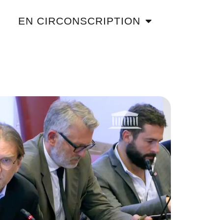
EN CIRCONSCRIPTION