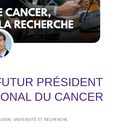
FUTUR PRÉSIDENT
TIONAL DU CANCER
SSION
,
UNIVERSITÉ ET RECHERCHE