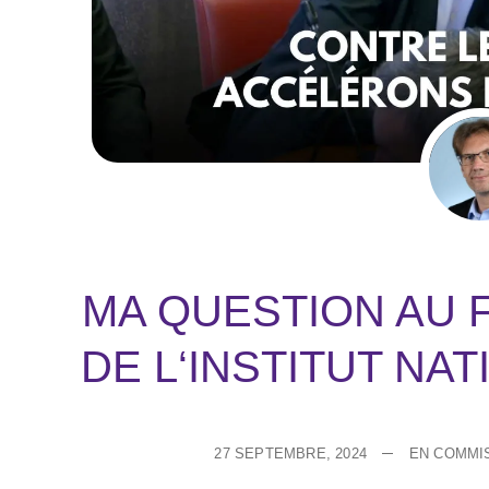
MA QUESTION AU 
DE L‘INSTITUT NA
27 SEPTEMBRE, 2024
EN COMMI