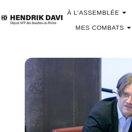
À L’ASSEMBLÉE
MES COMBATS