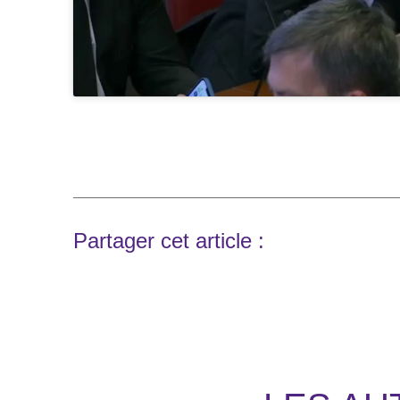
Partager cet article :