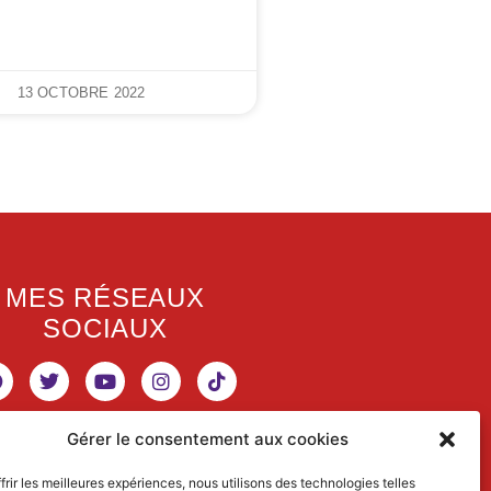
13 OCTOBRE 2022
MES RÉSEAUX
SOCIAUX
Gérer le consentement aux cookies
RETROUVEZ MES
frir les meilleures expériences, nous utilisons des technologies telles