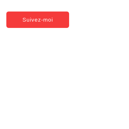
Suivez-moi