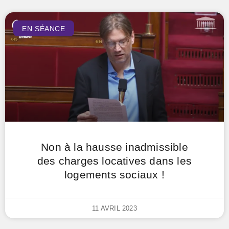
EN SÉANCE
Non à la hausse inadmissible
des charges locatives dans les
logements sociaux !
11 AVRIL 2023