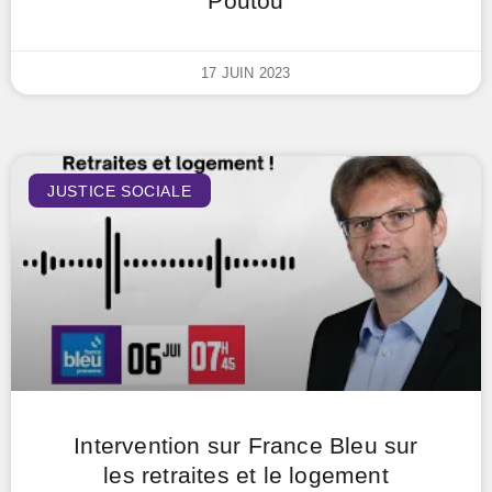
Poutou
17 JUIN 2023
JUSTICE SOCIALE
Intervention sur France Bleu sur
les retraites et le logement