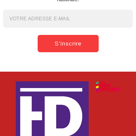
S'inscrire