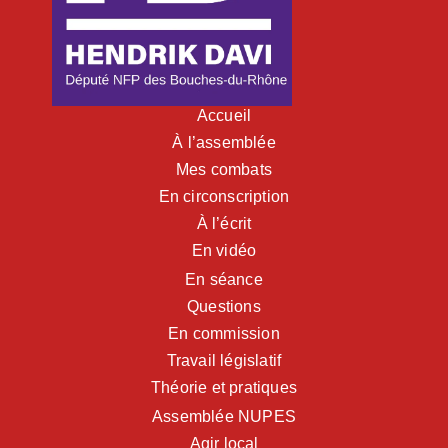
Accueil
À l’assemblée
Mes combats
En circonscription
À l’écrit
En vidéo
En séance
Questions
En commission
Travail législatif
Théorie et pratiques
Assemblée NUPES
Agir local