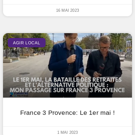
16 MAI 2023
AGIR LOCAL
France 3 Provence: Le 1er mai !
1 MAI 2023