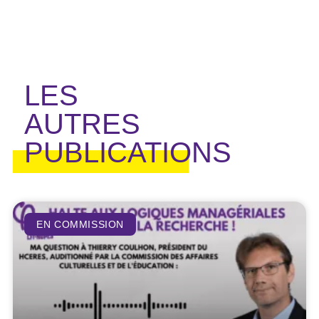
LES
AUTRES
PUBLICATIONS
EN COMMISSION