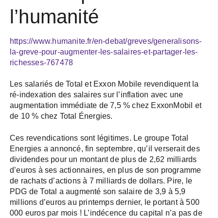
l’humanité
https://www.humanite.fr/en-debat/greves/generalisons-
la-greve-pour-augmenter-les-salaires-et-partager-les-
richesses-767478
Les salariés de Total et Exxon Mobile revendiquent la
ré-indexation des salaires sur l’inflation avec une
augmentation immédiate de 7,5 % chez ExxonMobil et
de 10 % chez Total Énergies.
Ces revendications sont légitimes. Le groupe Total
Energies a annoncé, fin septembre, qu’il verserait des
dividendes pour un montant de plus de 2,62 milliards
d’euros à ses actionnaires, en plus de son programme
de rachats d’actions à 7 milliards de dollars. Pire, le
PDG de Total a augmenté son salaire de 3,9 à 5,9
millions d’euros au printemps dernier, le portant à 500
000 euros par mois ! L’indécence du capital n’a pas de