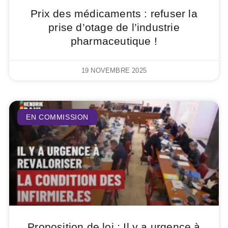
Prix des médicaments : refuser la
prise d’otage de l’industrie
pharmaceutique !
19 NOVEMBRE 2025
EN COMMISSION
Proposition de loi : Il y a urgence à