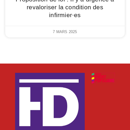
revaloriser la condition des
infirmier·es
7 MARS 2025