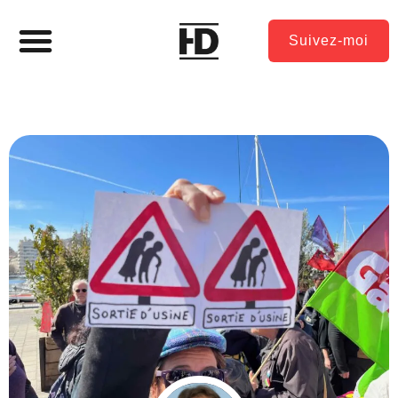
Suivez-moi