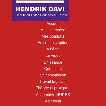
Accueil
À l’assemblée
Mes combats
En circonscription
À l’écrit
En vidéo
En séance
Questions
En commission
Travail législatif
Théorie et pratiques
Assemblée NUPES
Agir local