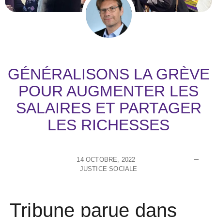
GÉNÉRALISONS LA GRÈVE
POUR AUGMENTER LES
SALAIRES ET PARTAGER
LES RICHESSES
14 OCTOBRE, 2022
JUSTICE SOCIALE
Tribune parue dans