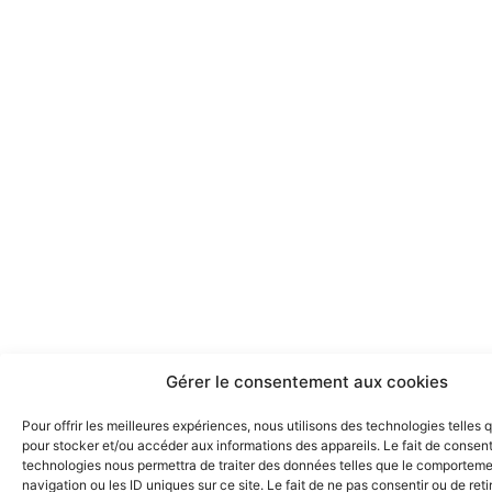
Gérer le consentement aux cookies
Pour offrir les meilleures expériences, nous utilisons des technologies telles 
pour stocker et/ou accéder aux informations des appareils. Le fait de consent
technologies nous permettra de traiter des données telles que le comportem
navigation ou les ID uniques sur ce site. Le fait de ne pas consentir ou de reti