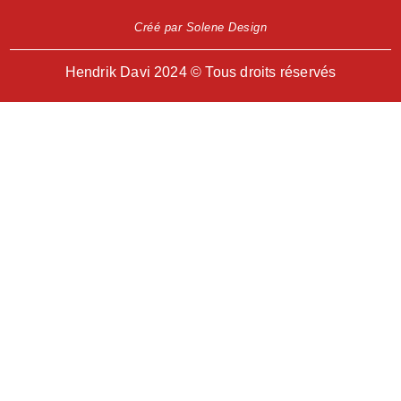
Créé par Solene Design
Hendrik Davi 2024 © Tous droits réservés