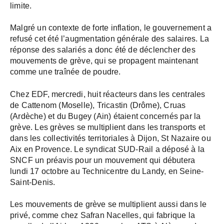
limite.
Malgré un contexte de forte inflation, le gouvernement a
refusé cet été l’augmentation générale des salaires. La
réponse des salariés a donc été de déclencher des
mouvements de grève, qui se propagent maintenant
comme une traînée de poudre.
Chez EDF, mercredi, huit réacteurs dans les centrales
de Cattenom (Moselle), Tricastin (Drôme), Cruas
(Ardèche) et du Bugey (Ain) étaient concernés par la
grève. Les grèves se multiplient dans les transports et
dans les collectivités territoriales à Dijon, St Nazaire ou
Aix en Provence. Le syndicat SUD-Rail a déposé à la
SNCF un préavis pour un mouvement qui débutera
lundi 17 octobre au Technicentre du Landy, en Seine-
Saint-Denis.
Les mouvements de grève se multiplient aussi dans le
privé, comme chez Safran Nacelles, qui fabrique la