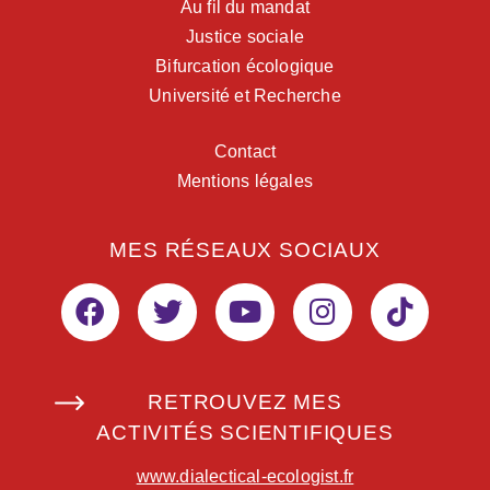
Au fil du mandat
Justice sociale
Bifurcation écologique
Université et Recherche
Contact
Mentions légales
MES RÉSEAUX SOCIAUX
RETROUVEZ MES
ACTIVITÉS SCIENTIFIQUES
www.dialectical-ecologist.fr