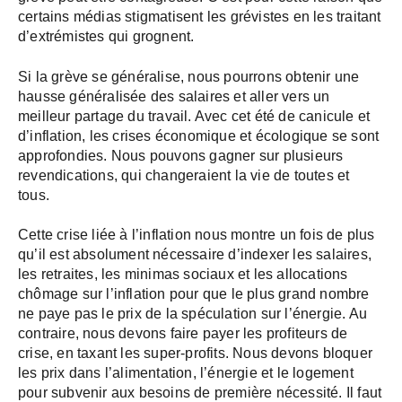
certains médias stigmatisent les grévistes en les traitant
d’extrémistes qui grognent.
Si la grève se généralise, nous pourrons obtenir une
hausse généralisée des salaires et aller vers un
meilleur partage du travail. Avec cet été de canicule et
d’inflation, les crises économique et écologique se sont
approfondies. Nous pouvons gagner sur plusieurs
revendications, qui changeraient la vie de toutes et
tous.
Cette crise liée à l’inflation nous montre un fois de plus
qu’il est absolument nécessaire d’indexer les salaires,
les retraites, les minimas sociaux et les allocations
chômage sur l’inflation pour que le plus grand nombre
ne paye pas le prix de la spéculation sur l’énergie. Au
contraire, nous devons faire payer les profiteurs de
crise, en taxant les super-profits. Nous devons bloquer
les prix dans l’alimentation, l’énergie et le logement
pour subvenir aux besoins de première nécessité. Il faut