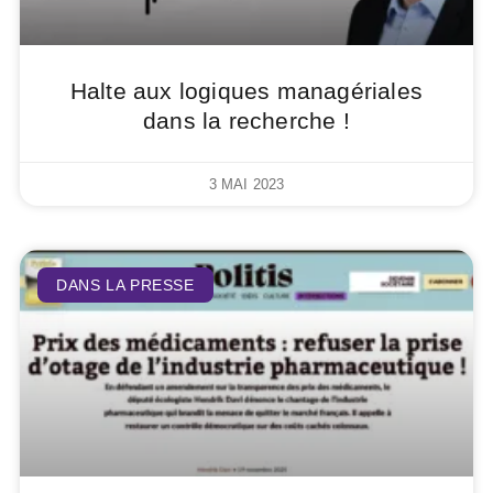
Halte aux logiques managériales
dans la recherche !
3 MAI 2023
DANS LA PRESSE