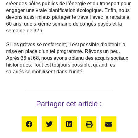
créer des pôles publics de l’énergie et du transport pour
engager une vraie planification écologique. Enfin, nous
devons aussi mieux partager le travail avec la retraite à
60 ans, une sixième semaine de congés payés et la
semaine de 32h.
Si les grèves se renforcent, il est possible d’obtenir la
mise en place d’un tel programme. Rêvons un peu.
Après 36 et 68, nous avons obtenu des acquis sociaux
historiques. Tout est toujours possible, quand les
salariés se mobilisent dans l’unité.
Partager cet article :