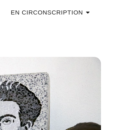
EN CIRCONSCRIPTION