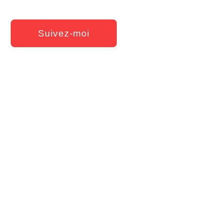
Suivez-moi