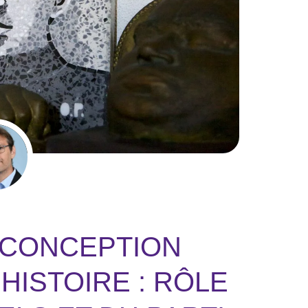
 CONCEPTION
HISTOIRE : RÔLE