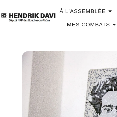
À L’ASSEMBLÉE
MES COMBATS