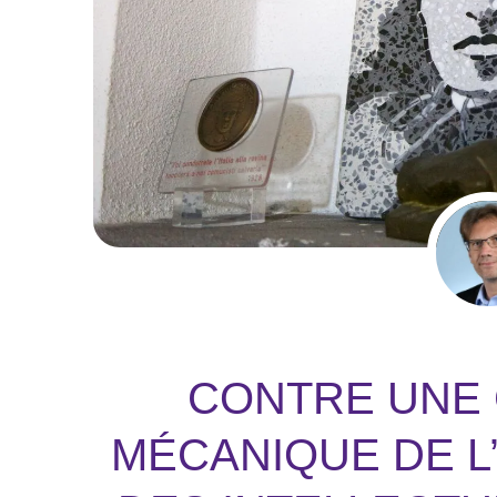
CONTRE UNE
MÉCANIQUE DE L’